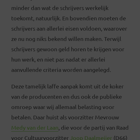
minder dan wat de schrijvers werkelijk
toekomt, natuurlijk. En bovendien moeten de
schrijvers aan allerlei eisen voldoen, waarover
ze nu nog niks bekend willen maken. Terwijl
schrijvers gewoon geld horen te krijgen voor
hun werk, en niet pas nadat er allerlei
aanvullende criteria worden aangelegd.
Deze tamelijk laffe aanpak komt uit de koker
van de producenten en dus ook de publieke
omroep waar wij allemaal belasting voor
betalen. Daar huist als voorzitter Mevrouw
Medy van der Laan
, die voor de partij van Raad
voor Cultuurvoorzitter
Joop Daalmeijer
(D66)