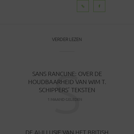
BERICHTEN
VERDER LEZEN
S
SANS RANCUNE: OVER DE
HOUDBAARHEID VAN WIM T.
SCHIPPERS’ TEKSTEN
1 MAAND GELEDEN
DE AI-ILLUSIE VAN HET BRITISH