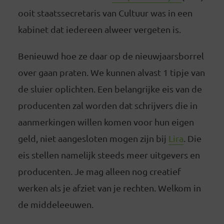
ooit staatssecretaris van Cultuur was in een
kabinet dat iedereen alweer vergeten is.
Benieuwd hoe ze daar op de nieuwjaarsborrel
over gaan praten. We kunnen alvast 1 tipje van
de sluier oplichten. Een belangrijke eis van de
producenten zal worden dat schrijvers die in
aanmerkingen willen komen voor hun eigen
geld, niet aangesloten mogen zijn bij
Lira
. Die
eis stellen namelijk steeds meer uitgevers en
producenten. Je mag alleen nog creatief
werken als je afziet van je rechten. Welkom in
de middeleeuwen.