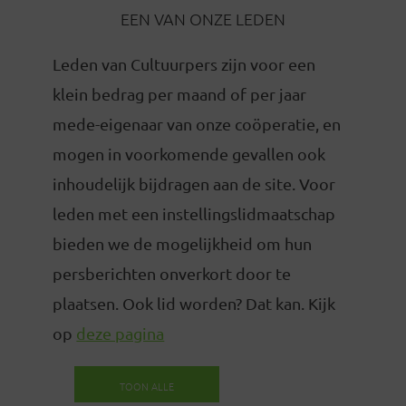
EEN VAN ONZE LEDEN
Leden van Cultuurpers zijn voor een
klein bedrag per maand of per jaar
mede-eigenaar van onze coöperatie, en
mogen in voorkomende gevallen ook
inhoudelijk bijdragen aan de site. Voor
leden met een instellingslidmaatschap
bieden we de mogelijkheid om hun
persberichten onverkort door te
plaatsen. Ook lid worden? Dat kan. Kijk
op
deze pagina
TOON ALLE