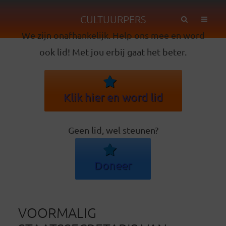
CULTUURPERS
We zijn onafhankelijk. Help ons mee en word
ook lid! Met jou erbij gaat het beter.
Klik hier en word lid
Geen lid, wel steunen?
Doneer
VOORMALIG