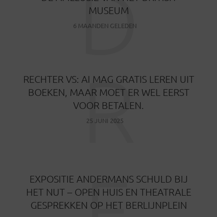
D
MUSEUM
6 MAANDEN GELEDEN
R
RECHTER VS: AI MAG GRATIS LEREN UIT
BOEKEN, MAAR MOET ER WEL EERST
VOOR BETALEN.
25 JUNI 2025
E
EXPOSITIE ANDERMANS SCHULD BIJ
HET NUT – OPEN HUIS EN THEATRALE
GESPREKKEN OP HET BERLIJNPLEIN