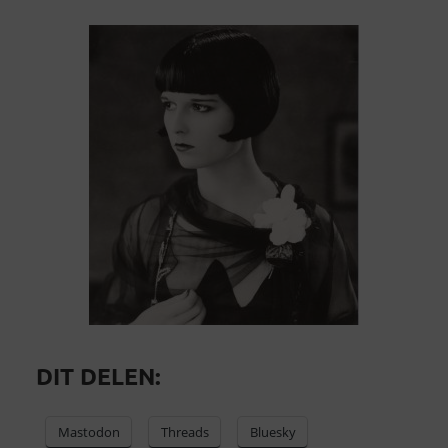
DIT DELEN:
Mastodon
Threads
Bluesky