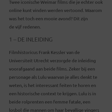
Twee iconische Weimar films die je echter ook
online kunt vinden werden vertoond. Waarom
was het toch een mooie avond? Dit zijn
de vijf redenen.
1 – DE INLEIDING
Filmhistoricus Frank Kessler van de
Universiteit Utrecht verzorgde de inleiding
voorafgaand aan beide films. Zeker bij een
personage als Lulu waarvan je alles denkt te
weten, is het interessant feiten te horen en
een historische context te krijgen. Lulu is in
beide rolprenten een femme fatale, een
losbol die mannen om haar bevallige vingers