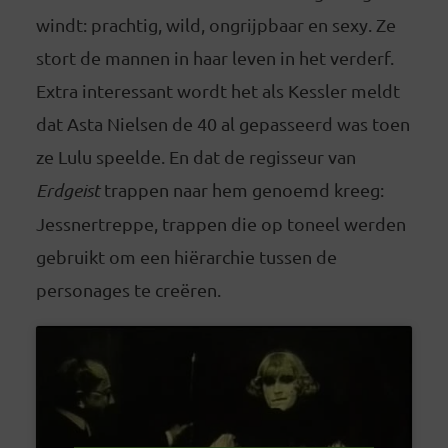
windt: prachtig, wild, ongrijpbaar en sexy. Ze
stort de mannen in haar leven in het verderf.
Extra interessant wordt het als Kessler meldt
dat Asta Nielsen de 40 al gepasseerd was toen
ze Lulu speelde. En dat de regisseur van
Erdgeist
trappen naar hem genoemd kreeg:
Jessnertreppe, trappen die op toneel werden
gebruikt om een hiërarchie tussen de
personages te creëren.