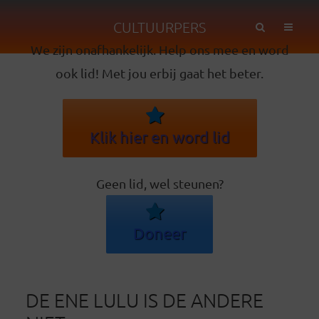
CULTUURPERS
We zijn onafhankelijk. Help ons mee en word
ook lid! Met jou erbij gaat het beter.
Klik hier en word lid
Geen lid, wel steunen?
Doneer
DE ENE LULU IS DE ANDERE