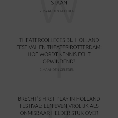
W
STAAN
2 MAANDEN GELEDEN
T
THEATERCOLLEGES BIJ HOLLAND
FESTIVAL EN THEATER ROTTERDAM:
HOE WORDT KENNIS ECHT
OPWINDEND?
2 MAANDEN GELEDEN
BRECHT’S FIRST PLAY IN HOLLAND
FESTIVAL: EEN EVEN VROLIJK ALS
ONMISBAAR HELDER STUK OVER