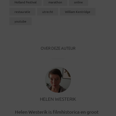
Holland Festival
marathon
online
restauratie
utrecht
William Kentridge
youtube
OVER DEZE AUTEUR
HELEN WESTERIK
Helen Westerik is filmhistorica en groot