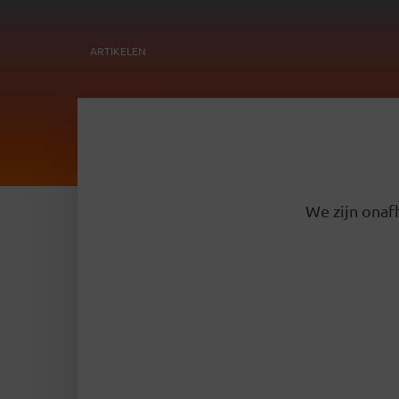
ARTIKELEN
We zijn onafh