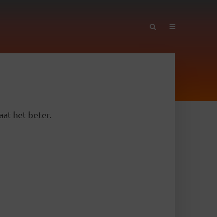
aat het beter.