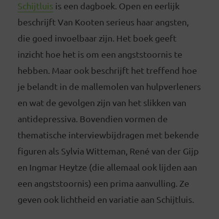
Schijtluis
is een dagboek. Open en eerlijk
beschrijft Van Kooten serieus haar angsten,
die goed invoelbaar zijn. Het boek geeft
inzicht hoe het is om een angststoornis te
hebben. Maar ook beschrijft het treffend hoe
je belandt in de mallemolen van hulpverleners
en wat de gevolgen zijn van het slikken van
antidepressiva. Bovendien vormen de
thematische interviewbijdragen met bekende
figuren als Sylvia Witteman, René van der Gijp
en Ingmar Heytze (die allemaal ook lijden aan
een angststoornis) een prima aanvulling. Ze
geven ook lichtheid en variatie aan Schijtluis.