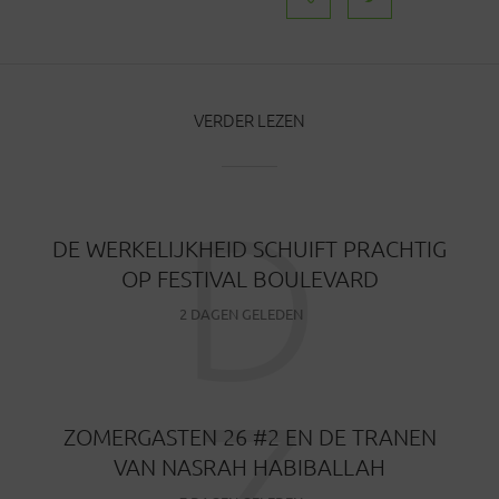
VERDER LEZEN
D
DE WERKELIJKHEID SCHUIFT PRACHTIG
OP FESTIVAL BOULEVARD
2 DAGEN GELEDEN
Z
ZOMERGASTEN 26 #2 EN DE TRANEN
VAN NASRAH HABIBALLAH