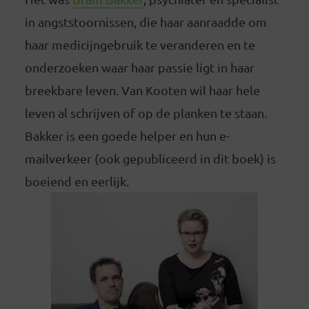
in angststoornissen, die haar aanraadde om
haar medicijngebruik te veranderen en te
onderzoeken waar haar passie ligt in haar
breekbare leven. Van Kooten wil haar hele
leven al schrijven of op de planken te staan.
Bakker is een goede helper en hun e-
mailverkeer (ook gepubliceerd in dit boek) is
boeiend en eerlijk.