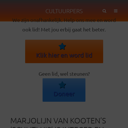
CULTUURPERS
We zijn onafhankelijk. Help ons mee en word
ook lid! Met jou erbij gaat het beter.
Klik hier en word lid
Geen lid, wel steunen?
Doneer
MARJOLIJN VAN KOOTEN’S