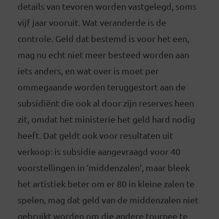
details van tevoren worden vastgelegd, soms
vijf jaar vooruit. Wat veranderde is de
controle. Geld dat bestemd is voor het een,
mag nu echt niet meer besteed worden aan
iets anders, en wat over is moet per
ommegaande worden teruggestort aan de
subsidiënt die ook al door zijn reserves heen
zit, omdat het ministerie het geld hard nodig
heeft. Dat geldt ook voor resultaten uit
verkoop: is subsidie aangevraagd voor 40
voorstellingen in ‘middenzalen’, maar bleek
het artistiek beter om er 80 in kleine zalen te
spelen, mag dat geld van de middenzalen niet
gebruikt worden om die andere tournee te