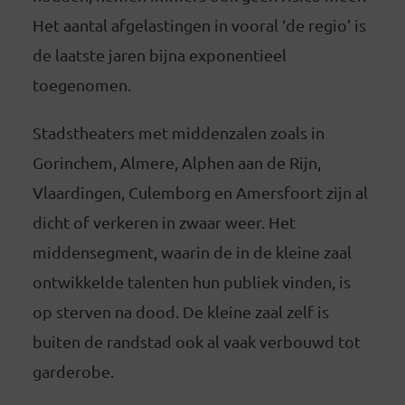
Het aantal afgelastingen in vooral ‘de regio’ is
de laatste jaren bijna exponentieel
toegenomen.
Stadstheaters met middenzalen zoals in
Gorinchem, Almere, Alphen aan de Rijn,
Vlaardingen, Culemborg en Amersfoort zijn al
dicht of verkeren in zwaar weer. Het
middensegment, waarin de in de kleine zaal
ontwikkelde talenten hun publiek vinden, is
op sterven na dood. De kleine zaal zelf is
buiten de randstad ook al vaak verbouwd tot
garderobe.