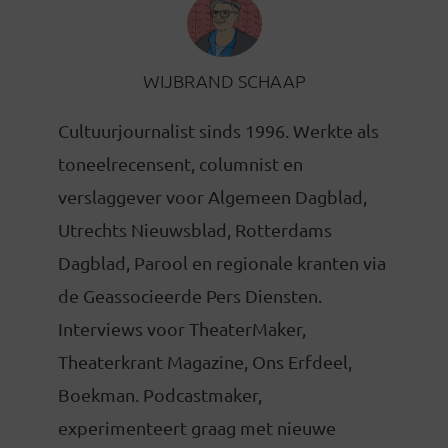
WIJBRAND SCHAAP
Cultuurjournalist sinds 1996. Werkte als
toneelrecensent, columnist en
verslaggever voor Algemeen Dagblad,
Utrechts Nieuwsblad, Rotterdams
Dagblad, Parool en regionale kranten via
de Geassocieerde Pers Diensten.
Interviews voor TheaterMaker,
Theaterkrant Magazine, Ons Erfdeel,
Boekman. Podcastmaker,
experimenteert graag met nieuwe