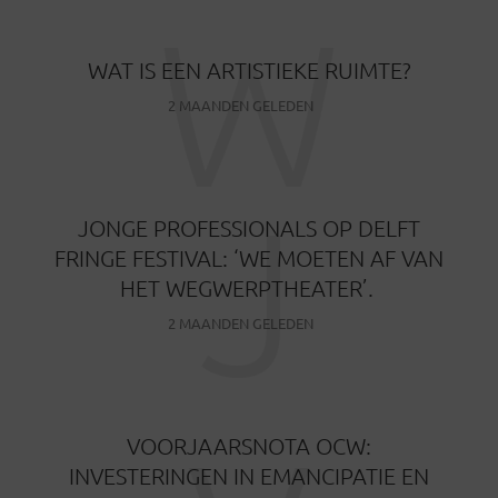
W
WAT IS EEN ARTISTIEKE RUIMTE?
2 MAANDEN GELEDEN
J
JONGE PROFESSIONALS OP DELFT
FRINGE FESTIVAL: ‘WE MOETEN AF VAN
HET WEGWERPTHEATER’.
2 MAANDEN GELEDEN
VOORJAARSNOTA OCW:
INVESTERINGEN IN EMANCIPATIE EN