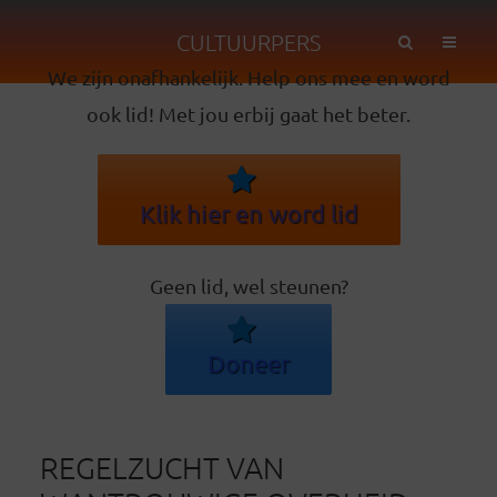
CULTUURPERS
We zijn onafhankelijk. Help ons mee en word
ook lid! Met jou erbij gaat het beter.
Klik hier en word lid
Geen lid, wel steunen?
Doneer
REGELZUCHT VAN