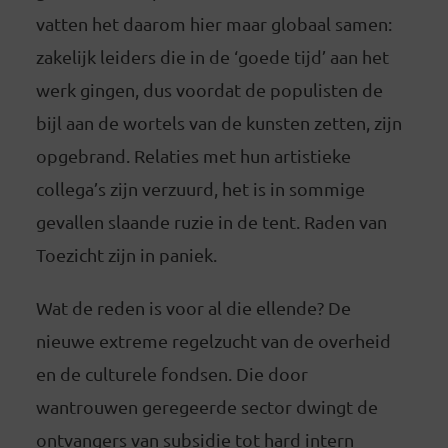
vatten het daarom hier maar globaal samen:
zakelijk leiders die in de ‘goede tijd’ aan het
werk gingen, dus voordat de populisten de
bijl aan de wortels van de kunsten zetten, zijn
opgebrand. Relaties met hun artistieke
collega’s zijn verzuurd, het is in sommige
gevallen slaande ruzie in de tent. Raden van
Toezicht zijn in paniek.
Wat de reden is voor al die ellende? De
nieuwe extreme regelzucht van de overheid
en de culturele fondsen. Die door
wantrouwen geregeerde sector dwingt de
ontvangers van subsidie tot hard intern