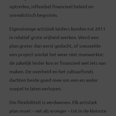
optreden, inflexibel financieel beleid en
onrealistisch begroten.
Eigenzinnige artistiek leiders konden tot 2011
in relatief grote vrijheid werken. Werd een
plan groter dan eerst gedacht, of sneuvelde
een project omdat het weer niet meewerkte:
de zakelijk leider kon er financieel wel iets van
maken. De overheid en het cultuurfonds
dachten beide goed mee om een en ander
soepel te laten verlopen.
Die flexibiliteit is verdwenen. Elk artistiek
plan moet – net als vroeger – tot in de kleinste