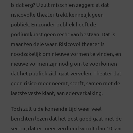
Is dat erg? U zult misschien zeggen: al dat
risicovolle theater trekt kennelijk geen
publiek. En zonder publiek heeft de
podiumkunst geen recht van bestaan. Dat is
maar ten dele waar. Risicovol theater is
noodzakelijk om nieuwe vormen te vinden, en
nieuwe vormen zijn nodig om te voorkomen
dat het publiek zich gaat vervelen. Theater dat
geen risico meer neemt, sterft, samen met de
laatste vaste klant, aan aderverkalking.
Toch zult u de komende tijd weer veel
berichten lezen dat het best goed gaat met de
sector, dat er meer verdiend wordt dan 10 jaar