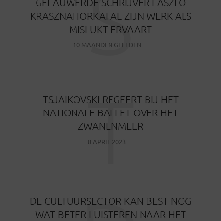
S
GELAUWERDE SCHRIJVER LÁSZLÓ
KRASZNAHORKAI AL ZIJN WERK ALS
MISLUKT ERVAART
10 MAANDEN GELEDEN
T
TSJAIKOVSKI REGEERT BIJ HET
NATIONALE BALLET OVER HET
ZWANENMEER
8 APRIL 2023
DE CULTUURSECTOR KAN BEST NOG
WAT BETER LUISTEREN NAAR HET