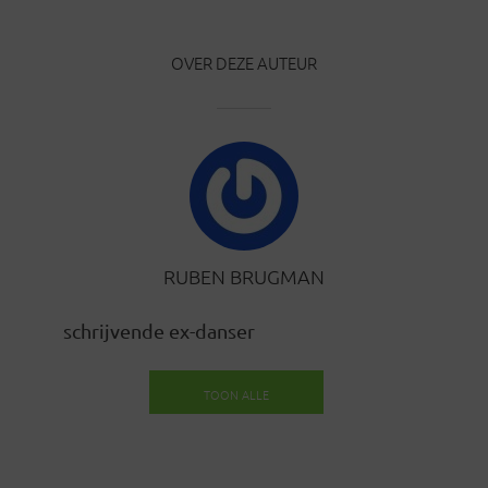
OVER DEZE AUTEUR
RUBEN BRUGMAN
schrijvende ex-danser
TOON ALLE
BERICHTEN