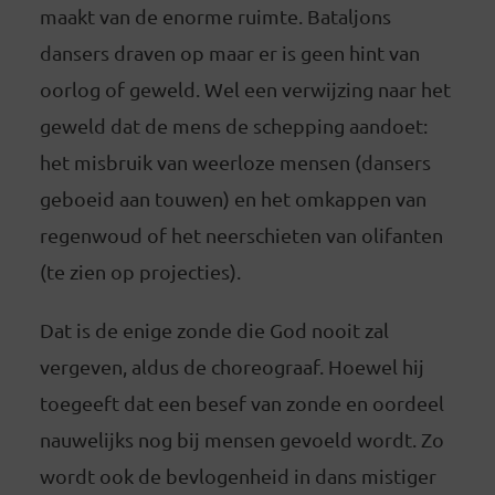
maakt van de enorme ruimte. Bataljons
dansers draven op maar er is geen hint van
oorlog of geweld. Wel een verwijzing naar het
geweld dat de mens de schepping aandoet:
het misbruik van weerloze mensen (dansers
geboeid aan touwen) en het omkappen van
regenwoud of het neerschieten van olifanten
(te zien op projecties).
Dat is de enige zonde die God nooit zal
vergeven, aldus de choreograaf. Hoewel hij
toegeeft dat een besef van zonde en oordeel
nauwelijks nog bij mensen gevoeld wordt. Zo
wordt ook de bevlogenheid in dans mistiger