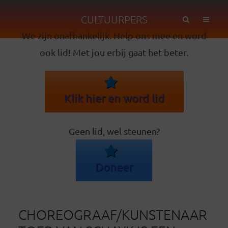
CULTUURPERS
We zijn onafhankelijk. Help ons mee en word
ook lid! Met jou erbij gaat het beter.
Klik hier en word lid
Geen lid, wel steunen?
Doneer
CHOREOGRAAF/KUNSTENAAR