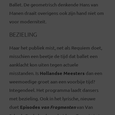
Ballet. De geometrisch denkende Hans van
Manen draait overigens ook zijn hand niet om
voor moderniteit.
BEZIELING
Maar het publiek mist, net als Requiem doet,
misschien een beetje de tijd dat ballet een
aanklacht kon uiten tegen actuele
Hollandse Meesters
misstanden. Is
dan een
weemoedige groet aan een voorbije tijd?
Integendeel. Het programma laadt dansers
met bezieling. Ook in het lyrische, nieuwe
Episodes
van Fragmenten
duet
van Van