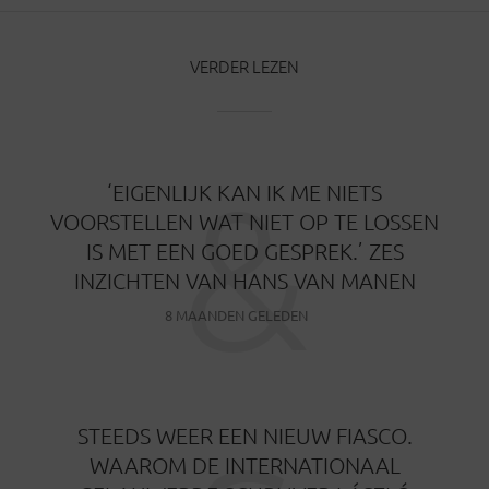
VERDER LEZEN
&
‘EIGENLIJK KAN IK ME NIETS
VOORSTELLEN WAT NIET OP TE LOSSEN
IS MET EEN GOED GESPREK.’ ZES
INZICHTEN VAN HANS VAN MANEN
8 MAANDEN GELEDEN
STEEDS WEER EEN NIEUW FIASCO.
WAAROM DE INTERNATIONAAL