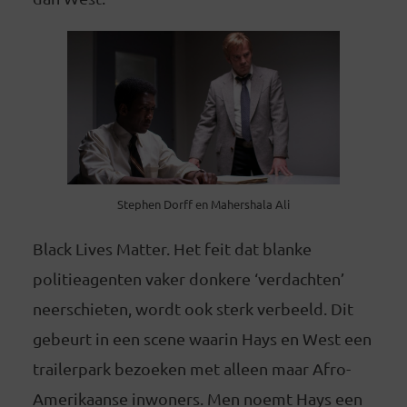
Stephen Dorff en Mahershala Ali
Black Lives Matter. Het feit dat blanke
politieagenten vaker donkere ‘verdachten’
neerschieten, wordt ook sterk verbeeld. Dit
gebeurt in een scene waarin Hays en West een
trailerpark bezoeken met alleen maar Afro-
Amerikaanse inwoners. Men noemt Hays een