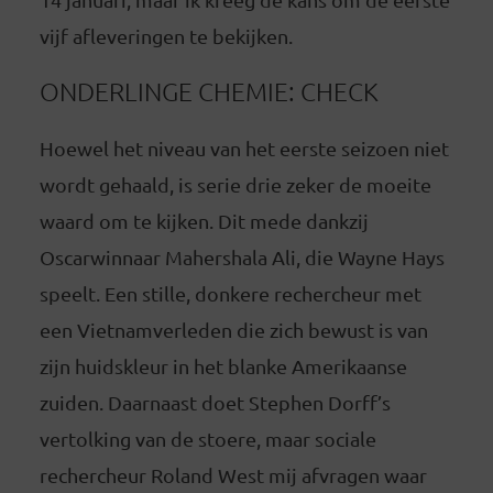
vijf afleveringen te bekijken.
ONDERLINGE CHEMIE: CHECK
Hoewel het niveau van het eerste seizoen niet
wordt gehaald, is serie drie zeker de moeite
waard om te kijken. Dit mede dankzij
Oscarwinnaar Mahershala Ali, die Wayne Hays
speelt. Een stille, donkere rechercheur met
een Vietnamverleden die zich bewust is van
zijn huidskleur in het blanke Amerikaanse
zuiden. Daarnaast doet Stephen Dorff’s
vertolking van de stoere, maar sociale
rechercheur Roland West mij afvragen waar