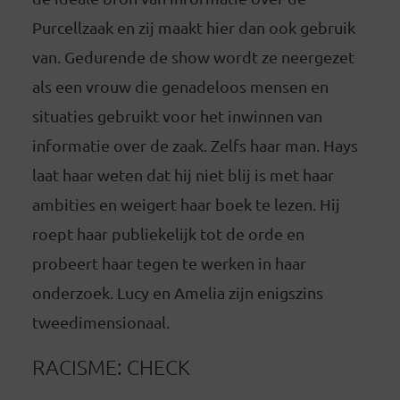
Purcellzaak en zij maakt hier dan ook gebruik
van. Gedurende de show wordt ze neergezet
als een vrouw die genadeloos mensen en
situaties gebruikt voor het inwinnen van
informatie over de zaak. Zelfs haar man. Hays
laat haar weten dat hij niet blij is met haar
ambities en weigert haar boek te lezen. Hij
roept haar publiekelijk tot de orde en
probeert haar tegen te werken in haar
onderzoek. Lucy en Amelia zijn enigszins
tweedimensionaal.
RACISME: CHECK