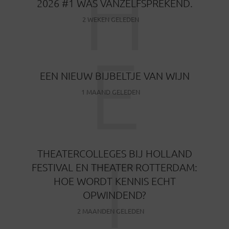
H
2026 #1 WAS VANZELFSPREKEND.
2 WEKEN GELEDEN
E
EEN NIEUW BIJBELTJE VAN WIJN
1 MAAND GELEDEN
T
THEATERCOLLEGES BIJ HOLLAND
FESTIVAL EN THEATER ROTTERDAM:
HOE WORDT KENNIS ECHT
OPWINDEND?
2 MAANDEN GELEDEN