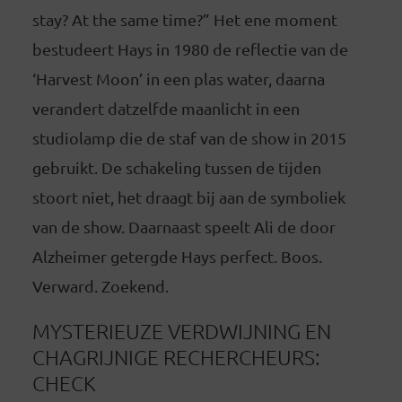
stay? At the same time?” Het ene moment
bestudeert Hays in 1980 de reflectie van de
‘Harvest Moon’ in een plas water, daarna
verandert datzelfde maanlicht in een
studiolamp die de staf van de show in 2015
gebruikt. De schakeling tussen de tijden
stoort niet, het draagt bij aan de symboliek
van de show. Daarnaast speelt Ali de door
Alzheimer getergde Hays perfect. Boos.
Verward. Zoekend.
MYSTERIEUZE VERDWIJNING EN
CHAGRIJNIGE RECHERCHEURS:
CHECK