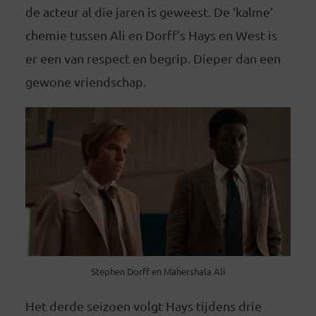
de acteur al die jaren is geweest. De ‘kalme’
chemie tussen Ali en Dorff’s Hays en West is
er een van respect en begrip. Dieper dan een
gewone vriendschap.
Stephen Dorff en Mahershala Ali
Het derde seizoen volgt Hays tijdens drie