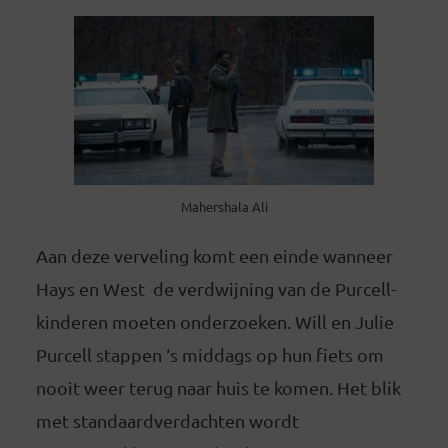
Mahershala Ali
Aan deze verveling komt een einde wanneer
Hays en West de verdwijning van de Purcell-
kinderen moeten onderzoeken. Will en Julie
Purcell stappen ‘s middags op hun fiets om
nooit weer terug naar huis te komen. Het blik
met standaardverdachten wordt