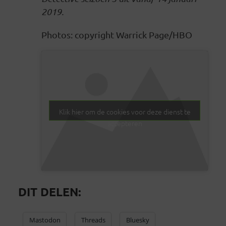
2019.
Photos: copyright Warrick Page/HBO
Klik hier om de cookies voor deze dienst te
accepteren
DIT DELEN:
Mastodon
Threads
Bluesky