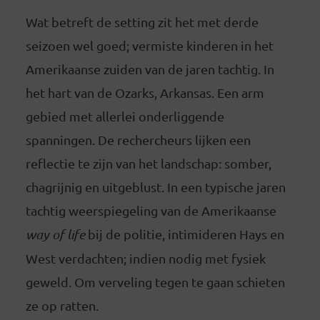
Wat betreft de setting zit het met derde
seizoen wel goed; vermiste kinderen in het
Amerikaanse zuiden van de jaren tachtig. In
het hart van de Ozarks, Arkansas. Een arm
gebied met allerlei onderliggende
spanningen. De rechercheurs lijken een
reflectie te zijn van het landschap: somber,
chagrijnig en uitgeblust. In een typische jaren
tachtig weerspiegeling van de Amerikaanse
way of life
bij de politie, intimideren Hays en
West verdachten; indien nodig met fysiek
geweld. Om verveling tegen te gaan schieten
ze op ratten.