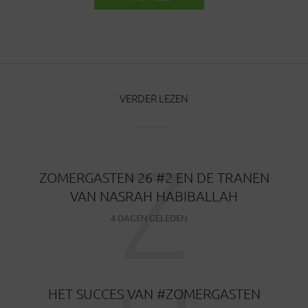
BERICHTEN
VERDER LEZEN
Z
ZOMERGASTEN 26 #2 EN DE TRANEN
VAN NASRAH HABIBALLAH
4 DAGEN GELEDEN
HET SUCCES VAN #ZOMERGASTEN