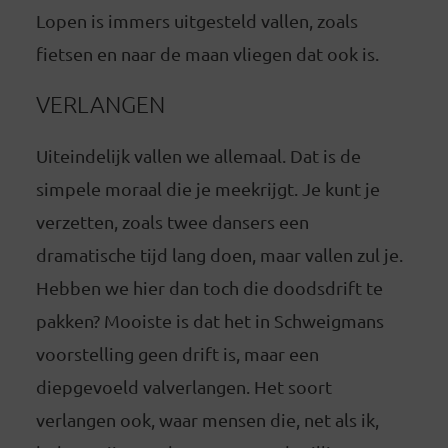
Lopen is immers uitgesteld vallen, zoals
fietsen en naar de maan vliegen dat ook is.
VERLANGEN
Uiteindelijk vallen we allemaal. Dat is de
simpele moraal die je meekrijgt. Je kunt je
verzetten, zoals twee dansers een
dramatische tijd lang doen, maar vallen zul je.
Hebben we hier dan toch die doodsdrift te
pakken? Mooiste is dat het in Schweigmans
voorstelling geen drift is, maar een
diepgevoeld valverlangen. Het soort
verlangen ook, waar mensen die, net als ik,