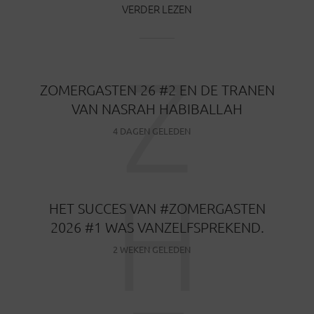
VERDER LEZEN
Z
ZOMERGASTEN 26 #2 EN DE TRANEN
VAN NASRAH HABIBALLAH
4 DAGEN GELEDEN
H
HET SUCCES VAN #ZOMERGASTEN
2026 #1 WAS VANZELFSPREKEND.
2 WEKEN GELEDEN