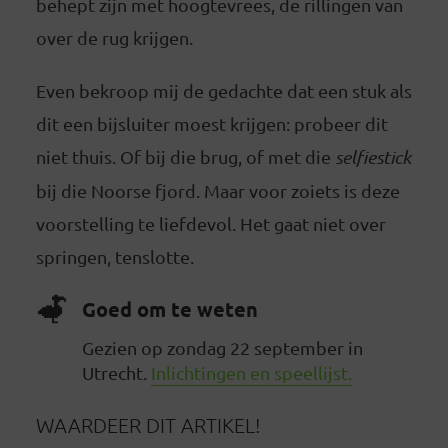
behept zijn met hoogtevrees, de rillingen van
over de rug krijgen.
Even bekroop mij de gedachte dat een stuk als
dit een bijsluiter moest krijgen: probeer dit
niet thuis. Of bij die brug, of met die
selfiestick
bij die Noorse fjord. Maar voor zoiets is deze
voorstelling te liefdevol. Het gaat niet over
springen, tenslotte.
Goed om te weten
Gezien op zondag 22 september in
Utrecht.
Inlichtingen en speellijst.
WAARDEER DIT ARTIKEL!