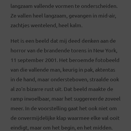
langzaam vallende vormen te onderscheiden.
Ze vallen heel langzaam, gevangen in mid-air,
zachtjes wentelend, heel kalm.
Het is een beeld dat mij deed denken aan de
horror van de brandende torens in New York,
11 september 2001. Het beroemde fotobeeld
van die vallende man, keurig in pak, aktentas
in de hand, maar ondersteboven, straalde ook
al zo’n bizarre rust uit. Dat beeld maakte de
ramp invoelbaar, maar het suggereerde zoveel
meer. In de voorstelling gaat het ook niet om
de onvermijdelijke klap waarmee elke val ooit
eindigt, maar om het begin, en het midden.