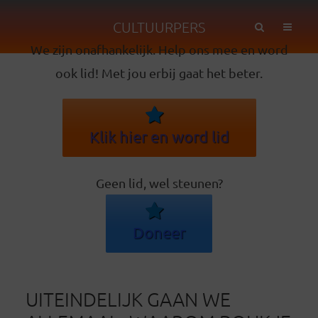
CULTUURPERS
We zijn onafhankelijk. Help ons mee en word
ook lid! Met jou erbij gaat het beter.
Klik hier en word lid
Geen lid, wel steunen?
Doneer
UITEINDELIJK GAAN WE