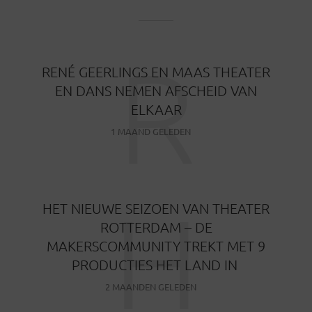
R
RENÉ GEERLINGS EN MAAS THEATER
EN DANS NEMEN AFSCHEID VAN
ELKAAR
1 MAAND GELEDEN
H
HET NIEUWE SEIZOEN VAN THEATER
ROTTERDAM – DE
MAKERSCOMMUNITY TREKT MET 9
PRODUCTIES HET LAND IN
2 MAANDEN GELEDEN