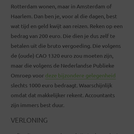
Rotterdam wonen, maar in Amsterdam of
Haarlem. Dan ben je, voor al die dagen, best
wat tijd en geld kwijt aan reizen. Reken op een
bedrag van 200 euro. Die dien je dus zelf te
betalen uit die bruto vergoeding. Die volgens
de (oude) CAO 1320 euro zou moeten zijn,
maar die volgens de Nederlandse Publieke
Omroep voor
deze bijzondere gelegenheid
slechts 1000 euro bedraagt. Waarschijnlijk
omdat dat makkelijker rekent. Accountants
zijn immers best duur.
VERLONING