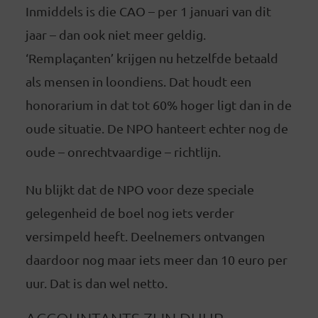
Inmiddels is die CAO – per 1 januari van dit
jaar – dan ook niet meer geldig.
‘Remplaçanten’ krijgen nu hetzelfde betaald
als mensen in loondiens. Dat houdt een
honorarium in dat tot 60% hoger ligt dan in de
oude situatie. De NPO hanteert echter nog de
oude – onrechtvaardige – richtlijn.
Nu blijkt dat de NPO voor deze speciale
gelegenheid de boel nog iets verder
versimpeld heeft. Deelnemers ontvangen
daardoor nog maar iets meer dan 10 euro per
uur. Dat is dan wel netto.