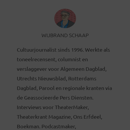
WIJBRAND SCHAAP
Cultuurjournalist sinds 1996. Werkte als
toneelrecensent, columnist en
verslaggever voor Algemeen Dagblad,
Utrechts Nieuwsblad, Rotterdams
Dagblad, Parool en regionale kranten via
de Geassocieerde Pers Diensten.
Interviews voor TheaterMaker,
Theaterkrant Magazine, Ons Erfdeel,
Boekman. Podcastmaker,