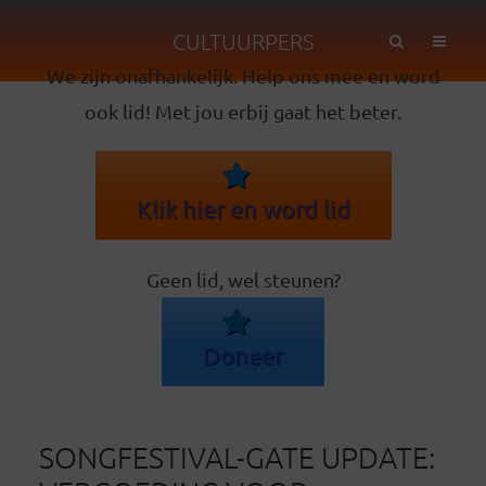
CULTUURPERS
We zijn onafhankelijk. Help ons mee en word
ook lid! Met jou erbij gaat het beter.
Klik hier en word lid
Geen lid, wel steunen?
Doneer
SONGFESTIVAL-GATE UPDATE: