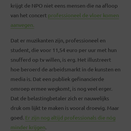
krijgt de NPO niet eens mensen die na afloop
van het concert
professioneel de vloer komen
aanvegen.
Dat er muzikanten zijn, professioneel en
student, die voor 11,54 euro per uur met hun
snufferd op tv willen, is erg. Het illustreert
hoe beroerd de arbeidsmarkt in de kunsten en
media is. Dat een publiek gefinancierde
omroep ermee wegkomt, is nog veel erger.
Dat de belastingbetaler zich er nauwelijks
druk om lijkt te maken is vooral droevig. Maar
goed.
Er zijn nog altijd professionals die nóg
minder krijgen
.