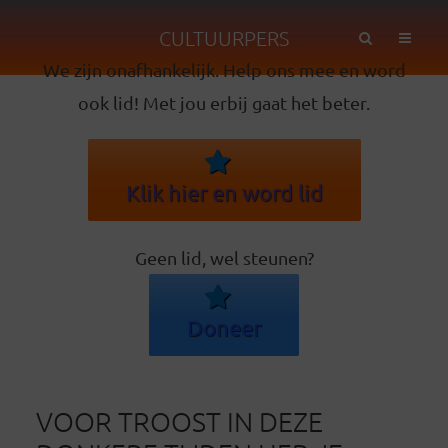
CULTUURPERS
We zijn onafhankelijk. Help ons mee en word
ook lid! Met jou erbij gaat het beter.
Klik hier en word lid
Geen lid, wel steunen?
Doneer
VOOR TROOST IN DEZE