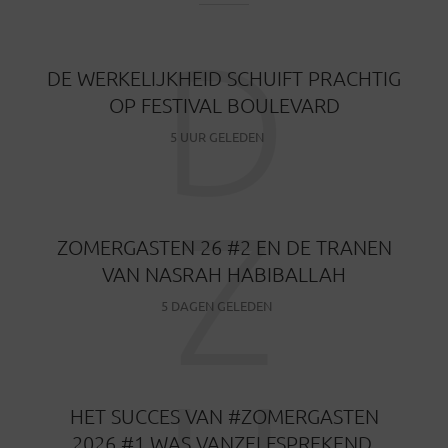
D
DE WERKELIJKHEID SCHUIFT PRACHTIG
OP FESTIVAL BOULEVARD
5 UUR GELEDEN
Z
ZOMERGASTEN 26 #2 EN DE TRANEN
VAN NASRAH HABIBALLAH
5 DAGEN GELEDEN
HET SUCCES VAN #ZOMERGASTEN
2026 #1 WAS VANZELFSPREKEND.