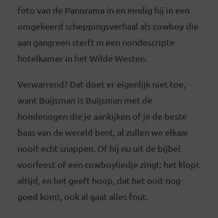
foto van de Panorama in en eindig hij in een
omgekeerd scheppingsverhaal als cowboy die
aan gangreen sterft in een nondescripte
hotelkamer in het Wilde Westen.
Verwarrend? Dat doet er eigenlijk niet toe,
want Buijsman is Buijsman met de
hondenogen die je aankijken of je de beste
baas van de wereld bent, al zullen we elkaar
nooit echt snappen. Of hij nu uit de bijbel
voorleest of een cowboyliedje zingt: het klopt
altijd, en het geeft hoop, dat het ooit nog
goed komt, ook al gaat alles fout.