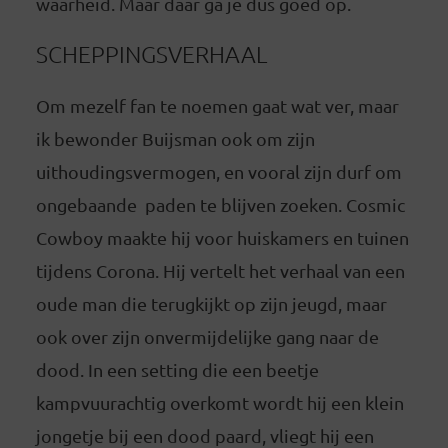
waarheid. Maar daar ga je dus goed op.
SCHEPPINGSVERHAAL
Om mezelf fan te noemen gaat wat ver, maar
ik bewonder Buijsman ook om zijn
uithoudingsvermogen, en vooral zijn durf om
ongebaande paden te blijven zoeken. Cosmic
Cowboy maakte hij voor huiskamers en tuinen
tijdens Corona. Hij vertelt het verhaal van een
oude man die terugkijkt op zijn jeugd, maar
ook over zijn onvermijdelijke gang naar de
dood. In een setting die een beetje
kampvuurachtig overkomt wordt hij een klein
jongetje bij een dood paard, vliegt hij een