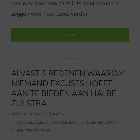
pas in de loop van 2015 iets zinnigs kunnen
zeggen over hoe... Lees verder
LEES VERDER
ALVAST 5 REDENEN WAAROM
NIEMAND EXCUSES HOEFT
AAN TE BIEDEN AAN HALBE
ZIJLSTRA.
DOOR
WIJBRAND SCHAAP
IN
ACTUEEL
,
ALLEEN VOOR LEDEN
2 DECEMBER 2014
8 MINUTEN LEESTIJD