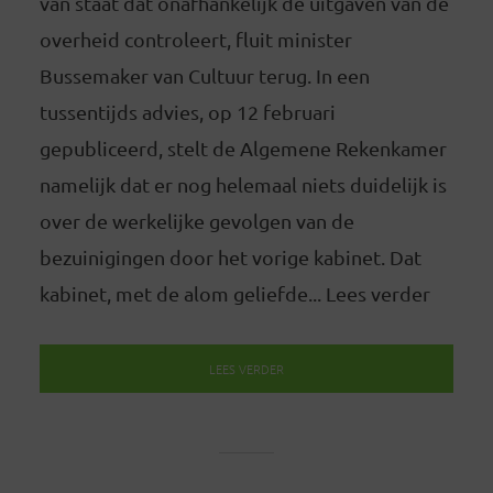
van staat dat onafhankelijk de uitgaven van de
overheid controleert, fluit minister
Bussemaker van Cultuur terug. In een
tussentijds advies, op 12 februari
gepubliceerd, stelt de Algemene Rekenkamer
namelijk dat er nog helemaal niets duidelijk is
over de werkelijke gevolgen van de
bezuinigingen door het vorige kabinet. Dat
kabinet, met de alom geliefde... Lees verder
LEES VERDER