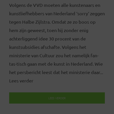
Volgens de VVD moeten alle kunstenaars en
kunstliefhebbers van Nederland ‘sorry‘ zeggen
tegen Halbe Zijlstra. Omdat ze zo boos op
hem zijn geweest, toen hij zonder enig
achterliggend idee 30 procent van de
kunstsubsidies afschafte. Volgens het
ministerie van Cultuur zou het namelijk fan-
tas-tisch gaan met de kunst in Nederland. Wie
het persbericht leest dat het ministerie daar...
Lees verder
LEES VERDER