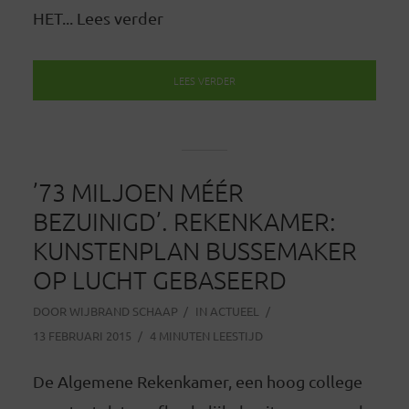
HET... Lees verder
LEES VERDER
’73 MILJOEN MÉÉR
BEZUINIGD’. REKENKAMER:
KUNSTENPLAN BUSSEMAKER
OP LUCHT GEBASEERD
DOOR
WIJBRAND SCHAAP
IN
ACTUEEL
13 FEBRUARI 2015
4 MINUTEN LEESTIJD
De Algemene Rekenkamer, een hoog college