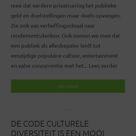
mee dat verdere privatisering het publieke
geld en doelstellingen maar deels opvangen.
Zie ook van verheffingsideaal naar
rendementsdenken. Ook nemen we mee dat
een publiek als allesbepaler leidt tot
eenzijdige populaire cultuur, entertainment
en valse concurrentie met het... Lees verder
LEES VERDER
DE CODE CULTURELE
DIVERSITEIT IS EEN MOOI