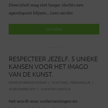
Diversiteit mag niet langer slechts een
agendapunt blijven... Lees verder
LEES VERDER
RESPECTEER JEZELF. 5 UNIEKE
KANSEN VOOR HET IMAGO
VAN DE KUNST.
DOOR
WIJBRAND SCHAAP
IN
ACTUEEL
,
PERSOONLIJK
30 DECEMBER 2015
4 MINUTEN LEESTIJD
Het wordt voor ondernemingen en