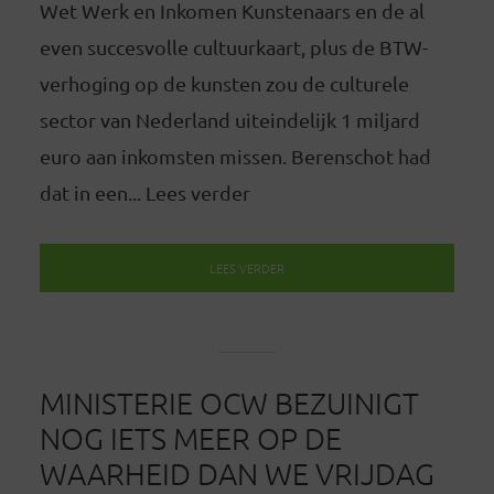
Wet Werk en Inkomen Kunstenaars en de al
even succesvolle cultuurkaart, plus de BTW-
verhoging op de kunsten zou de culturele
sector van Nederland uiteindelijk 1 miljard
euro aan inkomsten missen. Berenschot had
dat in een... Lees verder
LEES VERDER
MINISTERIE OCW BEZUINIGT
NOG IETS MEER OP DE
WAARHEID DAN WE VRIJDAG