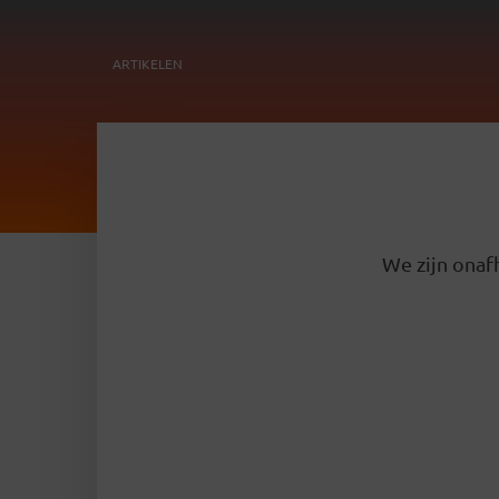
ARTIKELEN
We zijn onafh