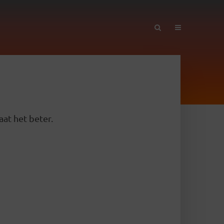
aat het beter.