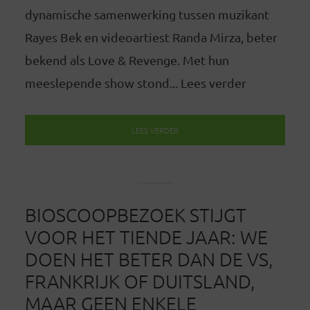
dynamische samenwerking tussen muzikant
Rayes Bek en videoartiest Randa Mirza, beter
bekend als Love & Revenge. Met hun
meeslepende show stond... Lees verder
LEES VERDER
BIOSCOOPBEZOEK STIJGT
VOOR HET TIENDE JAAR: WE
DOEN HET BETER DAN DE VS,
FRANKRIJK OF DUITSLAND,
MAAR GEEN ENKELE