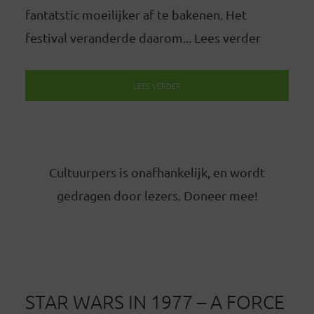
fantatstic moeilijker af te bakenen. Het
festival veranderde daarom... Lees verder
LEES VERDER
Cultuurpers is onafhankelijk, en wordt
gedragen door lezers. Doneer mee!
STAR WARS IN 1977 – A FORCE