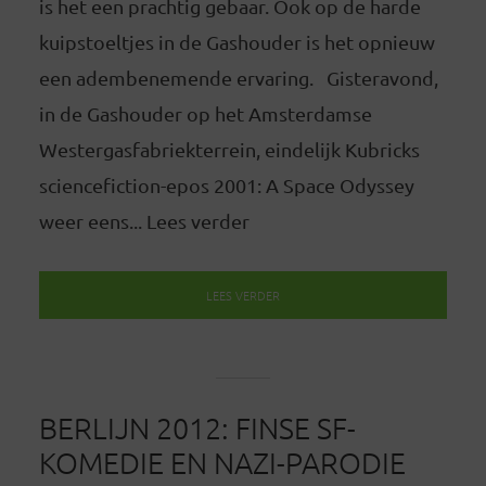
is het een prachtig gebaar. Ook op de harde
kuipstoeltjes in de Gashouder is het opnieuw
een adembenemende ervaring. Gisteravond,
in de Gashouder op het Amsterdamse
Westergasfabriekterrein, eindelijk Kubricks
sciencefiction-epos 2001: A Space Odyssey
weer eens... Lees verder
LEES VERDER
BERLIJN 2012: FINSE SF-
KOMEDIE EN NAZI-PARODIE