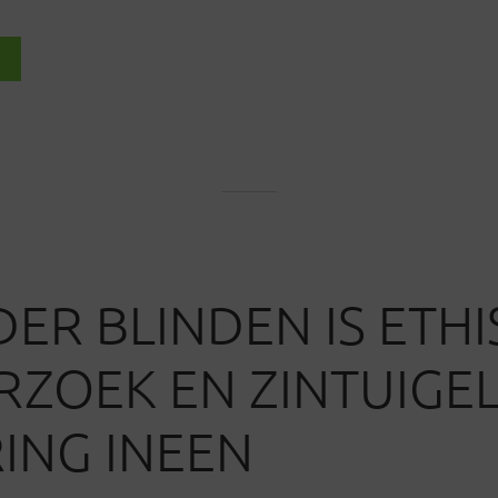
DER BLINDEN IS ETH
ZOEK EN ZINTUIGEL
ING INEEN