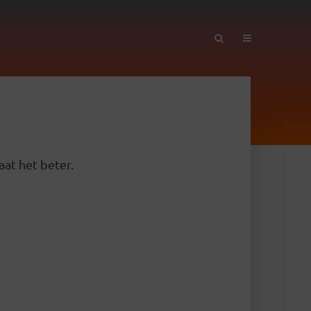
aat het beter.