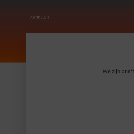
ARTIKELEN
We zijn onafh