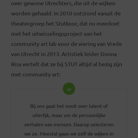
over gewone Utrechters, die uit de wijken
worden gehaald. In 2010 ontstond vanuit de
theatergroep het Stutkoor, dat nu meedoet
met het uitwisselingsproject van het
community art lab voor de viering van Vrede
van Utrecht in 2013. Artistiek leider Donna
Risa vertelt dat ze bij STUT altijd al bezig zijn
met community art:
Bij ons gaat het nooit over talent of
uiterlijk, maar om de persoonlijke
verhalen van mensen. Daarop selecteren
we ze. Meestal gaan we zelf de wijken in