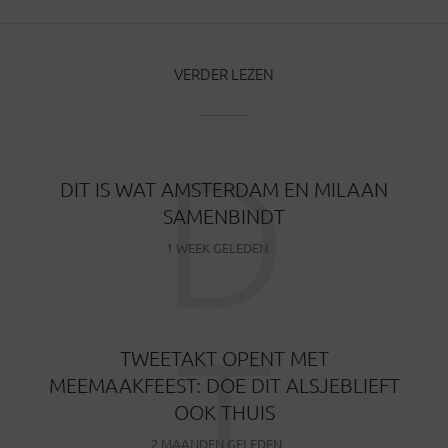
VERDER LEZEN
D
DIT IS WAT AMSTERDAM EN MILAAN
SAMENBINDT
1 WEEK GELEDEN
T
TWEETAKT OPENT MET
MEEMAAKFEEST: DOE DIT ALSJEBLIEFT
OOK THUIS
2 MAANDEN GELEDEN