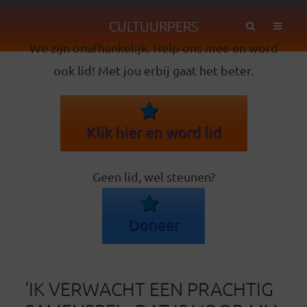
CULTUURPERS
We zijn onafhankelijk. Help ons mee en word
ook lid! Met jou erbij gaat het beter.
Klik hier en word lid
Geen lid, wel steunen?
Doneer
‘IK VERWACHT EEN PRACHTIG