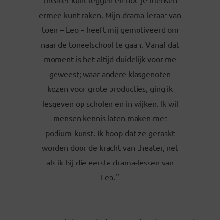
ermee kunt raken. Mijn drama-leraar van
toen – Leo – heeft mij gemotiveerd om
naar de toneelschool te gaan. Vanaf dat
moment is het altijd duidelijk voor me
geweest; waar andere klasgenoten
kozen voor grote producties, ging ik
lesgeven op scholen en in wijken. Ik wil
mensen kennis laten maken met
podium-kunst. Ik hoop dat ze geraakt
worden door de kracht van theater, net
als ik bij die eerste drama-lessen van
Leo.’’