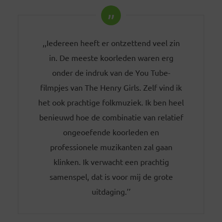
,,Iedereen heeft er ontzettend veel zin
in. De meeste koorleden waren erg
onder de indruk van de You Tube-
filmpjes van The Henry Girls. Zelf vind ik
het ook prachtige folkmuziek. Ik ben heel
benieuwd hoe de combinatie van relatief
ongeoefende koorleden en
professionele muzikanten zal gaan
klinken. Ik verwacht een prachtig
samenspel, dat is voor mij de grote
uitdaging.’’