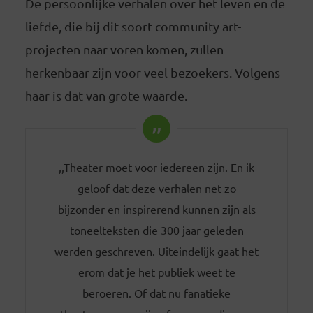
De persoonlijke verhalen over het leven en de
liefde, die bij dit soort community art-
projecten naar voren komen, zullen
herkenbaar zijn voor veel bezoekers. Volgens
haar is dat van grote waarde.
,,Theater moet voor iedereen zijn. En ik
geloof dat deze verhalen net zo
bijzonder en inspirerend kunnen zijn als
toneelteksten die 300 jaar geleden
werden geschreven. Uiteindelijk gaat het
erom dat je het publiek weet te
beroeren. Of dat nu fanatieke