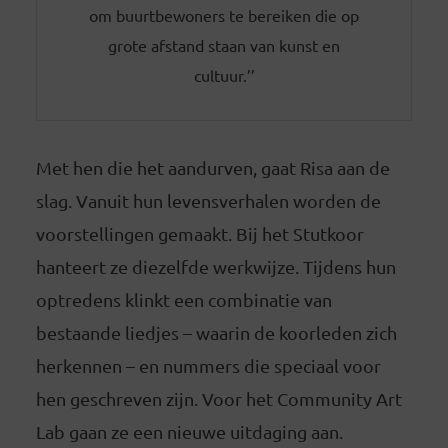
om buurtbewoners te bereiken die op
grote afstand staan van kunst en
cultuur.’’
Met hen die het aandurven, gaat Risa aan de
slag. Vanuit hun levensverhalen worden de
voorstellingen gemaakt. Bij het Stutkoor
hanteert ze diezelfde werkwijze. Tijdens hun
optredens klinkt een combinatie van
bestaande liedjes – waarin de koorleden zich
herkennen – en nummers die speciaal voor
hen geschreven zijn. Voor het Community Art
Lab gaan ze een nieuwe uitdaging aan.