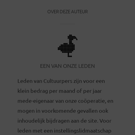
OVER DEZE AUTEUR
EEN VAN ONZE LEDEN
Leden van Cultuurpers zijn voor een
klein bedrag per maand of per jaar
mede-eigenaar van onze coöperatie, en
mogen in voorkomende gevallen ook
inhoudelijk bijdragen aan de site. Voor
leden met een instellingslidmaatschap