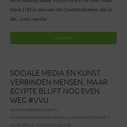
Hack (18) is een van de Guatemalteken die in
de... Lees verder
LEES VERDER
SOCIALE MEDIA EN KUNST
VERBINDEN MENSEN, MAAR
EGYPTE BLIJFT NOG EVEN
WEG #VVU
DOOR
WIJBRAND SCHAAP
IN
ALLEEN VOOR LEDEN
,
SPECIALS
,
VREDE VAN UTRECHT
23 MEI 2013
4 MINUTEN LEESTIJD