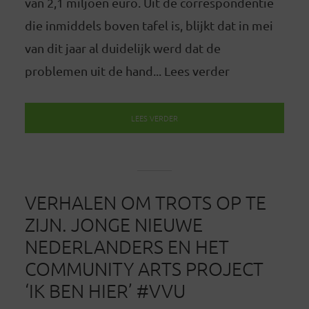
van 2,1 miljoen euro. Uit de correspondentie
die inmiddels boven tafel is, blijkt dat in mei
van dit jaar al duidelijk werd dat de
problemen uit de hand... Lees verder
LEES VERDER
VERHALEN OM TROTS OP TE
ZIJN. JONGE NIEUWE
NEDERLANDERS EN HET
COMMUNITY ARTS PROJECT
‘IK BEN HIER’ #VVU