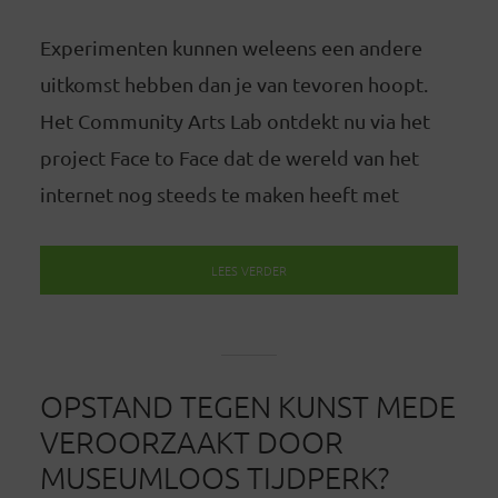
Experimenten kunnen weleens een andere
uitkomst hebben dan je van tevoren hoopt.
Het Community Arts Lab ontdekt nu via het
project Face to Face dat de wereld van het
internet nog steeds te maken heeft met
LEES VERDER
OPSTAND TEGEN KUNST MEDE
VEROORZAAKT DOOR
MUSEUMLOOS TIJDPERK?