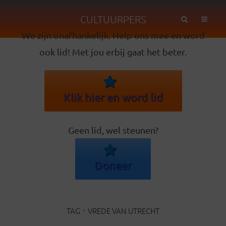
CULTUURPERS
We zijn onafhankelijk. Help ons mee en word
ook lid! Met jou erbij gaat het beter.
Klik hier en word lid
Geen lid, wel steunen?
Doneer
TAG
VREDE VAN UTRECHT