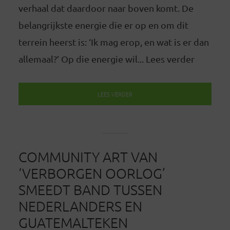
verhaal dat daardoor naar boven komt. De
belangrijkste energie die er op en om dit
terrein heerst is: ‘Ik mag erop, en wat is er dan
allemaal?’ Op die energie wil... Lees verder
LEES VERDER
COMMUNITY ART VAN
‘VERBORGEN OORLOG’
SMEEDT BAND TUSSEN
NEDERLANDERS EN
GUATEMALTEKEN