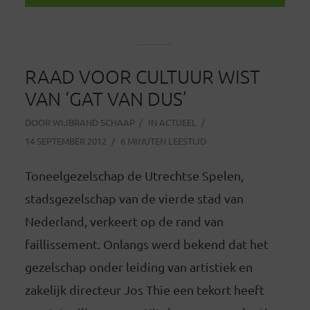
RAAD VOOR CULTUUR WIST
VAN ‘GAT VAN DUS’
DOOR
WIJBRAND SCHAAP
IN
ACTUEEL
14 SEPTEMBER 2012
6 MINUTEN LEESTIJD
Toneelgezelschap de Utrechtse Spelen,
stadsgezelschap van de vierde stad van
Nederland, verkeert op de rand van
faillissement. Onlangs werd bekend dat het
gezelschap onder leiding van artistiek en
zakelijk directeur Jos Thie een tekort heeft