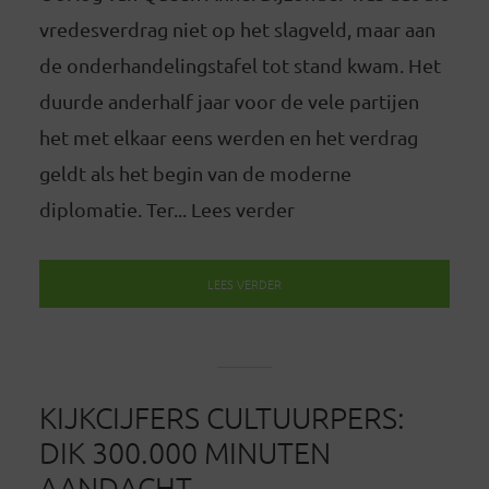
vredesverdrag niet op het slagveld, maar aan
de onderhandelingstafel tot stand kwam. Het
duurde anderhalf jaar voor de vele partijen
het met elkaar eens werden en het verdrag
geldt als het begin van de moderne
diplomatie. Ter... Lees verder
LEES VERDER
KIJKCIJFERS CULTUURPERS:
DIK 300.000 MINUTEN
AANDACHT