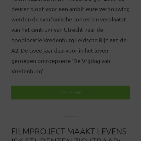
deuren sloot voor een ambitieuze verbouwing
werden de symfonische concerten verplaatst
van het centrum van Utrecht naar de
noodlocatie Vredenburg Leidsche Rijn aan de
A2. De twee jaar daarvoor in het leven
geroepen omroepserie ‘De Vrijdag van
Vredenburg’
LEES VERDER
FILMPROJECT MAAKT LEVENS