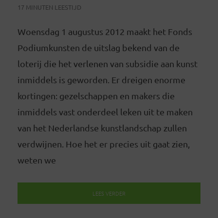
17 MINUTEN LEESTIJD
Woensdag 1 augustus 2012 maakt het Fonds
Podiumkunsten de uitslag bekend van de
loterij die het verlenen van subsidie aan kunst
inmiddels is geworden. Er dreigen enorme
kortingen: gezelschappen en makers die
inmiddels vast onderdeel leken uit te maken
van het Nederlandse kunstlandschap zullen
verdwijnen. Hoe het er precies uit gaat zien,
weten we
LEES VERDER