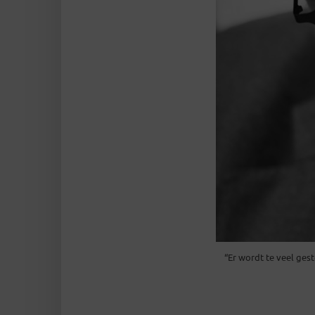
“Er wordt te veel gest