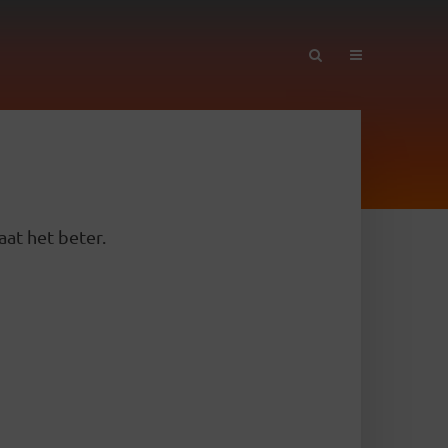
aat het beter.