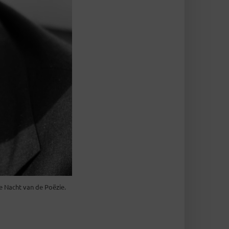
De Nacht van de Poëzie.