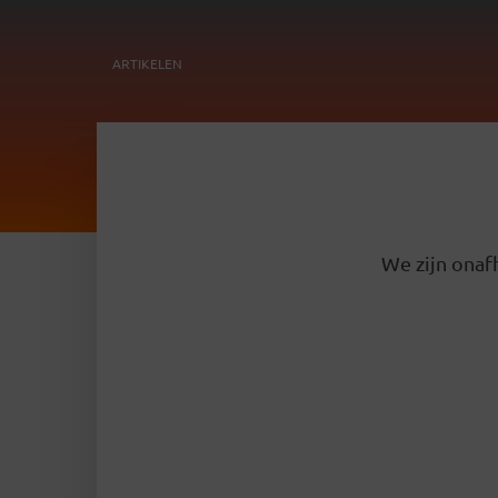
ARTIKELEN
We zijn onafh