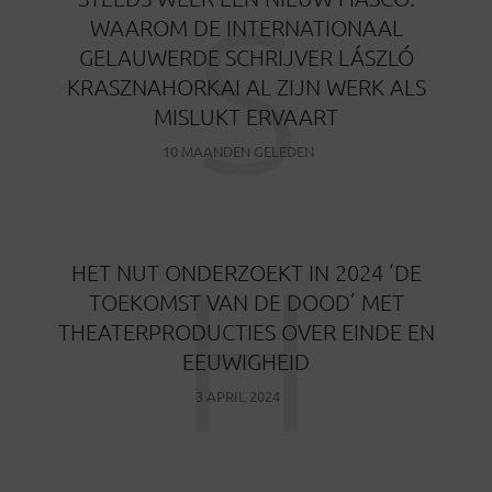
S
WAAROM DE INTERNATIONAAL
GELAUWERDE SCHRIJVER LÁSZLÓ
KRASZNAHORKAI AL ZIJN WERK ALS
MISLUKT ERVAART
10 MAANDEN GELEDEN
H
HET NUT ONDERZOEKT IN 2024 ‘DE
TOEKOMST VAN DE DOOD’ MET
THEATERPRODUCTIES OVER EINDE EN
EEUWIGHEID
3 APRIL 2024