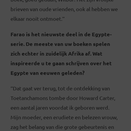
brieven van oude vrienden, ook al hebben we
elkaar nooit ontmoet.’’
Farao
is het nieuwste deel in de Egypte-
serie. De meeste van uw boeken spelen
zich echter in zuidelijk Afrika af. Wat
inspireerde u te gaan schrijven over het
Egypte van eeuwen geleden?
‘‘Dat gaat ver terug, tot de ontdekking van
Toetanchamons tombe door Howard Carter,
een aantal jaren voordat ik geboren werd.
Mijn moeder, een erudiete en belezen vrouw,
zag het belang van die grote gebeurtenis en