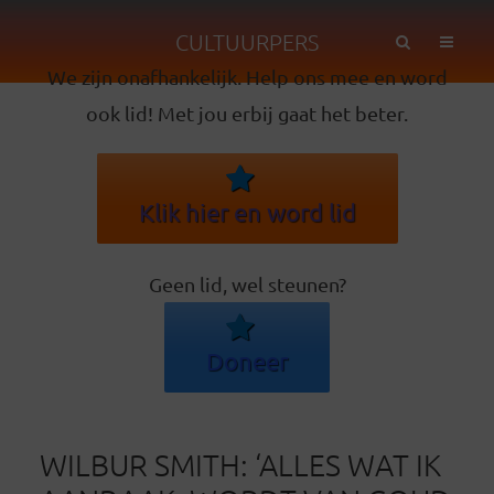
CULTUURPERS
We zijn onafhankelijk. Help ons mee en word
ook lid! Met jou erbij gaat het beter.
Klik hier en word lid
Geen lid, wel steunen?
Doneer
WILBUR SMITH: ‘ALLES WAT IK