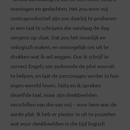
meningen en gedachten. Het zou voor mij
contraproductief zijn om daarbij te proberen
in een taal te schrijven die vandaag de dag
nergens op slaat. Dat zou het moeilijk en
onlogisch maken, en onmogelijk om uit te
drukken wat ik wil zeggen. Dus ik schrijf in
correct Engels om zodoende de plot vooruit
te helpen, en laat de personages verder in hun
eigen wereld leven. Taita en ik spreken
dezelfde taal, maar zijn denkbeelden
verschillen van die van mij – voor hem was de
aarde plat. Ik heb er plezier in uit te puzzelen
wat voor denkbeelden in die tijd logisch