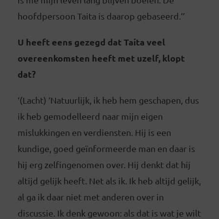
hoofdpersoon Taita is daarop gebaseerd.’’
U heeft eens gezegd dat Taita veel
overeenkomsten heeft met uzelf, klopt
dat?
‘(Lacht) ‘Natuurlijk, ik heb hem geschapen, dus
ik heb gemodelleerd naar mijn eigen
mislukkingen en verdiensten. Hij is een
kundige, goed geïnformeerde man en daar is
hij erg zelfingenomen over. Hij denkt dat hij
altijd gelijk heeft. Net als ik. Ik heb altijd gelijk,
al ga ik daar niet met anderen over in
discussie. Ik denk gewoon: als dat is wat je wilt