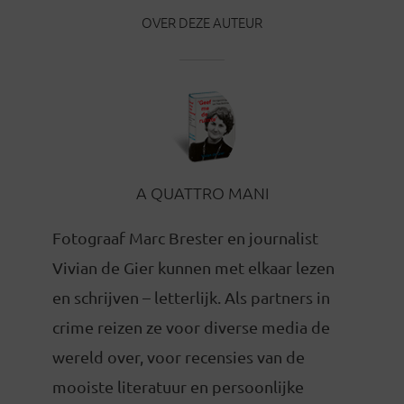
OVER DEZE AUTEUR
A QUATTRO MANI
Fotograaf Marc Brester en journalist
Vivian de Gier kunnen met elkaar lezen
en schrijven – letterlijk. Als partners in
crime reizen ze voor diverse media de
wereld over, voor recensies van de
mooiste literatuur en persoonlijke