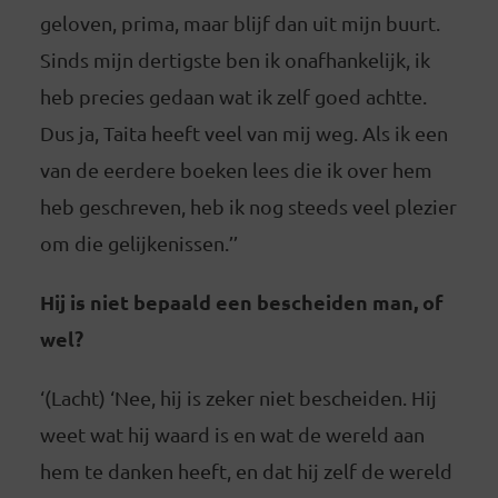
geloven, prima, maar blijf dan uit mijn buurt.
Sinds mijn dertigste ben ik onafhankelijk, ik
heb precies gedaan wat ik zelf goed achtte.
Dus ja, Taita heeft veel van mij weg. Als ik een
van de eerdere boeken lees die ik over hem
heb geschreven, heb ik nog steeds veel plezier
om die gelijkenissen.’’
Hij is niet bepaald een bescheiden man, of
wel?
‘(Lacht) ‘Nee, hij is zeker niet bescheiden. Hij
weet wat hij waard is en wat de wereld aan
hem te danken heeft, en dat hij zelf de wereld