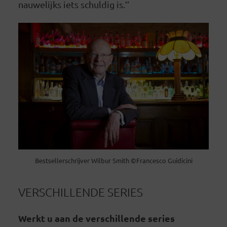
nauwelijks iets schuldig is.’’
Bestsellerschrijver Wilbur Smith ©Francesco Guidicini
VERSCHILLENDE SERIES
Werkt u aan de verschillende series