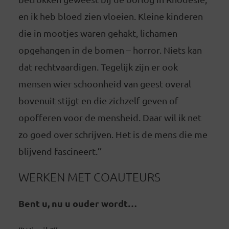
en ik heb bloed zien vloeien. Kleine kinderen
die in mootjes waren gehakt, lichamen
opgehangen in de bomen – horror. Niets kan
dat rechtvaardigen. Tegelijk zijn er ook
mensen wier schoonheid van geest overal
bovenuit stijgt en die zichzelf geven of
opofferen voor de mensheid. Daar wil ik net
zo goed over schrijven. Het is de mens die me
blijvend fascineert.’’
WERKEN MET COAUTEURS
Bent u, nu u ouder wordt…