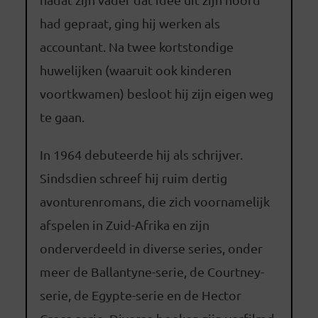
had gepraat, ging hij werken als
accountant. Na twee kortstondige
huwelijken (waaruit ook kinderen
voortkwamen) besloot hij zijn eigen weg
te gaan.
In 1964 debuteerde hij als schrijver.
Sindsdien schreef hij ruim dertig
avonturenromans, die zich voornamelijk
afspelen in Zuid-Afrika en zijn
onderverdeeld in diverse series, onder
meer de Ballantyne-serie, de Courtney-
serie, de Egypte-serie en de Hector