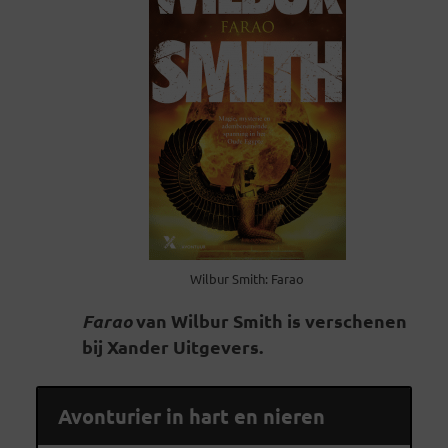
Wilbur Smith: Farao
Farao
van Wilbur Smith is verschenen
bij Xander Uitgevers.
Avonturier in hart en nieren