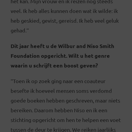
het kan. Mijn vrouw en ik reizen nog steeds
veel. Ik heb alles kunnen doen wat ik wilde: ik
heb geskied, gevist, gereisd. Ik heb veel geluk
gehad.’’
Dit jaar heeft u de Wilbur and Niso Smith
Foundation opgericht. Wilt u het genre
waarin u schrijft een boost geven?
‘‘Toen ik op zoek ging naar een coauteur
besefte ik hoeveel mensen soms verdomd
goede boeken hebben geschreven, maar niets
bereiken. Daarom hebben Niso en ik een
stichting opgericht om hen te helpen een voet
tussen de deur te krijgen. We reiken jaarlijks