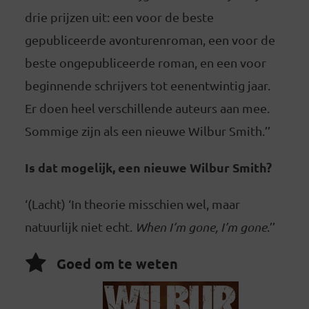
drie prijzen uit: een voor de beste
gepubliceerde avonturenroman, een voor de
beste ongepubliceerde roman, en een voor
beginnende schrijvers tot eenentwintig jaar.
Er doen heel verschillende auteurs aan mee.
Sommige zijn als een nieuwe Wilbur Smith.’’
Is dat mogelijk, een nieuwe Wilbur Smith?
‘(Lacht) ‘In theorie misschien wel, maar
natuurlijk niet echt.
When I’m gone, I’m gone
.’’
Goed om te weten