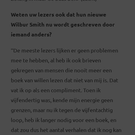
Weten uw lezers ook dat hun nieuwe
Wilbur Smith nu wordt geschreven door
iemand anders?
‘‘De meeste lezers lijken er geen problemen
mee te hebben, al heb ik ook brieven
gekregen van mensen die nooit meer een
boek van willen lezen dat niet van mij is. Dat
vat ik op als een compliment. Toen ik
vijfendertig was, kende mijn energie geen
grenzen, maar nu ik tegen de vijfentachtig
loop, heb ik langer nodig voor een boek, en
dat zou dus het aantal verhalen dat ik nog kan