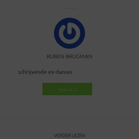
RUBEN BRUGMAN
schrijvende ex-danser
TOON ALLE
BERICHTEN
VERDER LEZEN