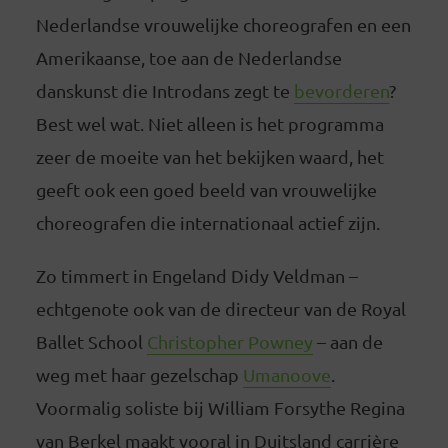
Nederlandse vrouwelijke choreografen en een
Amerikaanse, toe aan de Nederlandse
danskunst die Introdans zegt te
bevorderen
?
Best wel wat. Niet alleen is het programma
zeer de moeite van het bekijken waard, het
geeft ook een goed beeld van vrouwelijke
choreografen die internationaal actief zijn.
Zo timmert in Engeland Didy Veldman –
echtgenote ook van de directeur van de Royal
Ballet School
Christopher Powney
– aan de
weg met haar gezelschap
Umanoove
.
Voormalig soliste bij William Forsythe Regina
van Berkel maakt vooral in Duitsland carrière