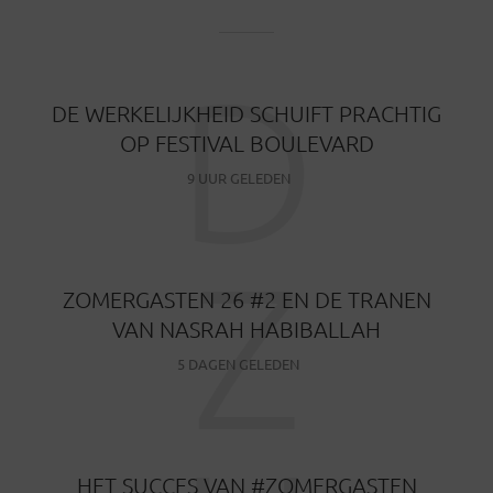
D
DE WERKELIJKHEID SCHUIFT PRACHTIG
OP FESTIVAL BOULEVARD
9 UUR GELEDEN
Z
ZOMERGASTEN 26 #2 EN DE TRANEN
VAN NASRAH HABIBALLAH
5 DAGEN GELEDEN
HET SUCCES VAN #ZOMERGASTEN