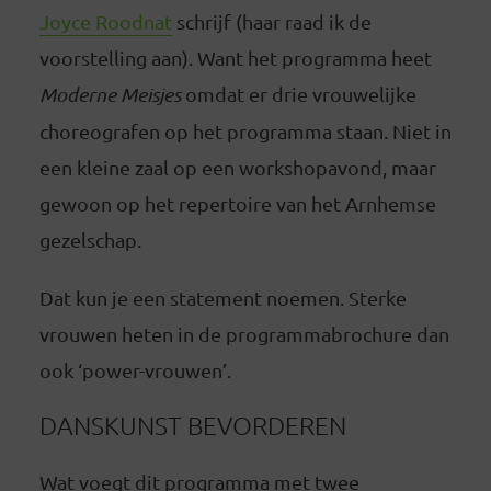
Joyce Roodnat
schrijf (haar raad ik de
voorstelling aan). Want het programma heet
Moderne Meisjes
omdat er drie vrouwelijke
choreografen op het programma staan. Niet in
een kleine zaal op een workshopavond, maar
gewoon op het repertoire van het Arnhemse
gezelschap.
Dat kun je een statement noemen. Sterke
vrouwen heten in de programmabrochure dan
ook ‘power-vrouwen’.
DANSKUNST BEVORDEREN
Wat voegt dit programma met twee