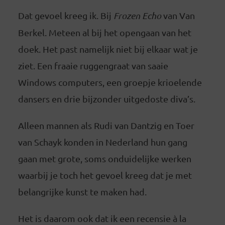
Dat gevoel kreeg ik. Bij
Frozen Echo
van Van
Berkel. Meteen al bij het opengaan van het
doek. Het past namelijk niet bij elkaar wat je
ziet. Een fraaie ruggengraat van saaie
Windows computers, een groepje krioelende
dansers en drie bijzonder uitgedoste diva’s.
Alleen mannen als Rudi van Dantzig en Toer
van Schayk konden in Nederland hun gang
gaan met grote, soms onduidelijke werken
waarbij je toch het gevoel kreeg dat je met
belangrijke kunst te maken had.
Het is daarom ook dat ik een recensie à la