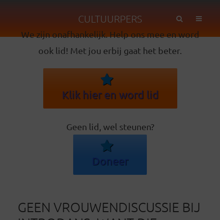
CULTUURPERS
We zijn onafhankelijk. Help ons mee en word
ook lid! Met jou erbij gaat het beter.
Klik hier en word lid
Geen lid, wel steunen?
Doneer
GEEN VROUWENDISCUSSIE BIJ