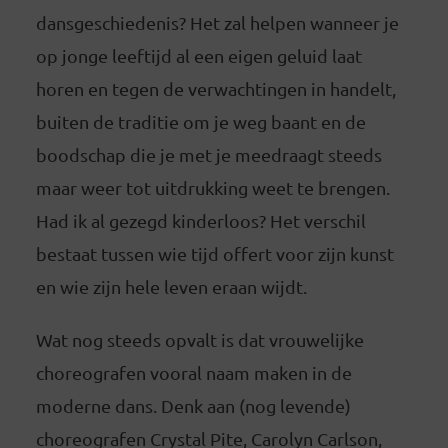
dansgeschiedenis? Het zal helpen wanneer je
op jonge leeftijd al een eigen geluid laat
horen en tegen de verwachtingen in handelt,
buiten de traditie om je weg baant en de
boodschap die je met je meedraagt steeds
maar weer tot uitdrukking weet te brengen.
Had ik al gezegd kinderloos? Het verschil
bestaat tussen wie tijd offert voor zijn kunst
en wie zijn hele leven eraan wijdt.
Wat nog steeds opvalt is dat vrouwelijke
choreografen vooral naam maken in de
moderne dans. Denk aan (nog levende)
choreografen Crystal Pite, Carolyn Carlson,