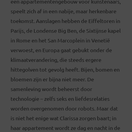
een appartementengebouw voor kunstenaars,
speelt zich af in een nabije, maar herkenbare
toekomst. Aanslagen hebben de Eiffeltoren in
Parijs, de Londense Big Ben, de Sixtijnse kapel
in Rome en het San Marcoplein in Venetië
verwoest, en Europa gaat gebukt onder de
klimaatverandering, die steeds ergere
hittegolven tot gevolg heeft. Bijen, bomen en
bloemen zijn er bijna niet meer. De
samenleving wordt beheerst door
technologie – zelfs seks en liefdesrelaties
worden overgenomen door robots. Maar dat
is niet het enige wat Clarissa zorgen baart; in
haar appartement wordt ze dag en nacht in de