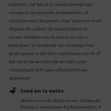
twijfelen, dat het je in contact brengt met
nieuwe of verrassende denkbeelden, of
misschien wel choqueert. Maar daarvoor moet
degene die creëert de moed hebben te
durven afwijken van de massa, en dat is
kwetsbaar. In de wereld van vandaag is het
grote gevaar is dat alles mainstream wordt of
dat we zo lui worden dat we zelfs onze
scheppingskracht gaan uitbesteden aan
apparaten.’
Goed om te weten
Bloemen van de duisternis
van Tatiana de
Rosnay is verschenen bij AmboAnthos, €