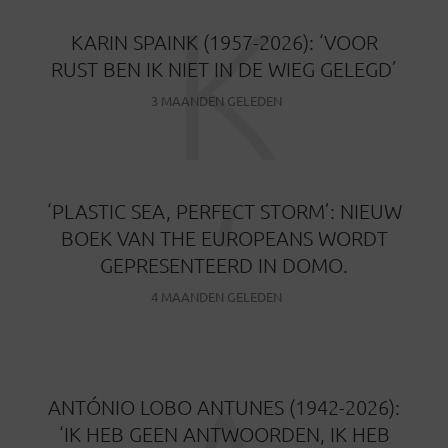
K
KARIN SPAINK (1957-2026): ‘VOOR
RUST BEN IK NIET IN DE WIEG GELEGD’
3 MAANDEN GELEDEN
‘
‘PLASTIC SEA, PERFECT STORM’: NIEUW
BOEK VAN THE EUROPEANS WORDT
GEPRESENTEERD IN DOMO.
4 MAANDEN GELEDEN
ANTÓNIO LOBO ANTUNES (1942-2026):
‘IK HEB GEEN ANTWOORDEN, IK HEB