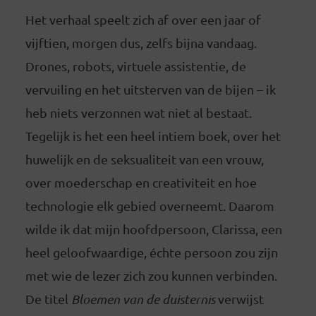
Het verhaal speelt zich af over een jaar of
vijftien, morgen dus, zelfs bijna vandaag.
Drones, robots, virtuele assistentie, de
vervuiling en het uitsterven van de bijen – ik
heb niets verzonnen wat niet al bestaat.
Tegelijk is het een heel intiem boek, over het
huwelijk en de seksualiteit van een vrouw,
over moederschap en creativiteit en hoe
technologie elk gebied overneemt. Daarom
wilde ik dat mijn hoofdpersoon, Clarissa, een
heel geloofwaardige, échte persoon zou zijn
met wie de lezer zich zou kunnen verbinden.
De titel
Bloemen van de duisternis
verwijst