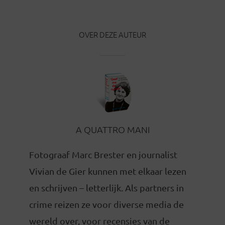
OVER DEZE AUTEUR
A QUATTRO MANI
Fotograaf Marc Brester en journalist
Vivian de Gier kunnen met elkaar lezen
en schrijven – letterlijk. Als partners in
crime reizen ze voor diverse media de
wereld over, voor recensies van de