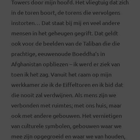
Towers door mijn hoofd. Het vliegtuig dat zich
in de toren boort, de torens die vervolgens
instorten… Dat staat bij mij en veel andere
mensen in het geheugen gegrift. Dat geldt
ook voor de beelden van de Taliban die die
prachtige, eeuwenoude Boeddha’s in
Afghanistan opbliezen – ik werd er ziek van
toen ik het zag. Vanuit het raam op mijn
werkkamer zie ik de Eiffeltoren en ik bid dat
die nooit zal verdwijnen. Als mens zijn we
verbonden met ruimtes; met ons huis, maar
ook met andere gebouwen. Het vernietigen
van culturele symbolen, gebouwen waar we
mee zijn opgegroeid en waar we van houden,