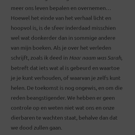
meer ons leven bepalen en overnemen…
Hoewel het einde van het verhaal licht en
hoopvol is, is de sfeer inderdaad misschien
wel wat donkerder dan in sommige andere
van mijn boeken. Als je over het verleden
schrijft, zoals ik deed in
Haar naam was Sarah
,
betreft dat iets wat al is gebeurd en waartoe
je je kunt verhouden, of waarvan je zelfs kunt
helen. De toekomst is nog ongewis, en om die
reden beangstigender. We hebben er geen
controle op en weten niet wat ons en onze
dierbaren te wachten staat, behalve dan dat
we dood zullen gaan.