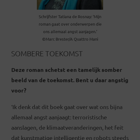
Schrijfster Tatiana de Rosnay: ‘Mijn
roman gaat over onderwerpen die
ons allemaal angst aanjagen.’
©Marc Brester/A Quattro Mani
SOMBERE TOEKOMST
Deze roman schetst een tamelijk somber
beeld van de toekomst. Bent u daar angstig
voor?
‘Ik denk dat dit boek gaat over wat ons bijna
allemaal angst aanjaagt: terroristische
aanslagen, de klimaatveranderingen, het feit
dat kunstmatige intelligentie en robots steeds