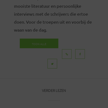
mooiste literatuur en persoonlijke
interviews met de schrijvers die ertoe
doen. Voor de troepen uit en voorbij de
waan van de dag.
TOON ALLE
BERICHTEN
VERDER LEZEN