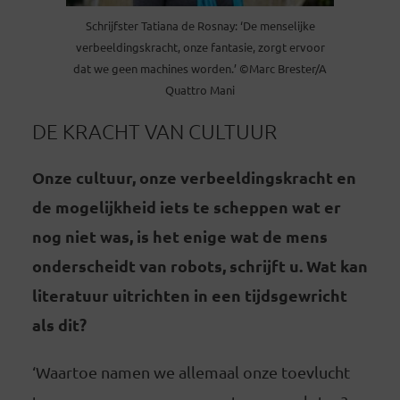
Schrijfster Tatiana de Rosnay: ‘De menselijke
verbeeldingskracht, onze fantasie, zorgt ervoor
dat we geen machines worden.’ ©Marc Brester/A
Quattro Mani
DE KRACHT VAN CULTUUR
Onze cultuur, onze verbeeldingskracht en
de mogelijkheid iets te scheppen wat er
nog niet was, is het enige wat de mens
onderscheidt van robots, schrijft u. Wat kan
literatuur uitrichten in een tijdsgewricht
als dit?
‘Waartoe namen we allemaal onze toevlucht