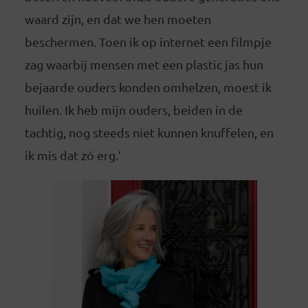
waard zijn, en dat we hen moeten
beschermen. Toen ik op internet een filmpje
zag waarbij mensen met een plastic jas hun
bejaarde ouders konden omhelzen, moest ik
huilen. Ik heb mijn ouders, beiden in de
tachtig, nog steeds niet kunnen knuffelen, en
ik mis dat zó erg.’