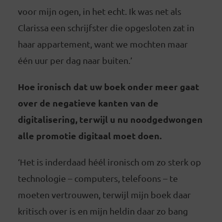
voor mijn ogen, in het echt. Ik was net als
Clarissa een schrijfster die opgesloten zat in
haar appartement, want we mochten maar
één uur per dag naar buiten.’
Hoe ironisch dat uw boek onder meer gaat
over de negatieve kanten van de
digitalisering, terwijl u nu noodgedwongen
alle promotie digitaal moet doen.
‘Het is inderdaad héél ironisch om zo sterk op
technologie – computers, telefoons – te
moeten vertrouwen, terwijl mijn boek daar
kritisch over is en mijn heldin daar zo bang