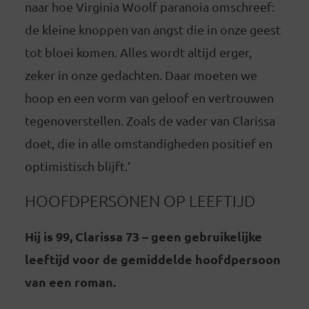
naar hoe Virginia Woolf paranoia omschreef:
de kleine knoppen van angst die in onze geest
tot bloei komen. Alles wordt altijd erger,
zeker in onze gedachten. Daar moeten we
hoop en een vorm van geloof en vertrouwen
tegenoverstellen. Zoals de vader van Clarissa
doet, die in alle omstandigheden positief en
optimistisch blijft.’
HOOFDPERSONEN OP LEEFTIJD
Hij is 99, Clarissa 73 – geen gebruikelijke
leeftijd voor de gemiddelde hoofdpersoon
van een roman.