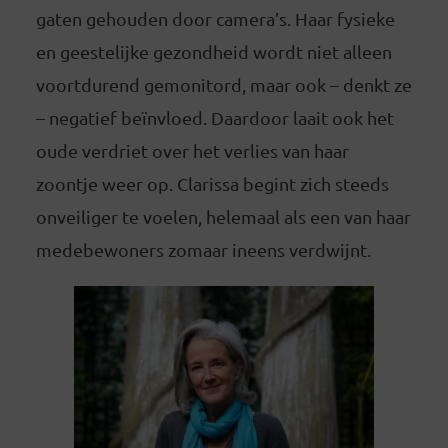
gaten gehouden door camera’s. Haar fysieke
en geestelijke gezondheid wordt niet alleen
voortdurend gemonitord, maar ook – denkt ze
– negatief beïnvloed. Daardoor laait ook het
oude verdriet over het verlies van haar
zoontje weer op. Clarissa begint zich steeds
onveiliger te voelen, helemaal als een van haar
medebewoners zomaar ineens verdwijnt.