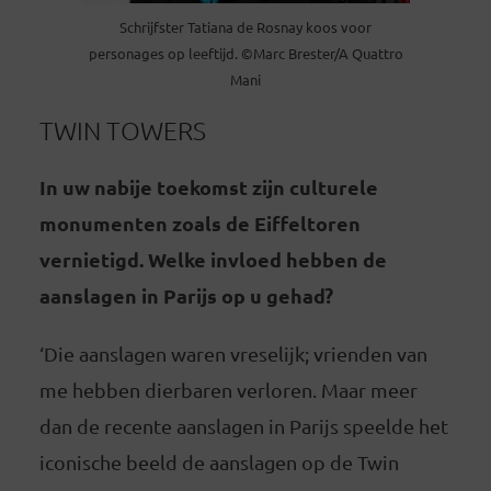
Schrijfster Tatiana de Rosnay koos voor
personages op leeftijd. ©Marc Brester/A Quattro
Mani
TWIN TOWERS
In uw nabije toekomst zijn culturele
monumenten zoals de Eiffeltoren
vernietigd. Welke invloed hebben de
aanslagen in Parijs op u gehad?
‘Die aanslagen waren vreselijk; vrienden van
me hebben dierbaren verloren. Maar meer
dan de recente aanslagen in Parijs speelde het
iconische beeld de aanslagen op de Twin