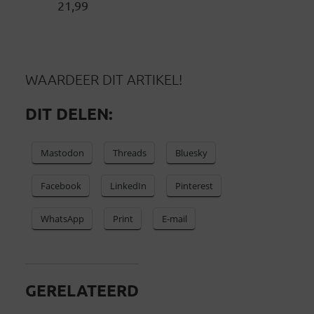
21,99
WAARDEER DIT ARTIKEL!
DIT DELEN:
Mastodon
Threads
Bluesky
Facebook
LinkedIn
Pinterest
WhatsApp
Print
E-mail
GERELATEERD