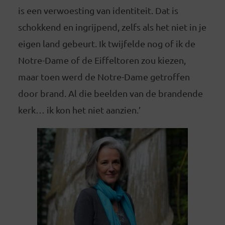
is een verwoesting van identiteit. Dat is
schokkend en ingrijpend, zelfs als het niet in je
eigen land gebeurt. Ik twijfelde nog of ik de
Notre-Dame of de Eiffeltoren zou kiezen,
maar toen werd de Notre-Dame getroffen
door brand. Al die beelden van de brandende
kerk… ik kon het niet aanzien.’