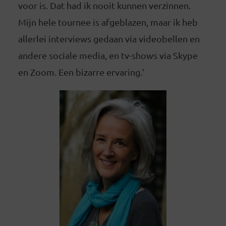
voor is. Dat had ik nooit kunnen verzinnen.
Mijn hele tournee is afgeblazen, maar ik heb
allerlei interviews gedaan via videobellen en
andere sociale media, en tv-shows via Skype
en Zoom. Een bizarre ervaring.’