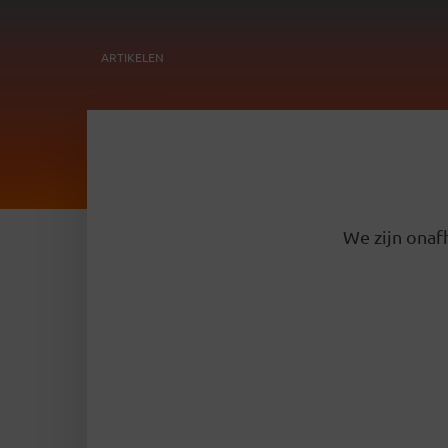
ARTIKELEN
We zijn onafh