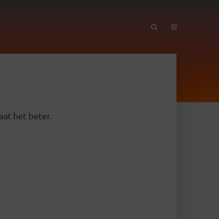
aat het beter.