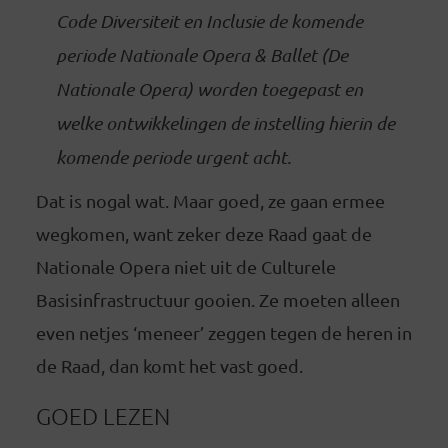
Code Diversiteit en Inclusie de komende
periode Nationale Opera & Ballet (De
Nationale Opera) worden toegepast en
welke ontwikkelingen de instelling hierin de
komende periode urgent acht.
Dat is nogal wat. Maar goed, ze gaan ermee
wegkomen, want zeker deze Raad gaat de
Nationale Opera niet uit de Culturele
Basisinfrastructuur gooien. Ze moeten alleen
even netjes ‘meneer’ zeggen tegen de heren in
de Raad, dan komt het vast goed.
GOED LEZEN