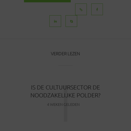
BERICHTEN
VERDER LEZEN
I
IS DE CULTUURSECTOR DE
NOODZAKELIJKE POLDER?
4 WEKEN GELEDEN