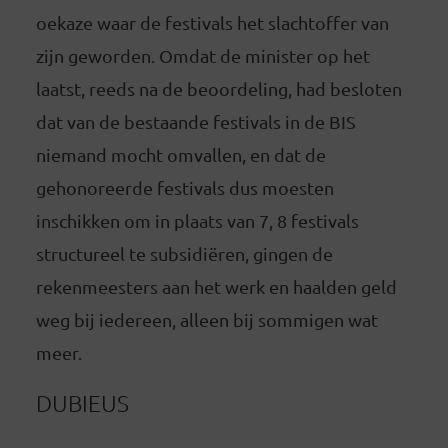
oekaze waar de festivals het slachtoffer van
zijn geworden. Omdat de minister op het
laatst, reeds na de beoordeling, had besloten
dat van de bestaande festivals in de BIS
niemand mocht omvallen, en dat de
gehonoreerde festivals dus moesten
inschikken om in plaats van 7, 8 festivals
structureel te subsidiëren, gingen de
rekenmeesters aan het werk en haalden geld
weg bij iedereen, alleen bij sommigen wat
meer.
DUBIEUS