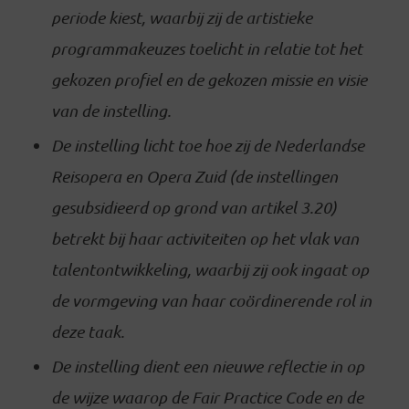
periode kiest, waarbij zij de artistieke
programmakeuzes toelicht in relatie tot het
gekozen profiel en de gekozen missie en visie
van de instelling.
De instelling licht toe hoe zij de Nederlandse
Reisopera en Opera Zuid (de instellingen
gesubsidieerd op grond van artikel 3.20)
betrekt bij haar activiteiten op het vlak van
talentontwikkeling, waarbij zij ook ingaat op
de vormgeving van haar coördinerende rol in
deze taak.
De instelling dient een nieuwe reflectie in op
de wijze waarop de Fair Practice Code en de