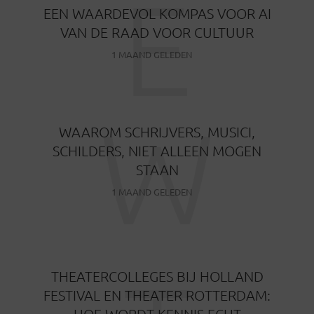
E
EEN WAARDEVOL KOMPAS VOOR AI
VAN DE RAAD VOOR CULTUUR
1 MAAND GELEDEN
W
WAAROM SCHRIJVERS, MUSICI,
SCHILDERS, NIET ALLEEN MOGEN
STAAN
1 MAAND GELEDEN
THEATERCOLLEGES BIJ HOLLAND
FESTIVAL EN THEATER ROTTERDAM:
HOE WORDT KENNIS ECHT