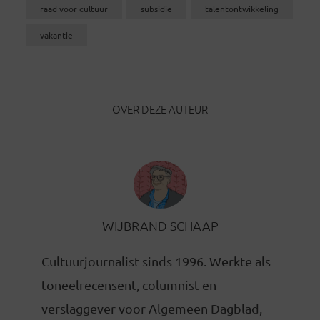
raad voor cultuur
subsidie
talentontwikkeling
vakantie
OVER DEZE AUTEUR
WIJBRAND SCHAAP
Cultuurjournalist sinds 1996. Werkte als
toneelrecensent, columnist en
verslaggever voor Algemeen Dagblad,