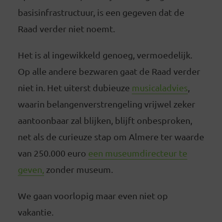
basisinfrastructuur, is een gegeven dat de
Raad verder niet noemt.
Het is al ingewikkeld genoeg, vermoedelijk.
Op alle andere bezwaren gaat de Raad verder
niet in. Het uiterst dubieuze
musicaladvies
,
waarin belangenverstrengeling vrijwel zeker
aantoonbaar zal blijken, blijft onbesproken,
net als de curieuze stap om Almere ter waarde
van 250.000 euro
een museumdirecteur te
geven,
zonder museum.
We gaan voorlopig maar even niet op
vakantie.