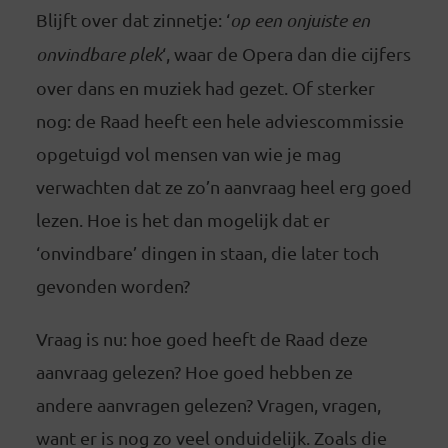
Blijft over dat zinnetje: ‘
op een onjuiste en
onvindbare plek
‘, waar de Opera dan die cijfers
over dans en muziek had gezet. Of sterker
nog: de Raad heeft een hele adviescommissie
opgetuigd vol mensen van wie je mag
verwachten dat ze zo’n aanvraag heel erg goed
lezen. Hoe is het dan mogelijk dat er
‘onvindbare’ dingen in staan, die later toch
gevonden worden?
Vraag is nu: hoe goed heeft de Raad deze
aanvraag gelezen? Hoe goed hebben ze
andere aanvragen gelezen? Vragen, vragen,
want er is nog zo veel onduidelijk. Zoals die