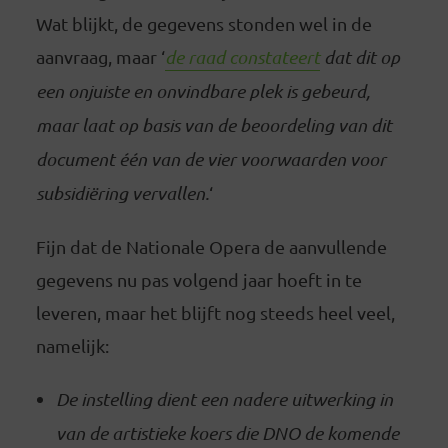
Wat blijkt, de gegevens stonden wel in de
aanvraag, maar ‘
de raad constateert
dat dit op
een onjuiste en onvindbare plek is gebeurd,
maar laat op basis van de beoordeling van dit
document één van de vier voorwaarden voor
subsidiëring vervallen.
‘
Fijn dat de Nationale Opera de aanvullende
gegevens nu pas volgend jaar hoeft in te
leveren, maar het blijft nog steeds heel veel,
namelijk:
De instelling dient een nadere uitwerking in
van de artistieke koers die DNO de komende