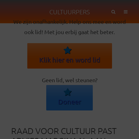
CULTUURPERS
We zijn onafhankelijk. Help ons mee en word
ook lid! Met jou erbij gaat het beter.
Klik hier en word lid
Geen lid, wel steunen?
Doneer
RAAD VOOR CULTUUR PAST