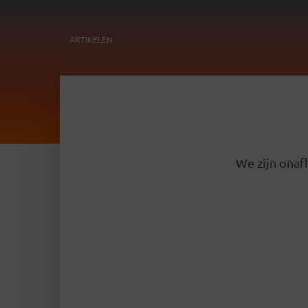
ARTIKELEN
We zijn onafh