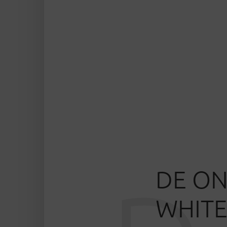
DE ON
WHITE