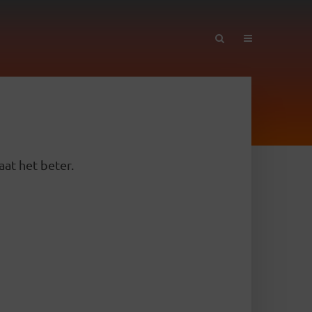
aat het beter.