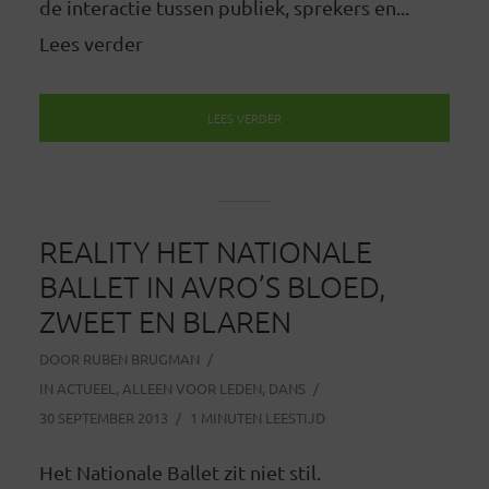
de interactie tussen publiek, sprekers en...
Lees verder
LEES VERDER
REALITY HET NATIONALE
BALLET IN AVRO’S BLOED,
ZWEET EN BLAREN
DOOR
RUBEN BRUGMAN
IN
ACTUEEL
,
ALLEEN VOOR LEDEN
,
DANS
30 SEPTEMBER 2013
1 MINUTEN LEESTIJD
Het Nationale Ballet zit niet stil.