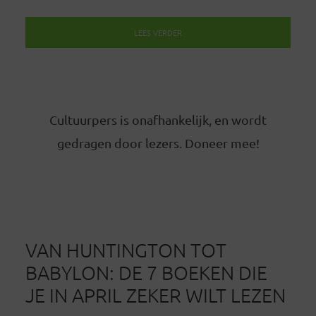
LEES VERDER
Cultuurpers is onafhankelijk, en wordt
gedragen door lezers. Doneer mee!
VAN HUNTINGTON TOT
BABYLON: DE 7 BOEKEN DIE
JE IN APRIL ZEKER WILT LEZEN