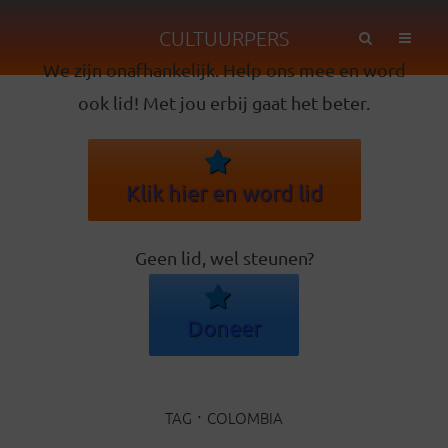
CULTUURPERS
We zijn onafhankelijk. Help ons mee en word
ook lid! Met jou erbij gaat het beter.
Klik hier en word lid
Geen lid, wel steunen?
Doneer
TAG
COLOMBIA