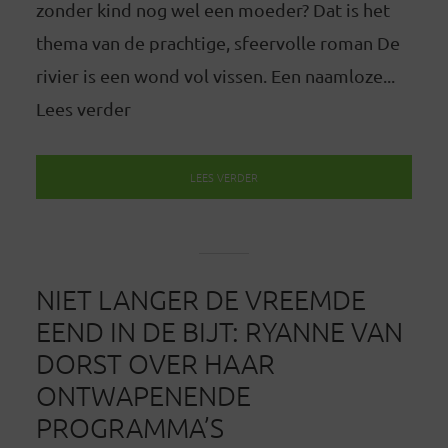
zonder kind nog wel een moeder? Dat is het
thema van de prachtige, sfeervolle roman De
rivier is een wond vol vissen. Een naamloze...
Lees verder
LEES VERDER
NIET LANGER DE VREEMDE
EEND IN DE BIJT: RYANNE VAN
DORST OVER HAAR
ONTWAPENENDE
PROGRAMMA’S