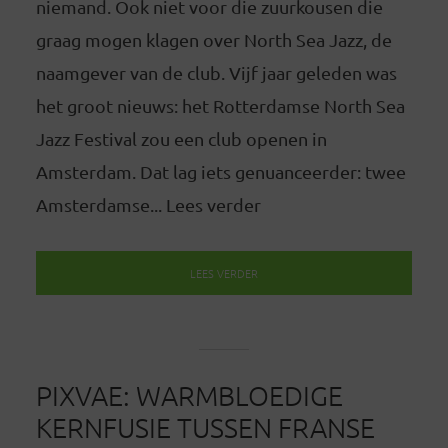
niemand. Ook niet voor die zuurkousen die
graag mogen klagen over North Sea Jazz, de
naamgever van de club. Vijf jaar geleden was
het groot nieuws: het Rotterdamse North Sea
Jazz Festival zou een club openen in
Amsterdam. Dat lag iets genuanceerder: twee
Amsterdamse... Lees verder
LEES VERDER
PIXVAE: WARMBLOEDIGE
KERNFUSIE TUSSEN FRANSE