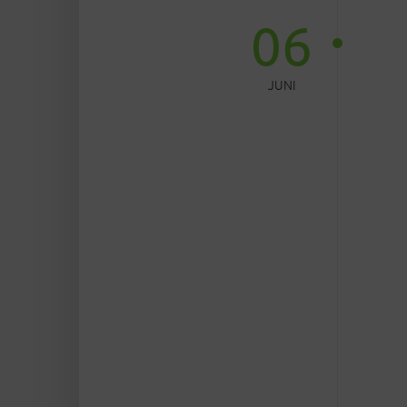
06
JUNI