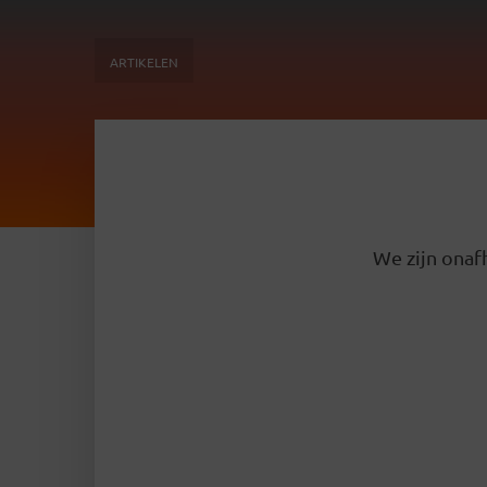
ARTIKELEN
We zijn onafh