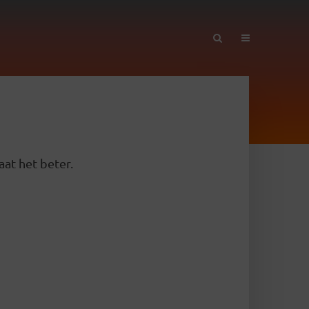
aat het beter.