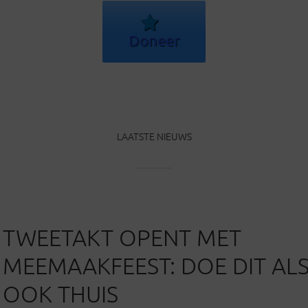
Doneer
LAATSTE NIEUWS
TWEETAKT OPENT MET
MEEMAAKFEEST: DOE DIT ALS
OOK THUIS