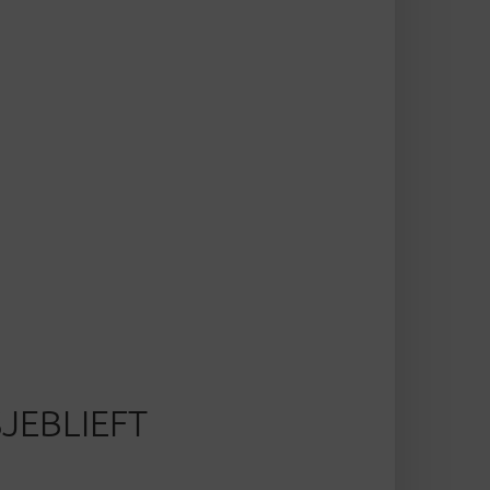
JEBLIEFT