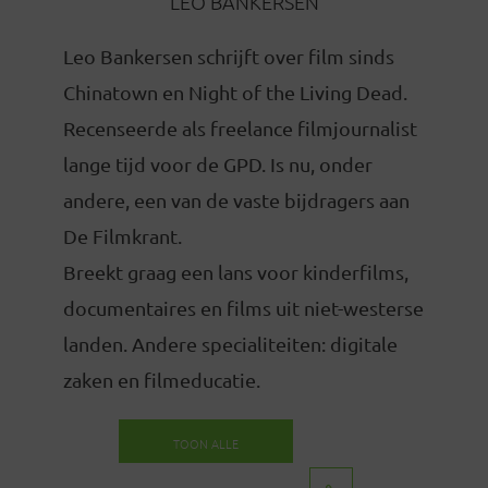
LEO BANKERSEN
Leo Bankersen schrijft over film sinds
Chinatown en Night of the Living Dead.
Recenseerde als freelance filmjournalist
lange tijd voor de GPD. Is nu, onder
andere, een van de vaste bijdragers aan
De Filmkrant.
Breekt graag een lans voor kinderfilms,
documentaires en films uit niet-westerse
landen. Andere specialiteiten: digitale
zaken en filmeducatie.
TOON ALLE