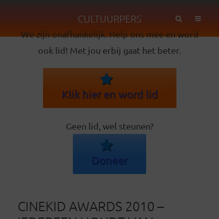
CULTUURPERS
We zijn onafhankelijk. Help ons mee en word
ook lid! Met jou erbij gaat het beter.
Klik hier en word lid
Geen lid, wel steunen?
Doneer
CINEKID AWARDS 2010 –