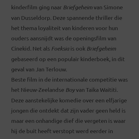
kinderfilm ging naar
Briefgeheim
van Simone
van Dusseldorp. Deze spannende thriller die
het thema loyaliteit van kinderen voor hun
ouders aansnijdt was de openingsfilm van
Cinekid. Net als
Foeksia
is ook
Briefgeheim
gebaseerd op een populair kinderboek, in dit
geval van Jan Terlouw.
Beste film in de internationale competitie was
het Nieuw-Zeelandse
Boy
van Taika Waititi.
Deze aanstekelijke komedie over een elfjarige
jongen die ontdekt dat zijn vader geen held is
maar een onhandige dief die vergeten is waar
hij de buit heeft verstopt werd eerder in