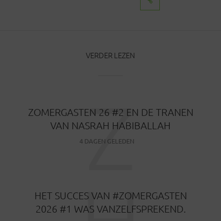
BERICHTEN
VERDER LEZEN
Z
ZOMERGASTEN 26 #2 EN DE TRANEN
VAN NASRAH HABIBALLAH
4 DAGEN GELEDEN
H
HET SUCCES VAN #ZOMERGASTEN
2026 #1 WAS VANZELFSPREKEND.