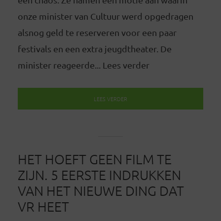
onze minister van Cultuur werd opgedragen
alsnog geld te reserveren voor een paar
festivals en een extra jeugdtheater. De
minister reageerde... Lees verder
LEES VERDER
HET HOEFT GEEN FILM TE
ZIJN. 5 EERSTE INDRUKKEN
VAN HET NIEUWE DING DAT
VR HEET