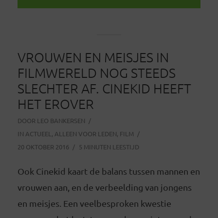
VROUWEN EN MEISJES IN
FILMWERELD NOG STEEDS
SLECHTER AF. CINEKID HEEFT
HET EROVER
DOOR
LEO BANKERSEN
IN
ACTUEEL
,
ALLEEN VOOR LEDEN
,
FILM
20 OKTOBER 2016
5 MINUTEN LEESTIJD
Ook Cinekid kaart de balans tussen mannen en
vrouwen aan, en de verbeelding van jongens
en meisjes. Een veelbesproken kwestie