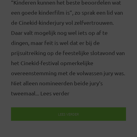
“Kinderen kunnen het beste beoordelen wat
een goede kinderfilm is”, zo sprak een lid van
de Cinekid-kinderjury vol zelfvertrouwen.
Daar valt mogelijk nog wel iets op af te
dingen, maar feit is wel dat er bij de
prijsuitreiking op de feestelijke slotavond van
het Cinekid-festival opmerkelijke
overeenstemming met de volwassen jury was.
Niet alleen nomineerden beide jury’s
tweemaal... Lees verder
LEES VERDER