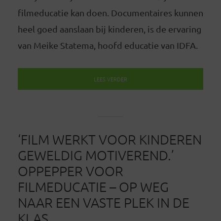
filmeducatie kan doen. Documentaires kunnen
heel goed aanslaan bij kinderen, is de ervaring
van Meike Statema, hoofd educatie van IDFA.
LEES VERDER
‘FILM WERKT VOOR KINDEREN
GEWELDIG MOTIVEREND.’
OPPEPPER VOOR
FILMEDUCATIE – OP WEG
NAAR EEN VASTE PLEK IN DE
KLAS