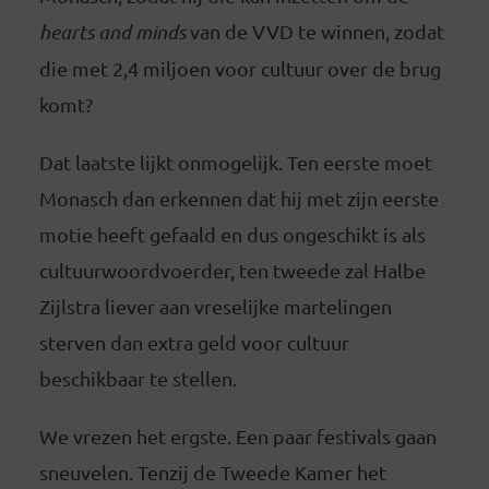
hearts and minds
van de VVD te winnen, zodat
die met 2,4 miljoen voor cultuur over de brug
komt?
Dat laatste lijkt onmogelijk. Ten eerste moet
Monasch dan erkennen dat hij met zijn eerste
motie heeft gefaald en dus ongeschikt is als
cultuurwoordvoerder, ten tweede zal Halbe
Zijlstra liever aan vreselijke martelingen
sterven dan extra geld voor cultuur
beschikbaar te stellen.
We vrezen het ergste. Een paar festivals gaan
sneuvelen. Tenzij de Tweede Kamer het