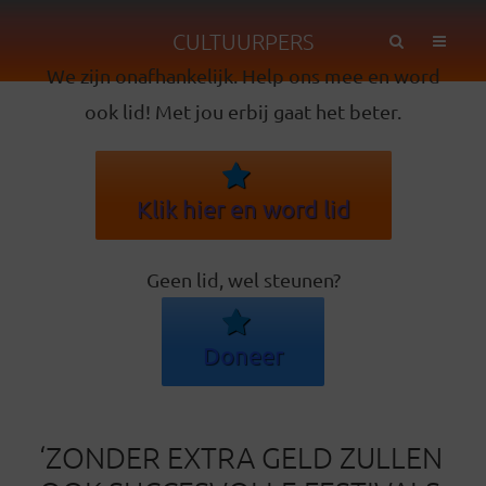
CULTUURPERS
We zijn onafhankelijk. Help ons mee en word
ook lid! Met jou erbij gaat het beter.
Klik hier en word lid
Geen lid, wel steunen?
Doneer
‘ZONDER EXTRA GELD ZULLEN