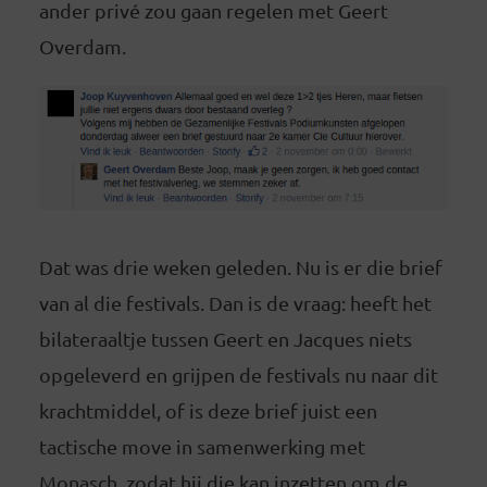
ander privé zou gaan regelen met Geert
Overdam.
Dat was drie weken geleden. Nu is er die brief
van al die festivals. Dan is de vraag: heeft het
bilateraaltje tussen Geert en Jacques niets
opgeleverd en grijpen de festivals nu naar dit
krachtmiddel, of is deze brief juist een
tactische move in samenwerking met
Monasch, zodat hij die kan inzetten om de