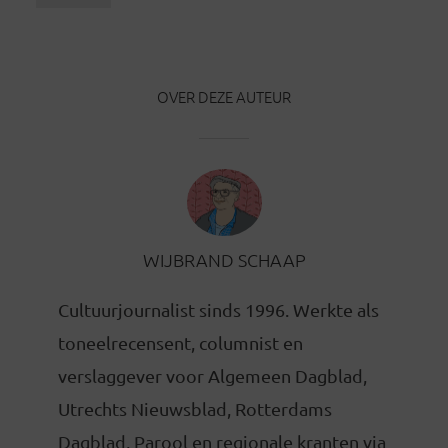
OVER DEZE AUTEUR
WIJBRAND SCHAAP
Cultuurjournalist sinds 1996. Werkte als
toneelrecensent, columnist en
verslaggever voor Algemeen Dagblad,
Utrechts Nieuwsblad, Rotterdams
Dagblad, Parool en regionale kranten via