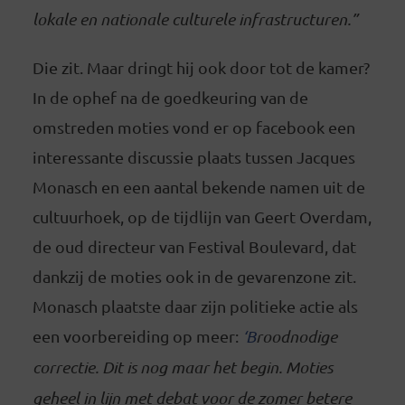
lokale en nationale culturele infrastructuren.”
Die zit. Maar dringt hij ook door tot de kamer?
In de ophef na de goedkeuring van de
omstreden moties vond er op facebook een
interessante discussie plaats tussen Jacques
Monasch en een aantal bekende namen uit de
cultuurhoek, op de tijdlijn van Geert Overdam,
de oud directeur van Festival Boulevard, dat
dankzij de moties ook in de gevarenzone zit.
Monasch plaatste daar zijn politieke actie als
een voorbereiding op meer:
‘B
roodnodige
correctie. Dit is nog maar het begin. Moties
geheel in lijn met debat voor de zomer betere