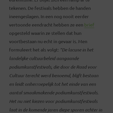
tekenen. De festivals hebben de handen
ineengeslagen. In een nog nooit eerder
vertoonde eendracht hebben ze een
brief
opgesteld waarin ze stellen dat hun
voortbestaan nu echt in gevaar is. Men
formuleert het als volgt:
“De lacune in het
landelijke cultuurbeleid aangaande
podiumkunstfestivals, die door de Raad voor
Cultuur terecht werd benoemd, blijft bestaan
en leidt onherroepelijk tot het einde van een
aantal smaakmakende podiumkunstfestivals.
Het nu niet kiezen voor podiumkunstfestivals
laat in de komende jaren diepe sporen achter in