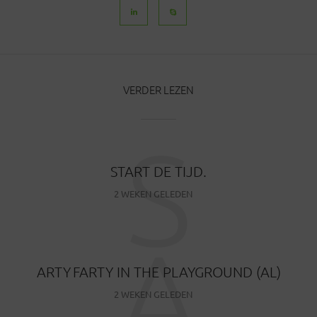
VERDER LEZEN
S
START DE TIJD.
2 WEKEN GELEDEN
A
ARTY FARTY IN THE PLAYGROUND (AL)
2 WEKEN GELEDEN