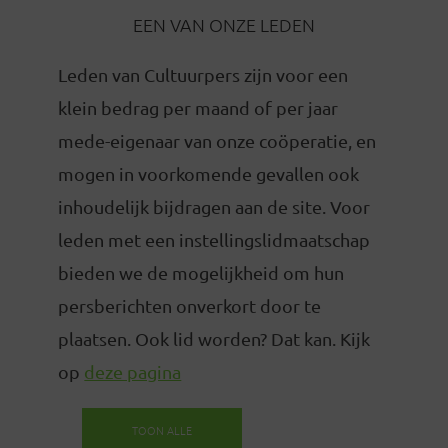
EEN VAN ONZE LEDEN
Leden van Cultuurpers zijn voor een
klein bedrag per maand of per jaar
mede-eigenaar van onze coöperatie, en
mogen in voorkomende gevallen ook
inhoudelijk bijdragen aan de site. Voor
leden met een instellingslidmaatschap
bieden we de mogelijkheid om hun
persberichten onverkort door te
plaatsen. Ook lid worden? Dat kan. Kijk
op
deze pagina
TOON ALLE