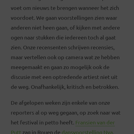
voet om nieuws te brengen wanneer het zich
voordoet. We gaan voorstellingen zien waar
anderen niet heen gaan, of kijken met andere
ogen naar stukken die iedereen toch al gaat
zien. Onze recensenten schrijven recensies,
maar vertellen ook op camera wat ze hebben
meegemaakt en gaan zo mogelijk ook de
discusie met een optredende artiest niet uit
de weg. Onafhankelijk, kritisch en betrokken.
De afgelopen weken zijn enkele van onze
reporters al op weg gegaan, op zoek naar wat
het festival in petto heeft.
Fransien van der
Putt
zag in Rouen de
dansvoorstelling Nya
,