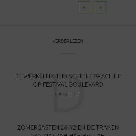
BERICHTEN
VERDER LEZEN
D
DE WERKELIJKHEID SCHUIFT PRACHTIG
OP FESTIVAL BOULEVARD
1 UUR GELEDEN
ZOMERGASTEN 26 #2 EN DE TRANEN
VAN NASRAH HABIBALLAH