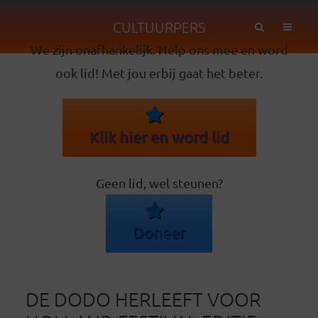
CULTUURPERS
We zijn onafhankelijk. Help ons mee en word
ook lid! Met jou erbij gaat het beter.
Klik hier en word lid
Geen lid, wel steunen?
Doneer
DE DODO HERLEEFT VOOR