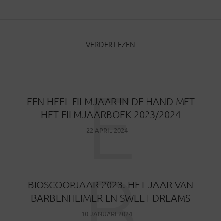
VERDER LEZEN
E
EEN HEEL FILMJAAR IN DE HAND MET
HET FILMJAARBOEK 2023/2024
22 APRIL 2024
B
BIOSCOOPJAAR 2023: HET JAAR VAN
BARBENHEIMER EN SWEET DREAMS
10 JANUARI 2024