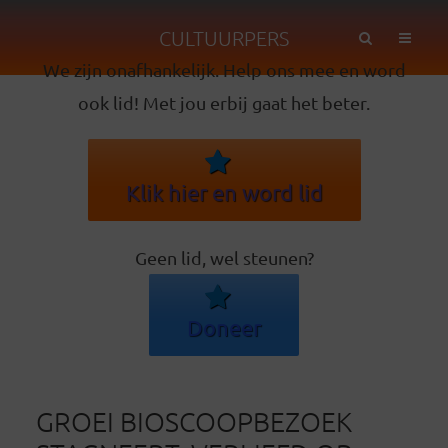
CULTUURPERS
We zijn onafhankelijk. Help ons mee en word
ook lid! Met jou erbij gaat het beter.
Klik hier en word lid
Geen lid, wel steunen?
Doneer
GROEI BIOSCOOPBEZOEK