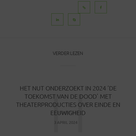
BERICHTEN
VERDER LEZEN
H
HET NUT ONDERZOEKT IN 2024 ‘DE
TOEKOMST VAN DE DOOD’ MET
THEATERPRODUCTIES OVER EINDE EN
EEUWIGHEID
3 APRIL 2024