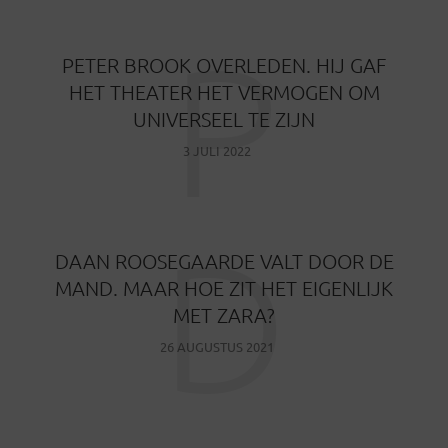
P
PETER BROOK OVERLEDEN. HIJ GAF
HET THEATER HET VERMOGEN OM
UNIVERSEEL TE ZIJN
3 JULI 2022
D
DAAN ROOSEGAARDE VALT DOOR DE
MAND. MAAR HOE ZIT HET EIGENLIJK
MET ZARA?
26 AUGUSTUS 2021