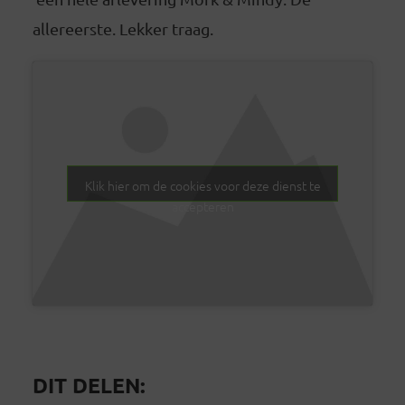
allereerste. Lekker traag.
Klik hier om de cookies voor deze dienst te
accepteren
DIT DELEN: