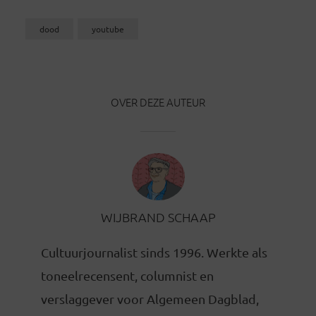
dood
youtube
OVER DEZE AUTEUR
WIJBRAND SCHAAP
Cultuurjournalist sinds 1996. Werkte als
toneelrecensent, columnist en
verslaggever voor Algemeen Dagblad,