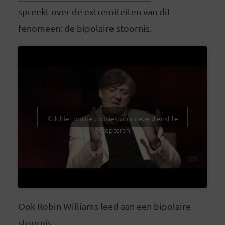
spreekt over de extremiteiten van dit
fenomeen: de bipolaire stoornis.
Klik hier om de cookies voor deze dienst te
accepteren
Ook Robin Williams leed aan een bipolaire
stoornis.