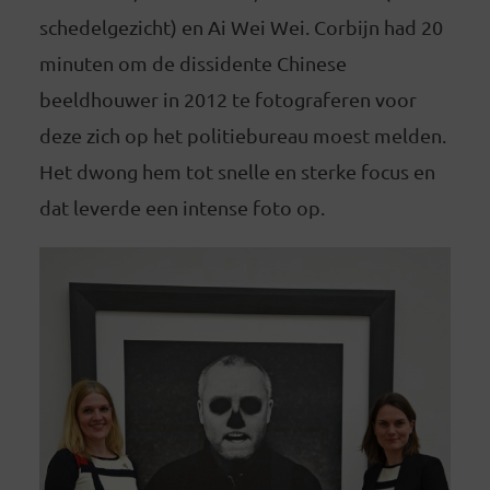
schedelgezicht) en Ai Wei Wei. Corbijn had 20
minuten om de dissidente Chinese
beeldhouwer in 2012 te fotograferen voor
deze zich op het politiebureau moest melden.
Het dwong hem tot snelle en sterke focus en
dat leverde een intense foto op.