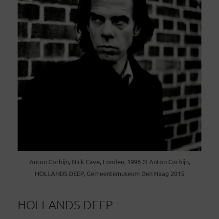
Anton Corbijn, Nick Cave, Londen, 1996 © Anton Corbijn,
HOLLANDS DEEP, Gemeentemuseum Den Haag 2015
HOLLANDS DEEP