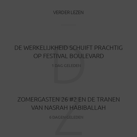
VERDER LEZEN
D
DE WERKELIJKHEID SCHUIFT PRACHTIG
OP FESTIVAL BOULEVARD
1 DAG GELEDEN
Z
ZOMERGASTEN 26 #2 EN DE TRANEN
VAN NASRAH HABIBALLAH
6 DAGEN GELEDEN