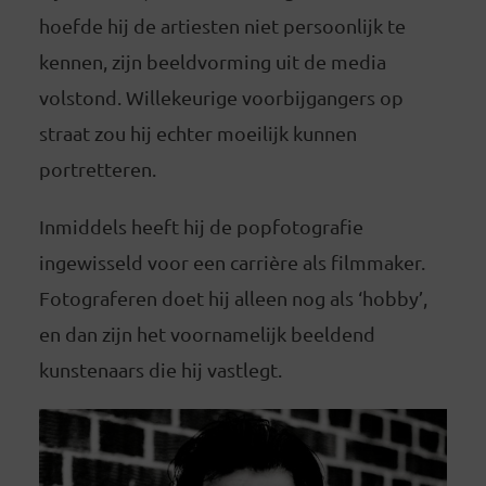
hoefde hij de artiesten niet persoonlijk te
kennen, zijn beeldvorming uit de media
volstond. Willekeurige voorbijgangers op
straat zou hij echter moeilijk kunnen
portretteren.
Inmiddels heeft hij de popfotografie
ingewisseld voor een carrière als filmmaker.
Fotograferen doet hij alleen nog als ‘hobby’,
en dan zijn het voornamelijk beeldend
kunstenaars die hij vastlegt.