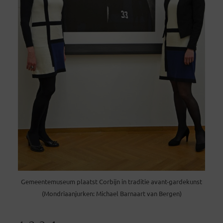
Gemeentemuseum plaatst Corbijn in traditie avant-gardekunst
(Mondriaanjurken: Michael Barnaart van Bergen)