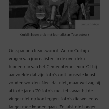
Corbijn in gesprek met journalisten (foto auteur)
Ontspannen beantwoordt Anton Corbijn
vragen van journalisten in de overdekte
binnentuin van het Gemeentemuseum. Of hij
aanvoelde dat zijn foto’s ooit museale kunst
zouden worden. Nee, dat niet, maar wel zag hij
al in de jaren ’70 foto’s met iets waar hij de
vinger niet op kon leggen, foto’s die wel eens
langer mee konden gaan. ‘En juist die hangen