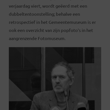
verjaardag viert, wordt geëerd met een
dubbeltentoonstelling; behalve een
retrospectief in het Gemeentemuseum is er
ook een overzicht van zijn popfoto’s in het
aangrenzende Fotomuseum.