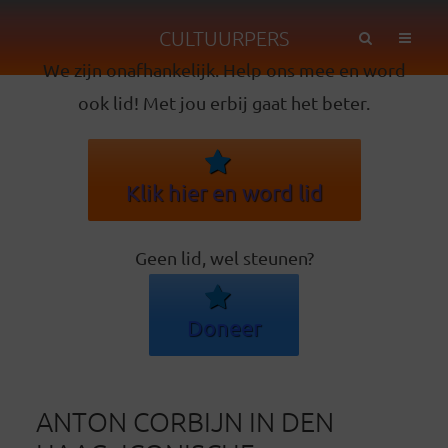
CULTUURPERS
We zijn onafhankelijk. Help ons mee en word
ook lid! Met jou erbij gaat het beter.
Klik hier en word lid
Geen lid, wel steunen?
Doneer
ANTON CORBIJN IN DEN