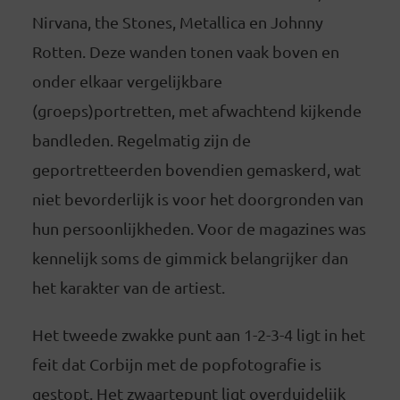
Nirvana, the Stones, Metallica en Johnny
Rotten. Deze wanden tonen vaak boven en
onder elkaar vergelijkbare
(groeps)portretten, met afwachtend kijkende
bandleden. Regelmatig zijn de
geportretteerden bovendien gemaskerd, wat
niet bevorderlijk is voor het doorgronden van
hun persoonlijkheden. Voor de magazines was
kennelijk soms de gimmick belangrijker dan
het karakter van de artiest.
Het tweede zwakke punt aan 1-2-3-4 ligt in het
feit dat Corbijn met de popfotografie is
gestopt. Het zwaartepunt ligt overduidelijk