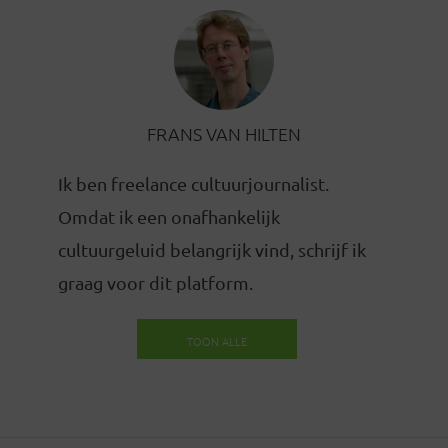
FRANS VAN HILTEN
Ik ben freelance cultuurjournalist.
Omdat ik een onafhankelijk
cultuurgeluid belangrijk vind, schrijf ik
graag voor dit platform.
TOON ALLE
BERICHTEN