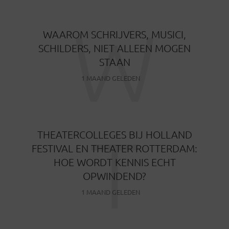
W
WAAROM SCHRIJVERS, MUSICI,
SCHILDERS, NIET ALLEEN MOGEN
STAAN
1 MAAND GELEDEN
T
THEATERCOLLEGES BIJ HOLLAND
FESTIVAL EN THEATER ROTTERDAM:
HOE WORDT KENNIS ECHT
OPWINDEND?
1 MAAND GELEDEN