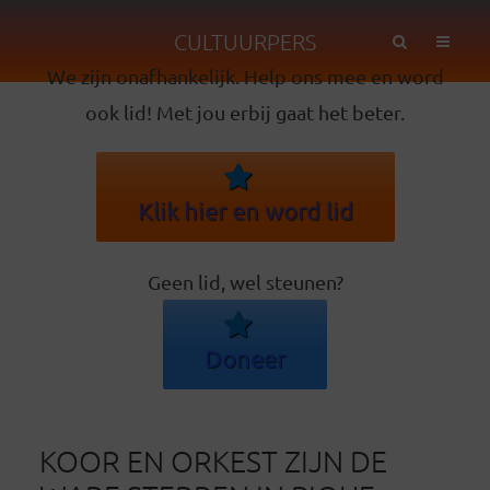
CULTUURPERS
We zijn onafhankelijk. Help ons mee en word
ook lid! Met jou erbij gaat het beter.
Klik hier en word lid
Geen lid, wel steunen?
Doneer
KOOR EN ORKEST ZIJN DE