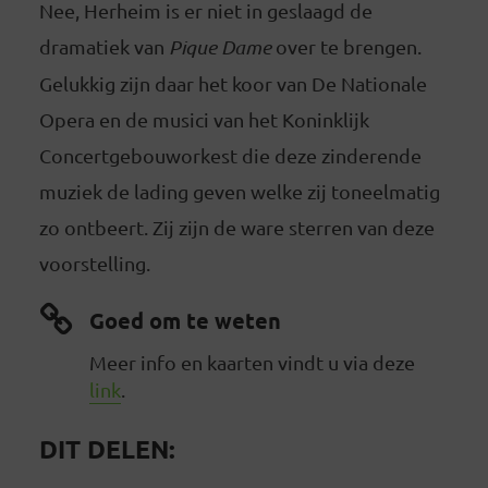
Nee, Herheim is er niet in geslaagd de
dramatiek van
Pique Dame
over te brengen.
Gelukkig zijn daar het koor van De Nationale
Opera en de musici van het Koninklijk
Concertgebouworkest die deze zinderende
muziek de lading geven welke zij toneelmatig
zo ontbeert. Zij zijn de ware sterren van deze
voorstelling.
Goed om te weten
Meer info en kaarten vindt u via deze
link
.
DIT DELEN: