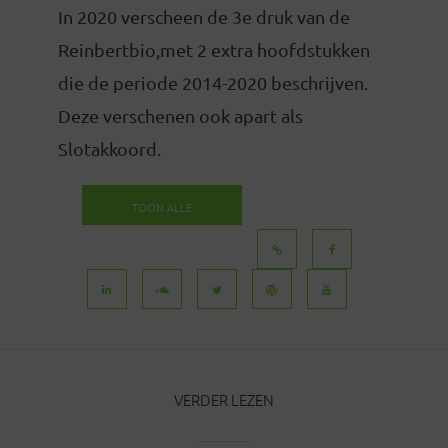
In 2020 verscheen de 3e druk van de
Reinbertbio,met 2 extra hoofdstukken
die de periode 2014-2020 beschrijven.
Deze verschenen ook apart als
Slotakkoord.
TOON ALLE
BERICHTEN
VERDER LEZEN