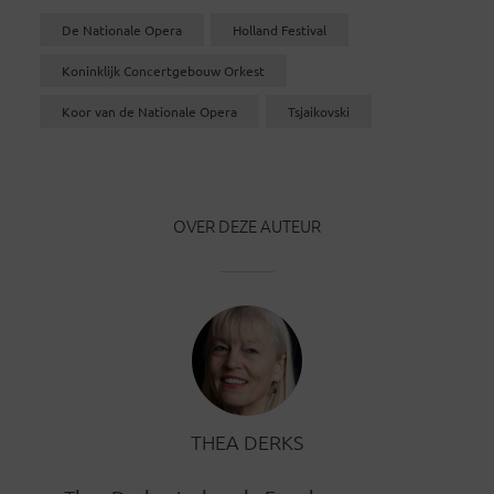
De Nationale Opera
Holland Festival
Koninklijk Concertgebouw Orkest
Koor van de Nationale Opera
Tsjaikovski
OVER DEZE AUTEUR
THEA DERKS