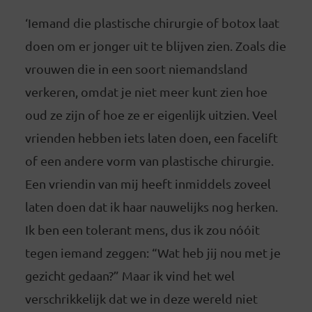
‘Iemand die plastische chirurgie of botox laat
doen om er jonger uit te blijven zien. Zoals die
vrouwen die in een soort niemandsland
verkeren, omdat je niet meer kunt zien hoe
oud ze zijn of hoe ze er eigenlijk uitzien. Veel
vrienden hebben iets laten doen, een facelift
of een andere vorm van plastische chirurgie.
Een vriendin van mij heeft inmiddels zoveel
laten doen dat ik haar nauwelijks nog herken.
Ik ben een tolerant mens, dus ik zou nóóit
tegen iemand zeggen: “Wat heb jij nou met je
gezicht gedaan?” Maar ik vind het wel
verschrikkelijk dat we in deze wereld niet