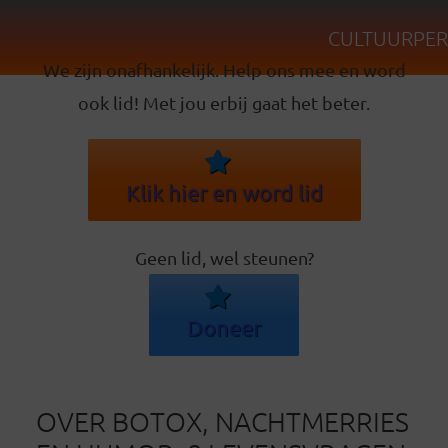
CULTUURPER
We zijn onafhankelijk. Help ons mee en word
ook lid! Met jou erbij gaat het beter.
Klik hier en word lid
Geen lid, wel steunen?
Doneer
OVER BOTOX, NACHTMERRIES