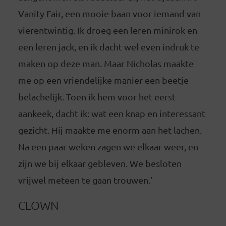
Vanity Fair, een mooie baan voor iemand van
vierentwintig. Ik droeg een leren minirok en
een leren jack, en ik dacht wel even indruk te
maken op deze man. Maar Nicholas maakte
me op een vriendelijke manier een beetje
belachelijk. Toen ik hem voor het eerst
aankeek, dacht ik: wat een knap en interessant
gezicht. Hij maakte me enorm aan het lachen.
Na een paar weken zagen we elkaar weer, en
zijn we bij elkaar gebleven. We besloten
vrijwel meteen te gaan trouwen.’
CLOWN