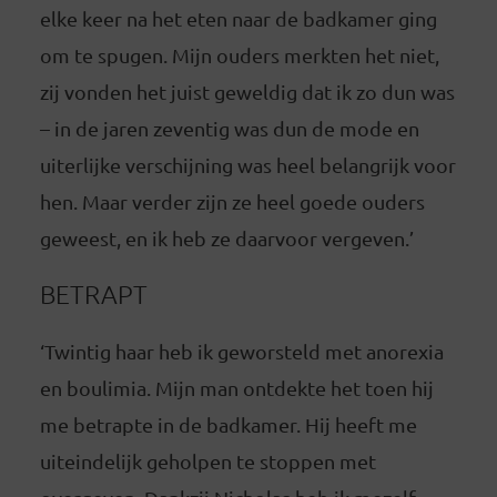
elke keer na het eten naar de badkamer ging
om te spugen. Mijn ouders merkten het niet,
zij vonden het juist geweldig dat ik zo dun was
– in de jaren zeventig was dun de mode en
uiterlijke verschijning was heel belangrijk voor
hen. Maar verder zijn ze heel goede ouders
geweest, en ik heb ze daarvoor vergeven.’
BETRAPT
‘Twintig haar heb ik geworsteld met anorexia
en boulimia. Mijn man ontdekte het toen hij
me betrapte in de badkamer. Hij heeft me
uiteindelijk geholpen te stoppen met