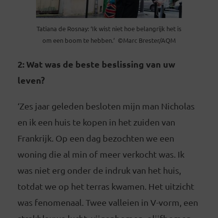
Tatiana de Rosnay: ‘Ik wist niet hoe belangrijk het is
om een boom te hebben.’ ©Marc Brester/AQM
2: Wat was de beste beslissing van uw
leven?
‘Zes jaar geleden besloten mijn man Nicholas
en ik een huis te kopen in het zuiden van
Frankrijk. Op een dag bezochten we een
woning die al min of meer verkocht was. Ik
was niet erg onder de indruk van het huis,
totdat we op het terras kwamen. Het uitzicht
was fenomenaal. Twee valleien in V-vorm, een