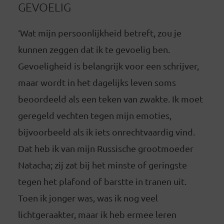
GEVOELIG
‘Wat mijn persoonlijkheid betreft, zou je
kunnen zeggen dat ik te gevoelig ben.
Gevoeligheid is belangrijk voor een schrijver,
maar wordt in het dagelijks leven soms
beoordeeld als een teken van zwakte. Ik moet
geregeld vechten tegen mijn emoties,
bijvoorbeeld als ik iets onrechtvaardig vind.
Dat heb ik van mijn Russische grootmoeder
Natacha; zij zat bij het minste of geringste
tegen het plafond of barstte in tranen uit.
Toen ik jonger was, was ik nog veel
lichtgeraakter, maar ik heb ermee leren