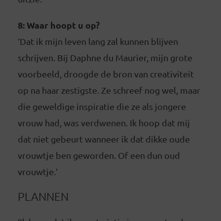
8: Waar hoopt u op?
‘Dat ik mijn leven lang zal kunnen blijven
schrijven. Bij Daphne du Maurier, mijn grote
voorbeeld, droogde de bron van creativiteit
op na haar zestigste. Ze schreef nog wel, maar
die geweldige inspiratie die ze als jongere
vrouw had, was verdwenen. Ik hoop dat mij
dat niet gebeurt wanneer ik dat dikke oude
vrouwtje ben geworden. Of een dun oud
vrouwtje.’
PLANNEN