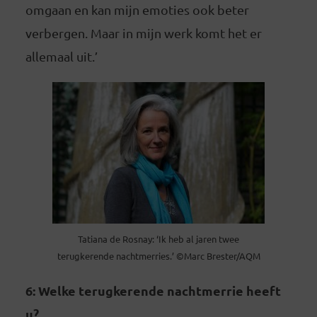
omgaan en kan mijn emoties ook beter
verbergen. Maar in mijn werk komt het er
allemaal uit.’
Tatiana de Rosnay: ‘Ik heb al jaren twee
terugkerende nachtmerries.’ ©Marc Brester/AQM
6: Welke terugkerende nachtmerrie heeft
u?