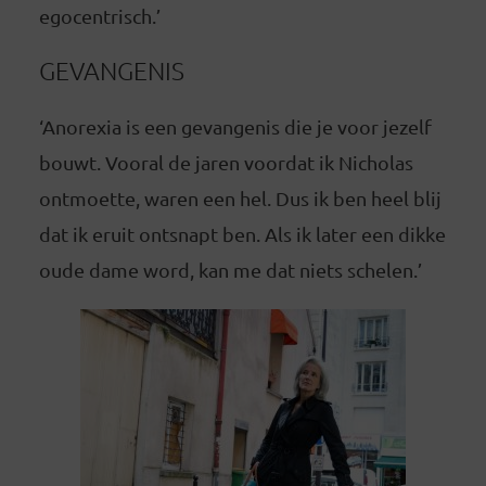
egocentrisch.’
GEVANGENIS
‘Anorexia is een gevangenis die je voor jezelf
bouwt. Vooral de jaren voordat ik Nicholas
ontmoette, waren een hel. Dus ik ben heel blij
dat ik eruit ontsnapt ben. Als ik later een dikke
oude dame word, kan me dat niets schelen.’