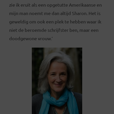
zie ik eruit als een opgetutte Amerikaanse en
mijn man noemt me dan altijd Sharon. Het is
geweldig om ook een plek te hebben waar ik
niet de beroemde schrijfster ben, maar een
doodgewone vrouw.’