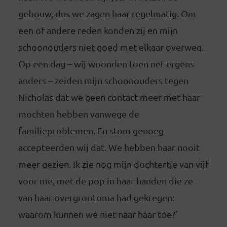
gebouw, dus we zagen haar regelmatig. Om
een of andere reden konden zij en mijn
schoonouders niet goed met elkaar overweg.
Op een dag – wij woonden toen net ergens
anders – zeiden mijn schoonouders tegen
Nicholas dat we geen contact meer met haar
mochten hebben vanwege de
familieproblemen. En stom genoeg
accepteerden wij dat. We hebben haar nooit
meer gezien. Ik zie nog mijn dochtertje van vijf
voor me, met de pop in haar handen die ze
van haar overgrootoma had gekregen:
waarom kunnen we niet naar haar toe?’