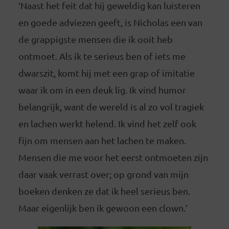
‘Naast het feit dat hij geweldig kan luisteren
en goede adviezen geeft, is Nicholas een van
de grappigste mensen die ik ooit heb
ontmoet. Als ik te serieus ben of iets me
dwarszit, komt hij met een grap of imitatie
waar ik om in een deuk lig. Ik vind humor
belangrijk, want de wereld is al zo vol tragiek
en lachen werkt helend. Ik vind het zelf ook
fijn om mensen aan het lachen te maken.
Mensen die me voor het eerst ontmoeten zijn
daar vaak verrast over; op grond van mijn
boeken denken ze dat ik heel serieus ben.
Maar eigenlijk ben ik gewoon een clown.’