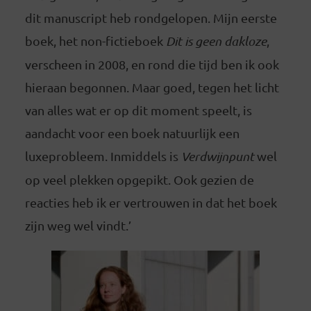
dit manuscript heb rondgelopen. Mijn eerste
boek, het non-fictieboek
Dit is geen dakloze
,
verscheen in 2008, en rond die tijd ben ik ook
hieraan begonnen. Maar goed, tegen het licht
van alles wat er op dit moment speelt, is
aandacht voor een boek natuurlijk een
luxeprobleem. Inmiddels is
Verdwijnpunt
wel
op veel plekken opgepikt. Ook gezien de
reacties heb ik er vertrouwen in dat het boek
zijn weg wel vindt.’