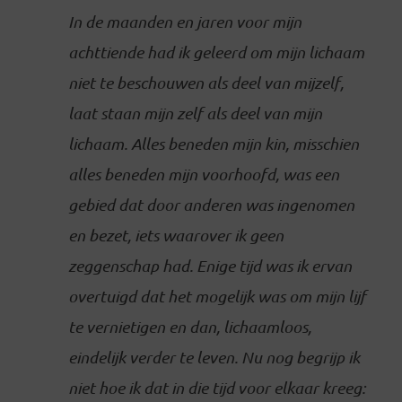
In de maanden en jaren voor mijn
achttiende had ik geleerd om mijn lichaam
niet te beschouwen als deel van mijzelf,
laat staan mijn zelf als deel van mijn
lichaam. Alles beneden mijn kin, misschien
alles beneden mijn voorhoofd, was een
gebied dat door anderen was ingenomen
en bezet, iets waarover ik geen
zeggenschap had. Enige tijd was ik ervan
overtuigd dat het mogelijk was om mijn lijf
te vernietigen en dan, lichaamloos,
eindelijk verder te leven. Nu nog begrijp ik
niet hoe ik dat in die tijd voor elkaar kreeg: