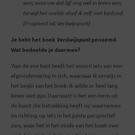
was; waarom dat lijf nog wel in leven was,
terwijl het voelde alsof ik zelf niet bestond.
(Fragment uit Verdwijnpunt)
Je hebt het boek
Verdwijnpunt
genoemd.
Wat bedoelde je daarmee?
‘Aan de ene kant heeft het woord iets van een
afgrondervaring in zich, waarnaar ik verwijs in
het begin van het boek: ik wilde er heel lang
liever niet zijn. Daarnaast is het een term uit
de kunst die betrekking heeft op waarnemen
en richting, op iets in het juiste perspectief
zien, waar het in het einde van het boek over