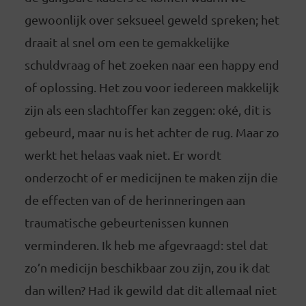
gewoonlijk over seksueel geweld spreken; het
draait al snel om een te gemakkelijke
schuldvraag of het zoeken naar een happy end
of oplossing. Het zou voor iedereen makkelijk
zijn als een slachtoffer kan zeggen: oké, dit is
gebeurd, maar nu is het achter de rug. Maar zo
werkt het helaas vaak niet. Er wordt
onderzocht of er medicijnen te maken zijn die
de effecten van of de herinneringen aan
traumatische gebeurtenissen kunnen
verminderen. Ik heb me afgevraagd: stel dat
zo’n medicijn beschikbaar zou zijn, zou ik dat
dan willen? Had ik gewild dat dit allemaal niet