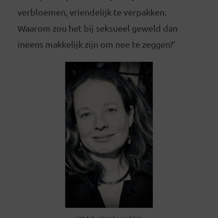
verbloemen, vriendelijk te verpakken.
Waarom zou het bij seksueel geweld dan
ineens makkelijk zijn om nee te zeggen?’