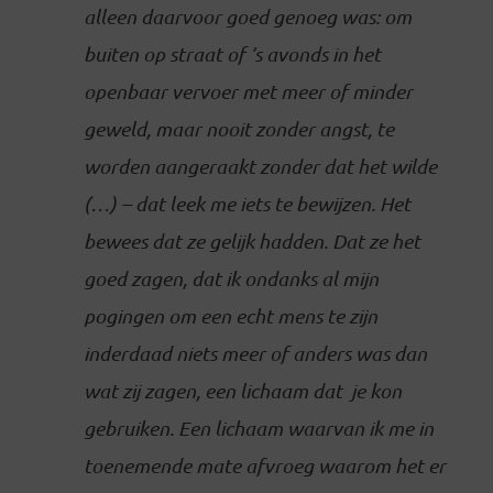
alleen daarvoor goed genoeg was: om
buiten op straat of ’s avonds in het
openbaar vervoer met meer of minder
geweld, maar nooit zonder angst, te
worden aangeraakt zonder dat het wilde
(…) – dat leek me iets te bewijzen. Het
bewees dat ze gelijk hadden. Dat ze het
goed zagen, dat ik ondanks al mijn
pogingen om een echt mens te zijn
inderdaad niets meer of anders was dan
wat zij zagen, een lichaam dat je kon
gebruiken. Een lichaam waarvan ik me in
toenemende mate afvroeg waarom het er