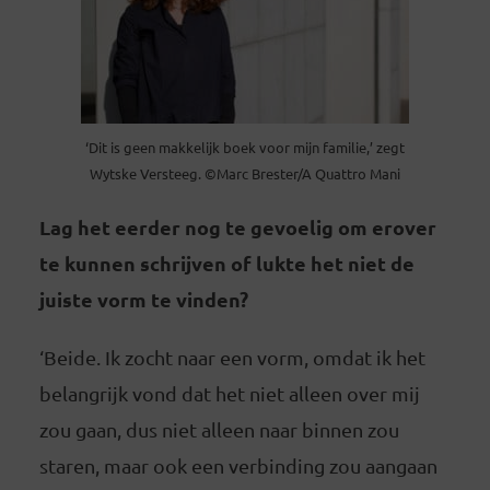
‘Dit is geen makkelijk boek voor mijn familie,’ zegt
Wytske Versteeg. ©Marc Brester/A Quattro Mani
Lag het eerder nog te gevoelig om erover
te kunnen schrijven of lukte het niet de
juiste vorm te vinden?
‘Beide. Ik zocht naar een vorm, omdat ik het
belangrijk vond dat het niet alleen over mij
zou gaan, dus niet alleen naar binnen zou
staren, maar ook een verbinding zou aangaan