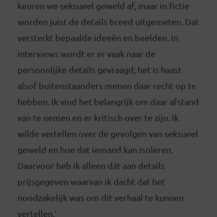
keuren we seksueel geweld af, maar in fictie
worden juist de details breed uitgemeten. Dat
versterkt bepaalde ideeën en beelden. In
interviews wordt er er vaak naar de
persoonlijke details gevraagd; het is haast
alsof buitenstaanders menen daar recht op te
hebben. Ik vind het belangrijk om daar afstand
van te nemen en er kritisch over te zijn. Ik
wilde vertellen over de gevolgen van seksueel
geweld en hoe dat iemand kan isoleren.
Daarvoor heb ik alleen dát aan details
prijsgegeven waarvan ik dacht dat het
noodzakelijk was om dit verhaal te kunnen
vertellen.’