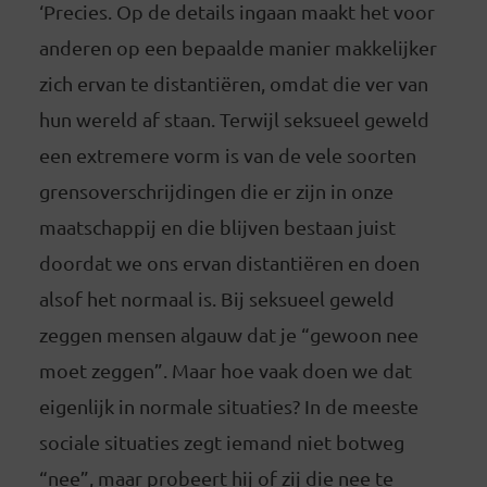
‘Precies. Op de details ingaan maakt het voor
anderen op een bepaalde manier makkelijker
zich ervan te distantiëren, omdat die ver van
hun wereld af staan. Terwijl seksueel geweld
een extremere vorm is van de vele soorten
grensoverschrijdingen die er zijn in onze
maatschappij en die blijven bestaan juist
doordat we ons ervan distantiëren en doen
alsof het normaal is. Bij seksueel geweld
zeggen mensen algauw dat je “gewoon nee
moet zeggen”. Maar hoe vaak doen we dat
eigenlijk in normale situaties? In de meeste
sociale situaties zegt iemand niet botweg
“nee”, maar probeert hij of zij die nee te