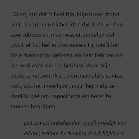
‘Goed, dus dat is heel fijn. Mijn broer stond
niet te springen bij het idee dat ik dit verhaal
zou publiceren, maar was uiteindelijk wel
positief dat het er zou komen. Hij heeft het
hele manuscript gelezen, en daar hebben we
het ook over kunnen hebben. Voor mijn
ouders, met wie ik al jaren nauwelijks contact
heb, was het moeilijker, maar het hielp ze
denk ik wel om bepaalde zaken beter te
kunnen begrijpen.’
Dat zoveel onbekenden, onafhankelijk van
elkaar, feilloos herkenden dat ik blijkbaar