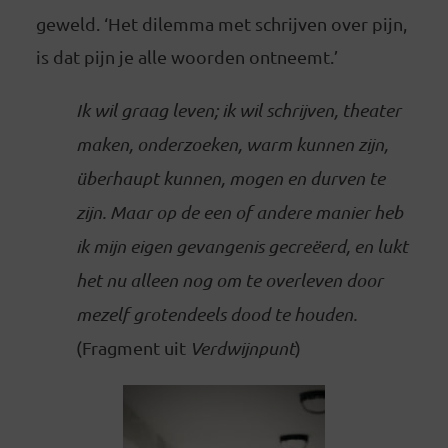
geweld. ‘Het dilemma met schrijven over pijn,
is dat pijn je alle woorden ontneemt.’
Ik wil graag leven; ik wil schrijven, theater
maken, onderzoeken, warm kunnen zijn,
überhaupt kunnen, mogen en durven te
zijn. Maar op de een of andere manier heb
ik mijn eigen gevangenis gecreëerd, en lukt
het nu alleen nog om te overleven door
mezelf grotendeels dood te houden.
(Fragment uit
Verdwijnpunt
)