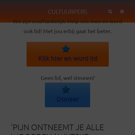
CULTUURPERS
We zijn onafhankelijk. Help ons mee en word
ook lid! Met jou erbij gaat het beter.
Klik hier en word lid
Geen lid, wel steunen?
Doneer
‘PIJN ONTNEEMT JE ALLE