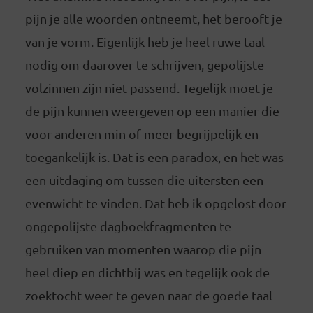
pijn je alle woorden ontneemt, het berooft je
van je vorm. Eigenlijk heb je heel ruwe taal
nodig om daarover te schrijven, gepolijste
volzinnen zijn niet passend. Tegelijk moet je
de pijn kunnen weergeven op een manier die
voor anderen min of meer begrijpelijk en
toegankelijk is. Dat is een paradox, en het was
een uitdaging om tussen die uitersten een
evenwicht te vinden. Dat heb ik opgelost door
ongepolijste dagboekfragmenten te
gebruiken van momenten waarop die pijn
heel diep en dichtbij was en tegelijk ook de
zoektocht weer te geven naar de goede taal