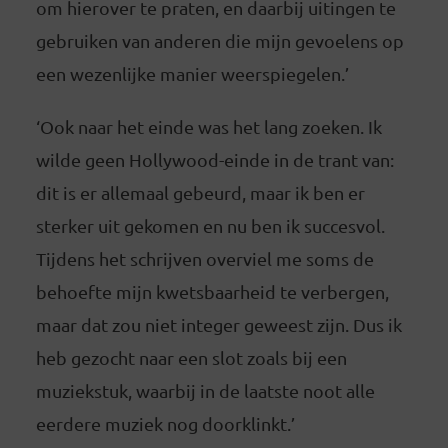
om hierover te praten, en daarbij uitingen te
gebruiken van anderen die mijn gevoelens op
een wezenlijke manier weerspiegelen.’
‘Ook naar het einde was het lang zoeken. Ik
wilde geen Hollywood-einde in de trant van:
dit is er allemaal gebeurd, maar ik ben er
sterker uit gekomen en nu ben ik succesvol.
Tijdens het schrijven overviel me soms de
behoefte mijn kwetsbaarheid te verbergen,
maar dat zou niet integer geweest zijn. Dus ik
heb gezocht naar een slot zoals bij een
muziekstuk, waarbij in de laatste noot alle
eerdere muziek nog doorklinkt.’