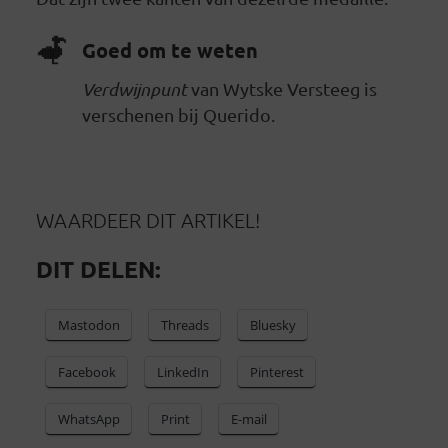
Goed om te weten
Verdwijnpunt
van Wytske Versteeg is
verschenen bij Querido.
WAARDEER DIT ARTIKEL!
DIT DELEN:
Mastodon
Threads
Bluesky
Facebook
LinkedIn
Pinterest
WhatsApp
Print
E-mail