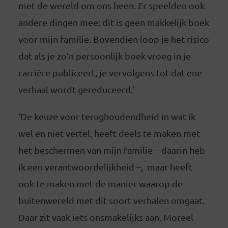
met de wereld om ons heen. Er speelden ook
andere dingen mee: dit is geen makkelijk boek
voor mijn familie. Bovendien loop je het risico
dat als je zo’n persoonlijk boek vroeg in je
carrière publiceert, je vervolgens tot dat ene
verhaal wordt gereduceerd.’
‘De keuze voor terughoudendheid in wat ik
wel en niet vertel, heeft deels te maken met
het beschermen van mijn familie – daarin heb
ik een verantwoordelijkheid –, maar heeft
ook te maken met de manier waarop de
buitenwereld met dit soort verhalen omgaat.
Daar zit vaak iets onsmakelijks aan. Moreel