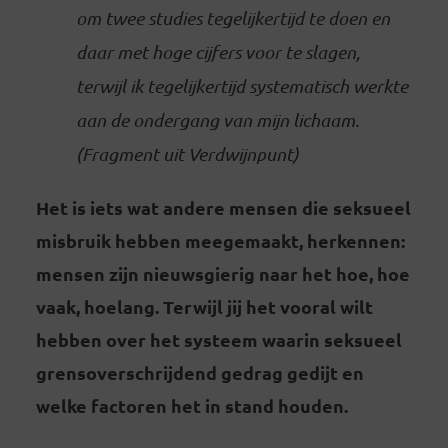
om twee studies tegelijkertijd te doen en
daar met hoge cijfers voor te slagen,
terwijl ik tegelijkertijd systematisch werkte
aan de ondergang van mijn lichaam.
(Fragment uit Verdwijnpunt)
Het is iets wat andere mensen die seksueel
misbruik hebben meegemaakt, herkennen:
mensen zijn nieuwsgierig naar het hoe, hoe
vaak, hoelang. Terwijl jij het vooral wilt
hebben over het systeem waarin seksueel
grensoverschrijdend gedrag gedijt en
welke factoren het in stand houden.