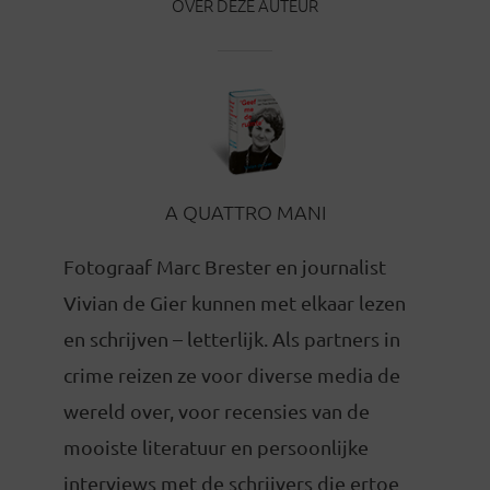
OVER DEZE AUTEUR
A QUATTRO MANI
Fotograaf Marc Brester en journalist
Vivian de Gier kunnen met elkaar lezen
en schrijven – letterlijk. Als partners in
crime reizen ze voor diverse media de
wereld over, voor recensies van de
mooiste literatuur en persoonlijke
interviews met de schrijvers die ertoe