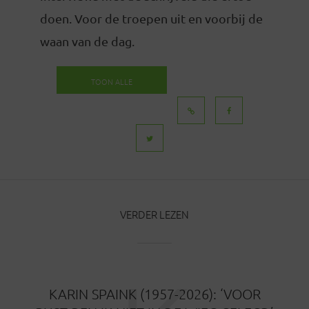
doen. Voor de troepen uit en voorbij de
waan van de dag.
TOON ALLE
BERICHTEN
VERDER LEZEN
KARIN SPAINK (1957-2026): ‘VOOR