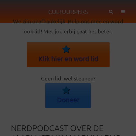
CULTUURPERS
We zijn onafhankelijk. Help ons mee en word
ook lid! Met jou erbij gaat het beter.
Klik hier en word lid
Geen lid, wel steunen?
Doneer
NERDPODCAST OVER DE