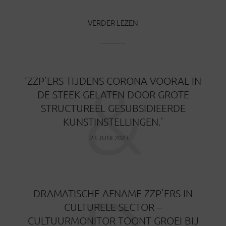
VERDER LEZEN
&
‘ZZP’ERS TIJDENS CORONA VOORAL IN
DE STEEK GELATEN DOOR GROTE
STRUCTUREEL GESUBSIDIEERDE
KUNSTINSTELLINGEN.’
23 JUNI 2023
DRAMATISCHE AFNAME ZZP’ERS IN
CULTURELE SECTOR –
CULTUURMONITOR TOONT GROEI BIJ