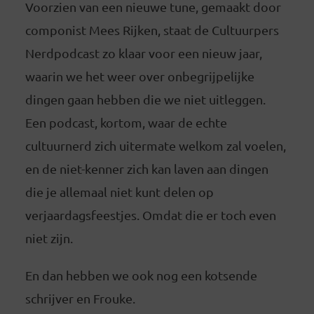
Voorzien van een nieuwe tune, gemaakt door
componist Mees Rijken, staat de Cultuurpers
Nerdpodcast zo klaar voor een nieuw jaar,
waarin we het weer over onbegrijpelijke
dingen gaan hebben die we niet uitleggen.
Een podcast, kortom, waar de echte
cultuurnerd zich uitermate welkom zal voelen,
en de niet-kenner zich kan laven aan dingen
die je allemaal niet kunt delen op
verjaardagsfeestjes. Omdat die er toch even
niet zijn.
En dan hebben we ook nog een kotsende
schrijver en Frouke.