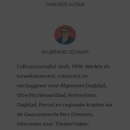
OVER DEZE AUTEUR
WIJBRAND SCHAAP
Cultuurjournalist sinds 1996. Werkte als
toneelrecensent, columnist en
verslaggever voor Algemeen Dagblad,
Utrechts Nieuwsblad, Rotterdams
Dagblad, Parool en regionale kranten via
de Geassocieerde Pers Diensten.
Interviews voor TheaterMaker,