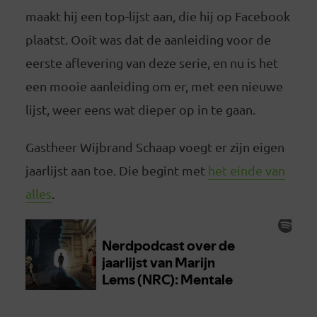
maakt hij een top-lijst aan, die hij op Facebook
plaatst. Ooit was dat de aanleiding voor de
eerste aflevering van deze serie, en nu is het
een mooie aanleiding om er, met een nieuwe
lijst, weer eens wat dieper op in te gaan.
Gastheer Wijbrand Schaap voegt er zijn eigen
jaarlijst aan toe. Die begint met
het einde van
alles
.