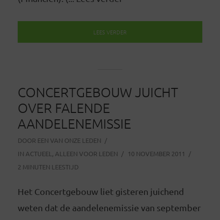
LEES VERDER
CONCERTGEBOUW JUICHT
OVER FALENDE
AANDELENEMISSIE
DOOR
EEN VAN ONZE LEDEN
IN
ACTUEEL
,
ALLEEN VOOR LEDEN
10 NOVEMBER 2011
2 MINUTEN LEESTIJD
Het Concertgebouw liet gisteren juichend
weten dat de aandelenemissie van september