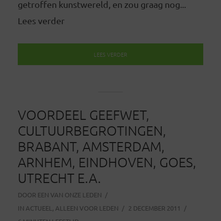
getroffen kunstwereld, en zou graag nog...
Lees verder
LEES VERDER
VOORDEEL GEEFWET,
CULTUURBEGROTINGEN,
BRABANT, AMSTERDAM,
ARNHEM, EINDHOVEN, GOES,
UTRECHT E.A.
DOOR
EEN VAN ONZE LEDEN
IN
ACTUEEL
,
ALLEEN VOOR LEDEN
2 DECEMBER 2011