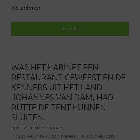
veranderen.
LEES VERDER
WAS HET KABINET EEN
RESTAURANT GEWEEST EN DE
KENNERS UIT HET LAND
JOHANNES VAN DAM, HAD
RUTTE DE TENT KUNNEN
SLUITEN.
DOOR
WIJBRAND SCHAAP
IN
ACTUEEL
,
ALLEEN VOOR LEDEN
12 OKTOBER 2011