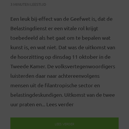
3 MINUTEN LEESTIJD
Een leuk bij-effect van de Geefwet is, dat de
Belastingdienst er een vitale rol krijgt
toebedeeld als het gaat om te bepalen wat
kunst is, en wat niet. Dat was de uitkomst van
de hoorzitting op dinsdag 11 oktober in de
Tweede Kamer. De volksvertegenwoordigers
luisterden daar naar achtereenvolgens
mensen uit de filantropische sector en
belastingdeskundigen. Uitkomst van de twee
uur praten en... Lees verder
LEES VERDER