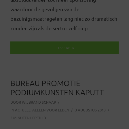
waardoor de gevolgen van de
bezuinigsmaatregelen lang niet zo dramatisch
zouden zijn als de sector zelf riep.
LEES VERDER
BUREAU PROMOTIE
PODIUMKUNSTEN KAPUTT
DOOR
WIJBRAND SCHAAP
IN
ACTUEEL
,
ALLEEN VOOR LEDEN
3 AUGUSTUS 2013
2 MINUTEN LEESTIJD