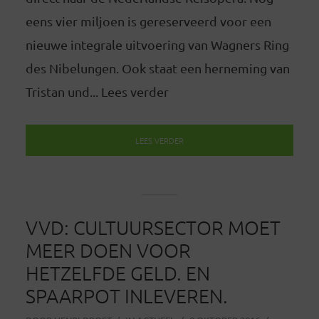
eens vier miljoen is gereserveerd voor een
nieuwe integrale uitvoering van Wagners Ring
des Nibelungen. Ook staat een herneming van
Tristan und... Lees verder
LEES VERDER
VVD: CULTUURSECTOR MOET
MEER DOEN VOOR
HETZELFDE GELD. EN
SPAARPOT INLEVEREN.