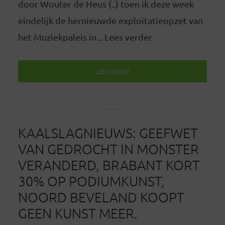
door Wouter de Heus (..) toen ik deze week
eindelijk de hernieuwde exploitatieopzet van
het Muziekpaleis in... Lees verder
LEES VERDER
KAALSLAGNIEUWS: GEEFWET
VAN GEDROCHT IN MONSTER
VERANDERD, BRABANT KORT
30% OP PODIUMKUNST,
NOORD BEVELAND KOOPT
GEEN KUNST MEER.