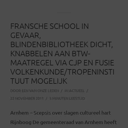
FRANSCHE SCHOOL IN
GEVAAR,
BLINDENBIBLIOTHEEK DICHT,
KNABBELEN AAN BTW-
MAATREGEL VIA CJP EN FUSIE
VOLKENKUNDE/TROPENINSTI
TUUT MOGELIJK
DOOR
EEN VAN ONZE LEDEN
IN
ACTUEEL
22 NOVEMBER 2011
5 MINUTEN LEESTIJD
Arnhem – Scepsis over slagen cultureel hart
Rijnboog De gemeenteraad van Arnhem heeft