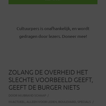
Cultuurpers is onafhankelijk, en wordt
gedragen door lezers. Doneer mee!
ZOLANG DE OVERHEID HET
SLECHTE VOORBEELD GEEFT,
GEEFT DE BURGER NIETS
DOOR
WIJBRAND SCHAAP
IN
ACTUEEL
,
ALLEEN VOOR LEDEN
,
BOULEVARD
,
SPECIALS