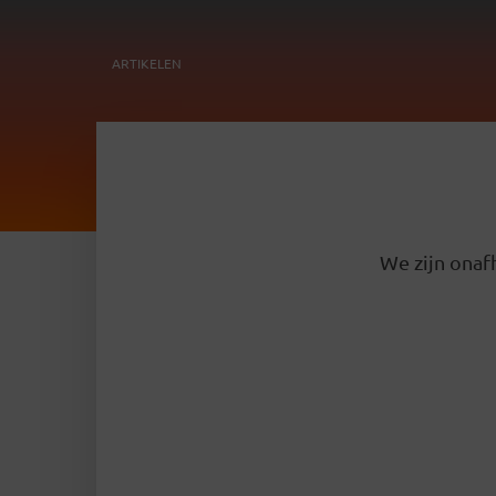
ARTIKELEN
We zijn onafh