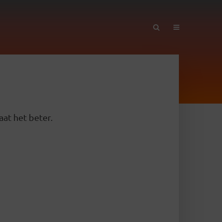
aat het beter.