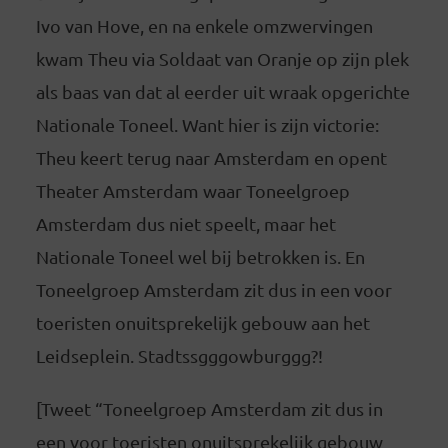
Ivo van Hove, en na enkele omzwervingen
kwam Theu via Soldaat van Oranje op zijn plek
als baas van dat al eerder uit wraak opgerichte
Nationale Toneel. Want hier is zijn victorie:
Theu keert terug naar Amsterdam en opent
Theater Amsterdam waar Toneelgroep
Amsterdam dus niet speelt, maar het
Nationale Toneel wel bij betrokken is. En
Toneelgroep Amsterdam zit dus in een voor
toeristen onuitsprekelijk gebouw aan het
Leidseplein. Stadtssgggowburggg?!
[Tweet “Toneelgroep Amsterdam zit dus in
een voor toeristen onuitsprekelijk gebouw