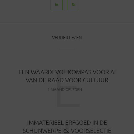
VERDER LEZEN
E
EEN WAARDEVOL KOMPAS VOOR AI
VAN DE RAAD VOOR CULTUUR
1 MAAND GELEDEN
IMMATERIEEL ERFGOED IN DE
SCHIJNWERPERS: VOORSELECTIE