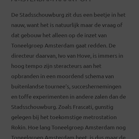
De Stadsschouwburg zit dus een beetje in het
nauw, want het is natuurlijk maar de vraag of
dat gebouw het alleen op de inzet van
Toneelgroep Amsterdam gaat redden. De
directeur daarvan, Ivo van Hove, is immers in
hoog tempo zijn steracteurs aan het
opbranden in een moordend schema van
buitenlandse tournee’s, succeshernemingen
en toffe experimenten in andere zalen dan de
Stadsschouwburg. Zoals Frascati, gunstig
gelegen bij het toekomstige metrostation
Rokin. Hoe lang Toneelgroep Amsterdam nog
Toneelgroep Amsterdam heet, is dus maar de