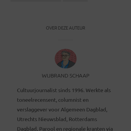
OVER DEZE AUTEUR
WIJBRAND SCHAAP
Cultuurjournalist sinds 1996. Werkte als
toneelrecensent, columnist en
verslaggever voor Algemeen Dagblad,
Utrechts Nieuwsblad, Rotterdams
Dagblad, Parool en regionale kranten via