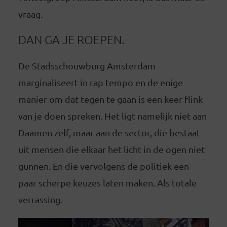
vraag.
DAN GA JE ROEPEN.
De Stadsschouwburg Amsterdam
marginaliseert in rap tempo en de enige
manier om dat tegen te gaan is een keer flink
van je doen spreken. Het ligt namelijk niet aan
Daamen zelf, maar aan de sector, die bestaat
uit mensen die elkaar het licht in de ogen niet
gunnen. En die vervolgens de politiek een
paar scherpe keuzes laten maken. Als totale
verrassing.