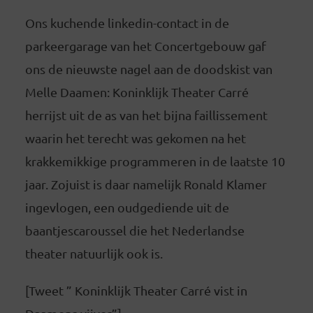
Ons kuchende linkedin-contact in de
parkeergarage van het Concertgebouw gaf
ons de nieuwste nagel aan de doodskist van
Melle Daamen: Koninklijk Theater Carré
herrijst uit de as van het bijna faillissement
waarin het terecht was gekomen na het
krakkemikkige programmeren in de laatste 10
jaar. Zojuist is daar namelijk Ronald Klamer
ingevlogen, een oudgediende uit de
baantjescaroussel die het Nederlandse
theater natuurlijk ook is.
[Tweet ” Koninklijk Theater Carré vist in