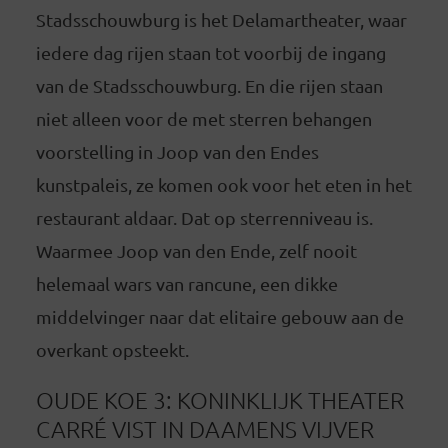
Stadsschouwburg is het Delamartheater, waar
iedere dag rijen staan tot voorbij de ingang
van de Stadsschouwburg. En die rijen staan
niet alleen voor de met sterren behangen
voorstelling in Joop van den Endes
kunstpaleis, ze komen ook voor het eten in het
restaurant aldaar. Dat op sterrenniveau is.
Waarmee Joop van den Ende, zelf nooit
helemaal wars van rancune, een dikke
middelvinger naar dat elitaire gebouw aan de
overkant opsteekt.
OUDE KOE 3: KONINKLIJK THEATER
CARRÉ VIST IN DAAMENS VIJVER