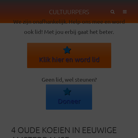
CULTUURPERS
We zijn onafhankelijk. Help ons mee en word
ook lid! Met jou erbij gaat het beter.
Klik hier en word lid
Geen lid, wel steunen?
Doneer
4 OUDE KOEIEN IN EEUWIGE