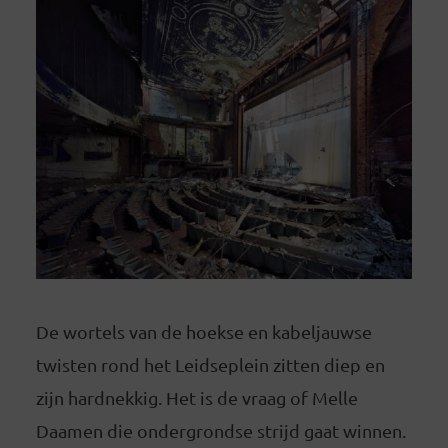
De wortels van de hoekse en kabeljauwse
twisten rond het Leidseplein zitten diep en
zijn hardnekkig. Het is de vraag of Melle
Daamen die ondergrondse strijd gaat winnen.