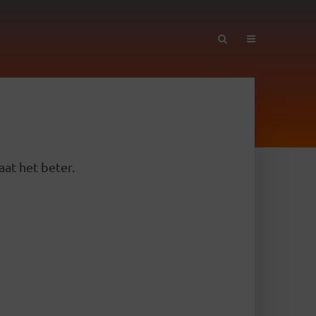
aat het beter.