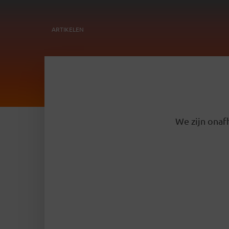
ARTIKELEN
We zijn onafh