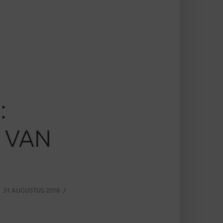
:
, VAN
31 AUGUSTUS 2016