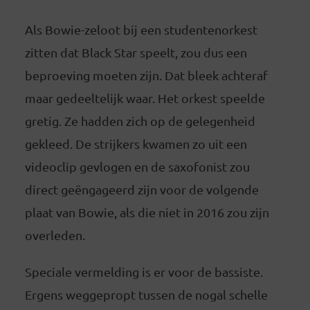
Als Bowie-zeloot bij een studentenorkest
zitten dat Black Star speelt, zou dus een
beproeving moeten zijn. Dat bleek achteraf
maar gedeeltelijk waar. Het orkest speelde
gretig. Ze hadden zich op de gelegenheid
gekleed. De strijkers kwamen zo uit een
videoclip gevlogen en de saxofonist zou
direct geëngageerd zijn voor de volgende
plaat van Bowie, als die niet in 2016 zou zijn
overleden.
Speciale vermelding is er voor de bassiste.
Ergens weggepropt tussen de nogal schelle