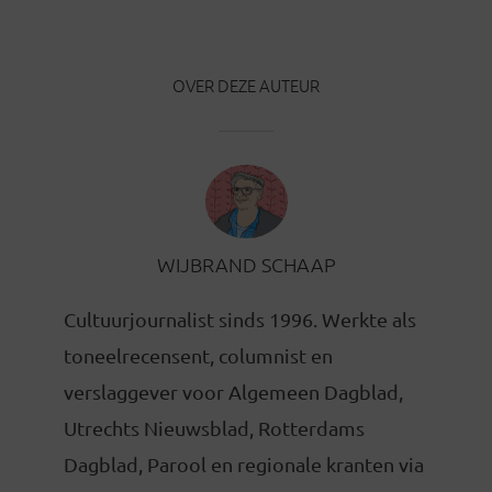
OVER DEZE AUTEUR
WIJBRAND SCHAAP
Cultuurjournalist sinds 1996. Werkte als
toneelrecensent, columnist en
verslaggever voor Algemeen Dagblad,
Utrechts Nieuwsblad, Rotterdams
Dagblad, Parool en regionale kranten via