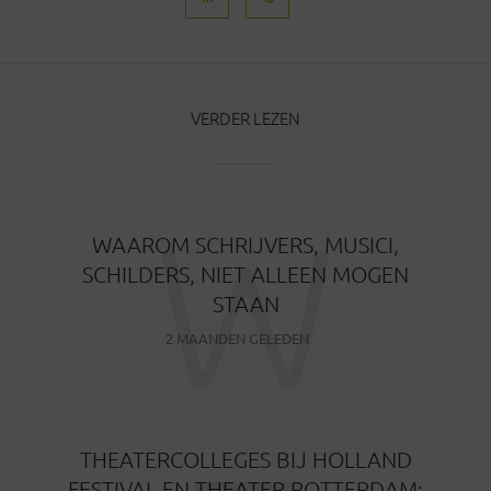
VERDER LEZEN
W
WAAROM SCHRIJVERS, MUSICI,
SCHILDERS, NIET ALLEEN MOGEN
STAAN
2 MAANDEN GELEDEN
THEATERCOLLEGES BIJ HOLLAND
FESTIVAL EN THEATER ROTTERDAM: