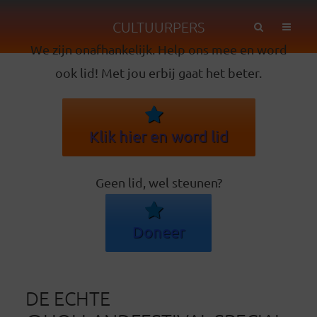
CULTUURPERS
We zijn onafhankelijk. Help ons mee en word
ook lid! Met jou erbij gaat het beter.
Klik hier en word lid
Geen lid, wel steunen?
Doneer
DE ECHTE