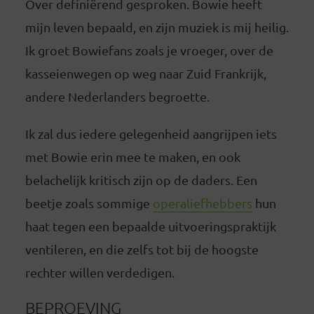
Over definiërend gesproken. Bowie heeft
mijn leven bepaald, en zijn muziek is mij heilig.
Ik groet Bowiefans zoals je vroeger, over de
kasseienwegen op weg naar Zuid Frankrijk,
andere Nederlanders begroette.
Ik zal dus iedere gelegenheid aangrijpen iets
met Bowie erin mee te maken, en ook
belachelijk kritisch zijn op de daders. Een
beetje zoals sommige
operaliefhebbers
hun
haat tegen een bepaalde uitvoeringspraktijk
ventileren, en die zelfs tot bij de hoogste
rechter willen verdedigen.
BEPROEVING