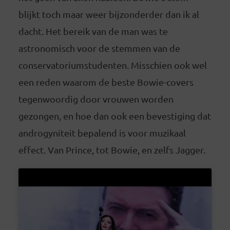
blijkt toch maar weer bijzonderder dan ik al
dacht. Het bereik van de man was te
astronomisch voor de stemmen van de
conservatoriumstudenten. Misschien ook wel
een reden waarom de beste Bowie-covers
tegenwoordig door vrouwen worden
gezongen, en hoe dan ook een bevestiging dat
androgyniteit bepalend is voor muzikaal
effect. Van Prince, tot Bowie, en zelfs Jagger.