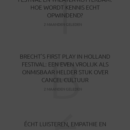
T
HOE WORDT KENNIS ECHT
OPWINDEND?
2 MAANDEN GELEDEN
B
BRECHT’S FIRST PLAY IN HOLLAND
FESTIVAL: EEN EVEN VROLIJK ALS
ONMISBAAR HELDER STUK OVER
CANCEL CULTUUR
2 MAANDEN GELEDEN
ÉCHT LUISTEREN, EMPATHIE EN