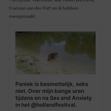
Fransien van der Putt en ik hebben
meegemaakt.