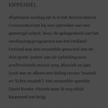
KIPPENVEL
Afgelopen zondag zat ik in het Amsterdamse
Conservatorium bij een optreden van een
gemengd orkest. Voor de gelegenheid van het
verdiepingsprogramma van het Holland
Festival was een ensemble gevormd van de
drie grote ‘poten’ van de opleiding voor
professionele musici: pop, klassiek en jazz
(ooit was er alleen een deling tussen ‘muziek’
en ‘lichte muziek’). Het ensemble speelde
David Bowie. Muziek waar ik nog altijd
kippenvel van krijg.