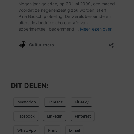
DIT DELEN:
Mastodon
Threads
Bluesky
Facebook
LinkedIn
Pinterest
WhatsApp
Print
E-mail