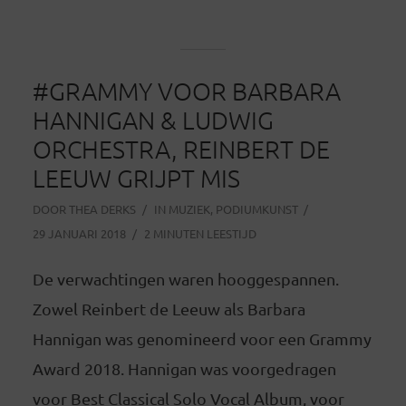
#GRAMMY VOOR BARBARA
HANNIGAN & LUDWIG
ORCHESTRA, REINBERT DE
LEEUW GRIJPT MIS
DOOR
THEA DERKS
IN
MUZIEK
,
PODIUMKUNST
29 JANUARI 2018
2 MINUTEN LEESTIJD
De verwachtingen waren hooggespannen.
Zowel Reinbert de Leeuw als Barbara
Hannigan was genomineerd voor een Grammy
Award 2018. Hannigan was voorgedragen
voor Best Classical Solo Vocal Album, voor