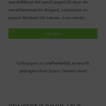
wereldklasse dat werd opgericht door de
wereldvermaarde dirigent, componist en
pianist Reinbert De Leeuw... Lees verder
LEES VERDER
Cultuurpers is onafhankelijk, en wordt
gedragen door lezers. Doneer mee!