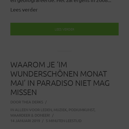
Lees verder
LEES VERDER
WAAROM JE ‘IM
WUNDERSCHÖNEN MONAT
MAI’ IN PARADISO NIET MAG
MISSEN
DOOR
THEA DERKS
IN
ALLEEN VOOR LEDEN
,
MUZIEK
,
PODIUMKUNST
,
WAARDEER & DONEER!
14 JANUARI 2019
5 MINUTEN LEESTIJD