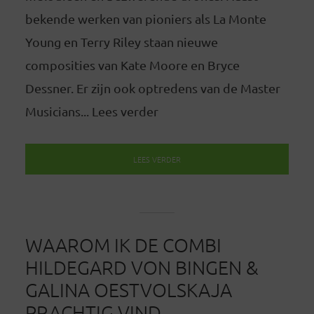
bekende werken van pioniers als La Monte
Young en Terry Riley staan nieuwe
composities van Kate Moore en Bryce
Dessner. Er zijn ook optredens van de Master
Musicians... Lees verder
LEES VERDER
WAAROM IK DE COMBI
HILDEGARD VON BINGEN &
GALINA OESTVOLSKAJA
PRACHTIG VIND