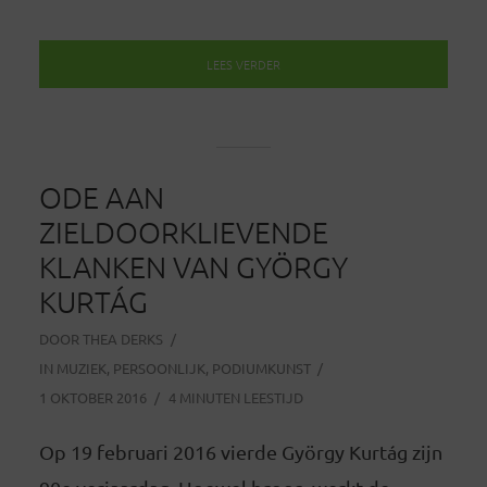
LEES VERDER
ODE AAN
ZIELDOORKLIEVENDE
KLANKEN VAN GYÖRGY
KURTÁG
DOOR
THEA DERKS
IN
MUZIEK
,
PERSOONLIJK
,
PODIUMKUNST
1 OKTOBER 2016
4 MINUTEN LEESTIJD
Op 19 februari 2016 vierde György Kurtág zijn