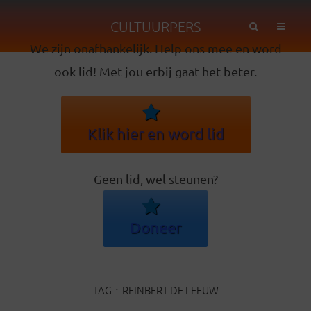
CULTUURPERS
We zijn onafhankelijk. Help ons mee en word
ook lid! Met jou erbij gaat het beter.
Klik hier en word lid
Geen lid, wel steunen?
Doneer
TAG
REINBERT DE LEEUW