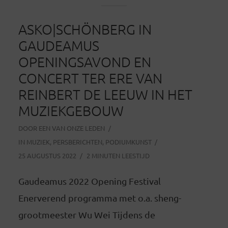
ASKO|SCHÖNBERG IN
GAUDEAMUS
OPENINGSAVOND EN
CONCERT TER ERE VAN
REINBERT DE LEEUW IN HET
MUZIEKGEBOUW
DOOR
EEN VAN ONZE LEDEN
IN
MUZIEK
,
PERSBERICHTEN
,
PODIUMKUNST
25 AUGUSTUS 2022
2 MINUTEN LEESTIJD
Gaudeamus 2022 Opening Festival
Enerverend programma met o.a. sheng-
grootmeester Wu Wei Tijdens de