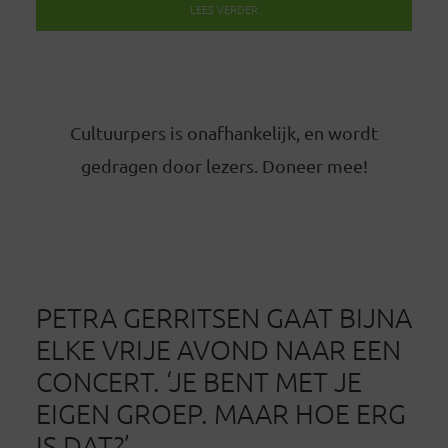
LEES VERDER
Cultuurpers is onafhankelijk, en wordt
gedragen door lezers. Doneer mee!
PETRA GERRITSEN GAAT BIJNA
ELKE VRIJE AVOND NAAR EEN
CONCERT. ‘JE BENT MET JE
EIGEN GROEP. MAAR HOE ERG
IS DAT?’