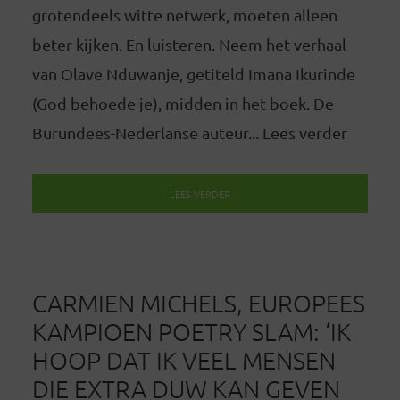
grotendeels witte netwerk, moeten alleen
beter kijken. En luisteren. Neem het verhaal
van Olave Nduwanje, getiteld Imana Ikurinde
(God behoede je), midden in het boek. De
Burundees-Nederlanse auteur... Lees verder
LEES VERDER
CARMIEN MICHELS, EUROPEES
KAMPIOEN POETRY SLAM: ‘IK
HOOP DAT IK VEEL MENSEN
DIE EXTRA DUW KAN GEVEN