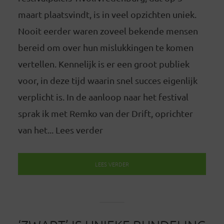
maart plaatsvindt, is in veel opzichten uniek.
Nooit eerder waren zoveel bekende mensen
bereid om over hun mislukkingen te komen
vertellen. Kennelijk is er een groot publiek
voor, in deze tijd waarin snel succes eigenlijk
verplicht is. In de aanloop naar het festival
sprak ik met Remko van der Drift, oprichter
van het... Lees verder
LEES VERDER