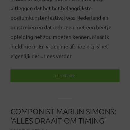
uitleggen dat het het belangrijkste
podiumkunstenfestival was Nederland en
omstreken en dat iedereen met een beetje
opleiding het zou moeten kennen. Maar ik
hield me in. En vroeg me af: hoe erg is het
eigenlijk dat... Lees verder
LEES VERDER
COMPONIST MARIJN SIMONS:
‘ALLES DRAAIT OM TIMING’