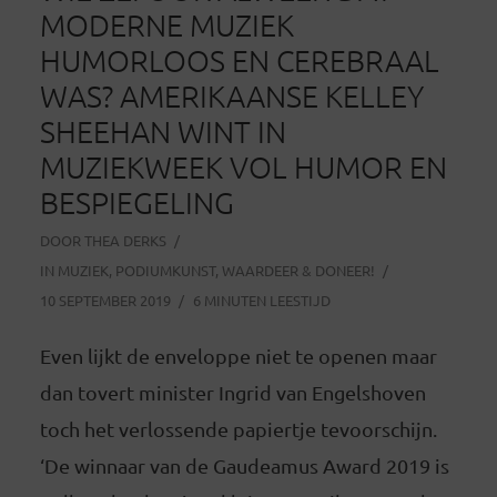
MODERNE MUZIEK
HUMORLOOS EN CEREBRAAL
WAS? AMERIKAANSE KELLEY
SHEEHAN WINT IN
MUZIEKWEEK VOL HUMOR EN
BESPIEGELING
DOOR
THEA DERKS
IN
MUZIEK
,
PODIUMKUNST
,
WAARDEER & DONEER!
10 SEPTEMBER 2019
6 MINUTEN LEESTIJD
Even lijkt de enveloppe niet te openen maar
dan tovert minister Ingrid van Engelshoven
toch het verlossende papiertje tevoorschijn.
‘De winnaar van de Gaudeamus Award 2019 is