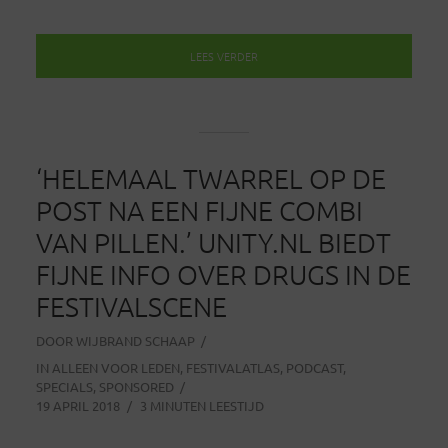
LEES VERDER
‘HELEMAAL TWARREL OP DE
POST NA EEN FIJNE COMBI
VAN PILLEN.’ UNITY.NL BIEDT
FIJNE INFO OVER DRUGS IN DE
FESTIVALSCENE
DOOR
WIJBRAND SCHAAP
IN
ALLEEN VOOR LEDEN
,
FESTIVALATLAS
,
PODCAST
,
SPECIALS
,
SPONSORED
19 APRIL 2018
3 MINUTEN LEESTIJD