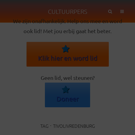
CULTUURPERS
We zijn onafhankelijk. Help ons mee en word
ook lid! Met jou erbij gaat het beter.
Klik hier en word lid
Geen lid, wel steunen?
Doneer
TAG
TIVOLIVREDENBURG