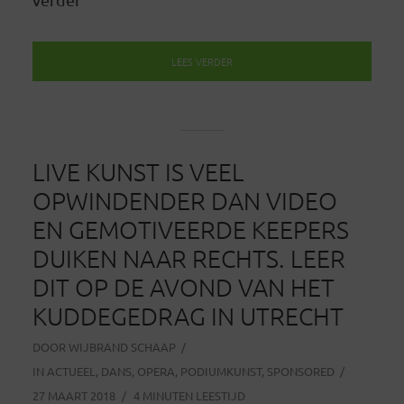
LEES VERDER
LIVE KUNST IS VEEL
OPWINDENDER DAN VIDEO
EN GEMOTIVEERDE KEEPERS
DUIKEN NAAR RECHTS. LEER
DIT OP DE AVOND VAN HET
KUDDEGEDRAG IN UTRECHT
DOOR
WIJBRAND SCHAAP
IN
ACTUEEL
,
DANS
,
OPERA
,
PODIUMKUNST
,
SPONSORED
27 MAART 2018
4 MINUTEN LEESTIJD