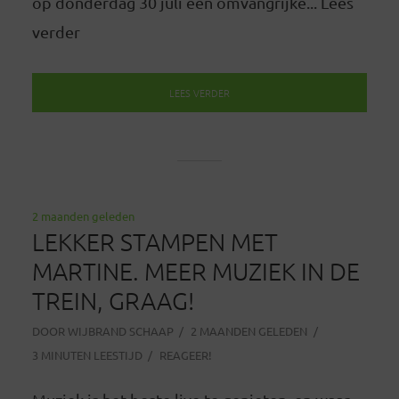
op donderdag 30 juli een omvangrijke... Lees
verder
LEES VERDER
2 maanden geleden
LEKKER STAMPEN MET
MARTINE. MEER MUZIEK IN DE
TREIN, GRAAG!
DOOR
WIJBRAND SCHAAP
2 MAANDEN GELEDEN
3 MINUTEN LEESTIJD
REAGEER!