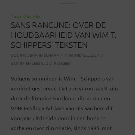
1 maand geleden
SANS RANCUNE: OVER DE
HOUDBAARHEID VAN WIM T.
SCHIPPERS’ TEKSTEN
DOOR
WIJBRAND SCHAAP
1 MAAND GELEDEN
3 MINUTEN LEESTIJD
REAGEER!
Volgens sommigen is Wim T Schippers van
verdriet gestorven. Dat zou veroorzaakt zijn
door de literaire knock-out die auteur en
VPRO-collega Adriaan van Dis aan hem dit
voorjaar uitdeelde door in een boek te
verhalen over zijn relatie, sinds 1985, met