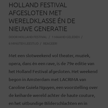
HOLLAND FESTIVAL
AFGESLOTEN MET
WERELDKLASSE ÉN DE
NIEUWE GENERATIE
DOOR
HOLLAND FESTIVAL
1 MAAND GELEDEN
6 MINUTEN LEESTIJD
REAGEER!
Met een slotweekend vol theater, muziek,
opera, dans én een rave, is de 79e editie van
het Holland Festival afgesloten. Het weekend
begon in Amsterdam met LACRIMA van
Caroline Guiela Nguyen, een voorstelling over
de keiharde wereld achter de haute couture,
en het uitbundige Bilderschlachten en in