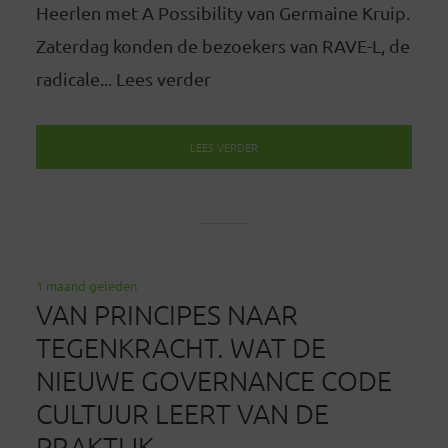
Heerlen met A Possibility van Germaine Kruip.
Zaterdag konden de bezoekers van RAVE-L, de
radicale... Lees verder
LEES VERDER
1 maand geleden
VAN PRINCIPES NAAR
TEGENKRACHT. WAT DE
NIEUWE GOVERNANCE CODE
CULTUUR LEERT VAN DE
PRAKTIJK