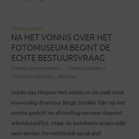
1 maand geleden
NA HET VONNIS OVER HET
FOTOMUSEUM BEGINT DE
ECHTE BESTUURSVRAAG
DOOR
GUIDO VAN NISPEN
1 MAAND GELEDEN
11 MINUTEN LEESTIJD
REAGEER!
Guido van Nispen: Het vonnis in de zaak rond
voormalig directeur Birgit Donker lijkt op het
eerste gezicht de afronding van een slepend
arbeidsconflict. Maar de betekenis ervan reikt
veel verder. De rechtbank sprak zich