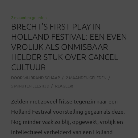
2 maanden geleden
BRECHT’S FIRST PLAY IN
HOLLAND FESTIVAL: EEN EVEN
VROLIJK ALS ONMISBAAR
HELDER STUK OVER CANCEL
CULTUUR
DOOR
WIJBRAND SCHAAP
2 MAANDEN GELEDEN
5 MINUTEN LEESTIJD
REAGEER!
Zelden met zoveel frisse tegenzin naar een
Holland Festival-voorstelling gegaan als deze.
Nog minder vaak zo blij, opgewekt, vrolijk en
intellectueel verhelderd van een Holland