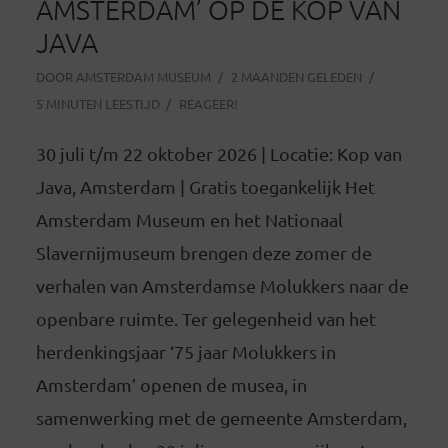
AMSTERDAM’ OP DE KOP VAN
JAVA
DOOR
AMSTERDAM MUSEUM
2 MAANDEN GELEDEN
5 MINUTEN LEESTIJD
REAGEER!
30 juli t/m 22 oktober 2026 | Locatie: Kop van
Java, Amsterdam | Gratis toegankelijk Het
Amsterdam Museum en het Nationaal
Slavernijmuseum brengen deze zomer de
verhalen van Amsterdamse Molukkers naar de
openbare ruimte. Ter gelegenheid van het
herdenkingsjaar ‘75 jaar Molukkers in
Amsterdam’ openen de musea, in
samenwerking met de gemeente Amsterdam,