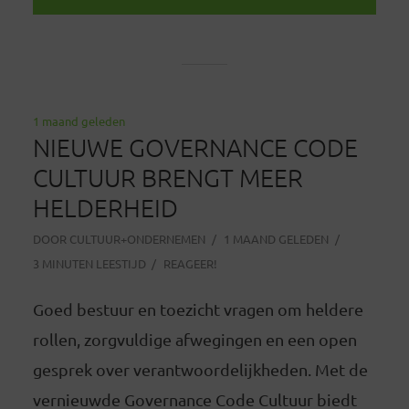
1 maand geleden
NIEUWE GOVERNANCE CODE
CULTUUR BRENGT MEER
HELDERHEID
DOOR
CULTUUR+ONDERNEMEN
1 MAAND GELEDEN
3 MINUTEN LEESTIJD
REAGEER!
Goed bestuur en toezicht vragen om heldere
rollen, zorgvuldige afwegingen en een open
gesprek over verantwoordelijkheden. Met de
vernieuwde Governance Code Cultuur biedt