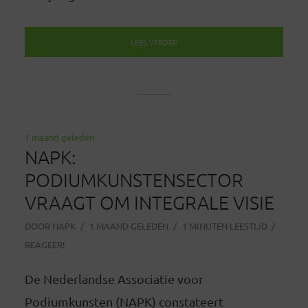
LEES VERDER
1 maand geleden
NAPK:
PODIUMKUNSTENSECTOR
VRAAGT OM INTEGRALE VISIE
DOOR
NAPK
1 MAAND GELEDEN
1 MINUTEN LEESTIJD
REAGEER!
De Nederlandse Associatie voor
Podiumkunsten (NAPK) constateert