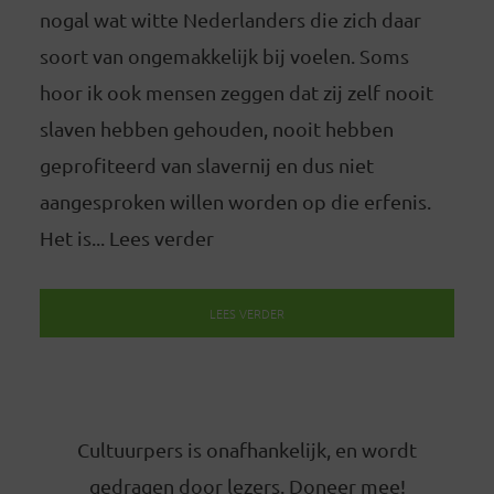
nogal wat witte Nederlanders die zich daar
soort van ongemakkelijk bij voelen. Soms
hoor ik ook mensen zeggen dat zij zelf nooit
slaven hebben gehouden, nooit hebben
geprofiteerd van slavernij en dus niet
aangesproken willen worden op die erfenis.
Het is... Lees verder
LEES VERDER
Cultuurpers is onafhankelijk, en wordt
gedragen door lezers. Doneer mee!