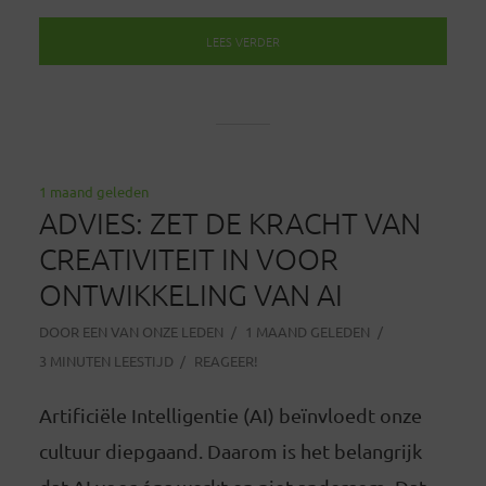
LEES VERDER
1 maand geleden
ADVIES: ZET DE KRACHT VAN
CREATIVITEIT IN VOOR
ONTWIKKELING VAN AI
DOOR
EEN VAN ONZE LEDEN
1 MAAND GELEDEN
3 MINUTEN LEESTIJD
REAGEER!
Artificiële Intelligentie (AI) beïnvloedt onze
cultuur diepgaand. Daarom is het belangrijk