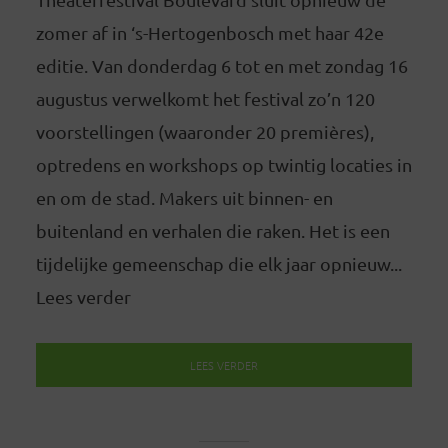
zomer af in ‘s-Hertogenbosch met haar 42e
editie. Van donderdag 6 tot en met zondag 16
augustus verwelkomt het festival zo’n 120
voorstellingen (waaronder 20 premières),
optredens en workshops op twintig locaties in
en om de stad. Makers uit binnen- en
buitenland en verhalen die raken. Het is een
tijdelijke gemeenschap die elk jaar opnieuw...
Lees verder
LEES VERDER