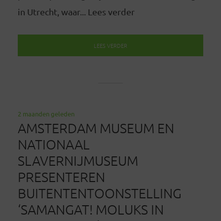
in Utrecht, waar... Lees verder
LEES VERDER
2 maanden geleden
AMSTERDAM MUSEUM EN
NATIONAAL
SLAVERNIJMUSEUM
PRESENTEREN
BUITENTENTOONSTELLING
‘SAMANGAT! MOLUKS IN