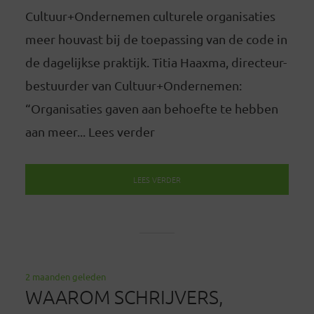
Cultuur+Ondernemen culturele organisaties
meer houvast bij de toepassing van de code in
de dagelijkse praktijk. Titia Haaxma, directeur-
bestuurder van Cultuur+Ondernemen:
“Organisaties gaven aan behoefte te hebben
aan meer... Lees verder
LEES VERDER
2 maanden geleden
WAAROM SCHRIJVERS,