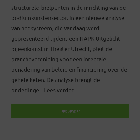
structurele knelpunten in de inrichting van de
podiumkunstensector. In een nieuwe analyse
van het systeem, die vandaag werd
gepresenteerd tijdens een NAPK Uitgelicht
bijeenkomst in Theater Utrecht, pleit de
branchevereniging voor een integrale
benadering van beleid en financiering over de
gehele keten. De analyse brengt de
onderlinge... Lees verder
LEES VERDER