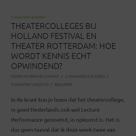
2 maanden geleden
THEATERCOLLEGES BIJ
HOLLAND FESTIVAL EN
THEATER ROTTERDAM: HOE
WORDT KENNIS ECHT
OPWINDEND?
DOOR
WIJBRAND SCHAAP
2 MAANDEN GELEDEN
5 MINUTEN LEESTIJD
REAGEER!
In de krant kun je lezen dat het theatercollege,
in goed Nederlands ook wel Lecture
Performance genoemd, in opkomst is. Het is
dus geen toeval dat ik deze week twee van