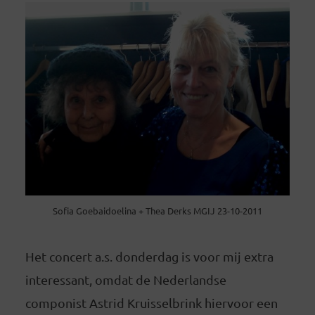
Sofia Goebaidoelina + Thea Derks MGIJ 23-10-2011
Het concert a.s. donderdag is voor mij extra
interessant, omdat de Nederlandse
componist Astrid Kruisselbrink hiervoor een