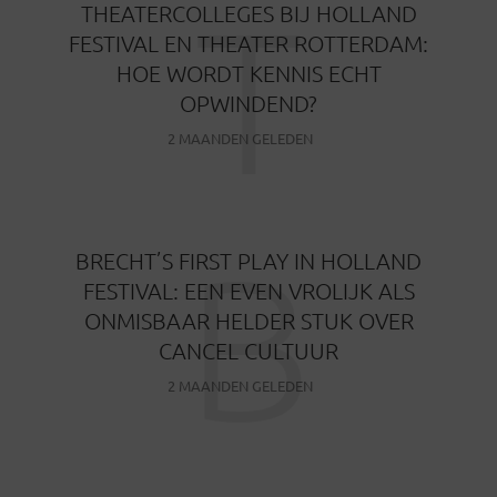
T
THEATERCOLLEGES BIJ HOLLAND
FESTIVAL EN THEATER ROTTERDAM:
HOE WORDT KENNIS ECHT
OPWINDEND?
2 MAANDEN GELEDEN
B
BRECHT’S FIRST PLAY IN HOLLAND
FESTIVAL: EEN EVEN VROLIJK ALS
ONMISBAAR HELDER STUK OVER
CANCEL CULTUUR
2 MAANDEN GELEDEN