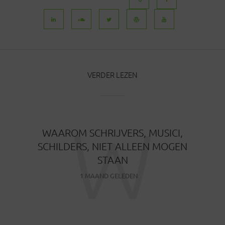
VERDER LEZEN
W
WAAROM SCHRIJVERS, MUSICI,
SCHILDERS, NIET ALLEEN MOGEN
STAAN
1 MAAND GELEDEN