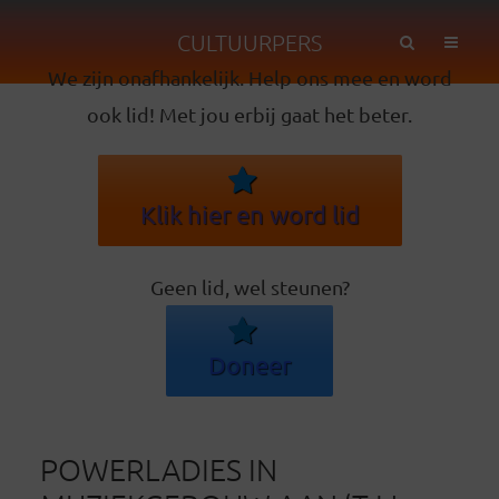
CULTUURPERS
We zijn onafhankelijk. Help ons mee en word
ook lid! Met jou erbij gaat het beter.
Klik hier en word lid
Geen lid, wel steunen?
Doneer
POWERLADIES IN