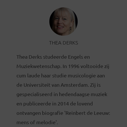
THEA DERKS
Thea Derks studeerde Engels en
Muziekwetenschap. In 1996 voltooide zij
cum laude haar studie musicologie aan
de Universiteit van Amsterdam. Zij is
gespecialiseerd in hedendaagse muziek
en publiceerde in 2014 de lovend
ontvangen biografie 'Reinbert de Leeuw:
mens of melodie'.