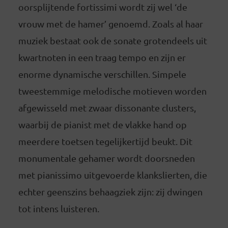
oorsplijtende fortissimi wordt zij wel ‘de
vrouw met de hamer’ genoemd. Zoals al haar
muziek bestaat ook de sonate grotendeels uit
kwartnoten in een traag tempo en zijn er
enorme dynamische verschillen. Simpele
tweestemmige melodische motieven worden
afgewisseld met zwaar dissonante clusters,
waarbij de pianist met de vlakke hand op
meerdere toetsen tegelijkertijd beukt. Dit
monumentale gehamer wordt doorsneden
met pianissimo uitgevoerde klankslierten, die
echter geenszins behaagziek zijn: zij dwingen
tot intens luisteren.