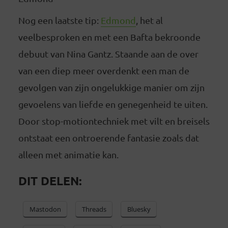
Nog een laatste tip:
Edmond
, het al
veelbesproken en met een Bafta bekroonde
debuut van Nina Gantz. Staande aan de over
van een diep meer overdenkt een man de
gevolgen van zijn ongelukkige manier om zijn
gevoelens van liefde en genegenheid te uiten.
Door stop-motiontechniek met vilt en breisels
ontstaat een ontroerende fantasie zoals dat
alleen met animatie kan.
DIT DELEN:
Mastodon
Threads
Bluesky