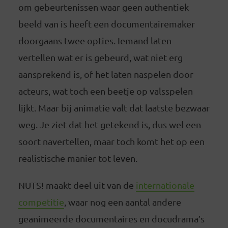
om gebeurtenissen waar geen authentiek
beeld van is heeft een documentairemaker
doorgaans twee opties. Iemand laten
vertellen wat er is gebeurd, wat niet erg
aansprekend is, of het laten naspelen door
acteurs, wat toch een beetje op valsspelen
lijkt. Maar bij animatie valt dat laatste bezwaar
weg. Je ziet dat het getekend is, dus wel een
soort navertellen, maar toch komt het op een
realistische manier tot leven.
NUTS! maakt deel uit van de
internationale
competitie
, waar nog een aantal andere
geanimeerde documentaires en docudrama’s