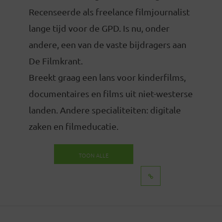
Recenseerde als freelance filmjournalist
lange tijd voor de GPD. Is nu, onder
andere, een van de vaste bijdragers aan
De Filmkrant.
Breekt graag een lans voor kinderfilms,
documentaires en films uit niet-westerse
landen. Andere specialiteiten: digitale
zaken en filmeducatie.
TOON ALLE
BERICHTEN