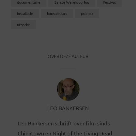
documentaire
Eerste Wereldoorlog
Festival
installatie
kunstenaars
publiek
utrecht
OVER DEZE AUTEUR
LEO BANKERSEN
Leo Bankersen schrijft over film sinds
Chinatown en Night of the Living Dead.