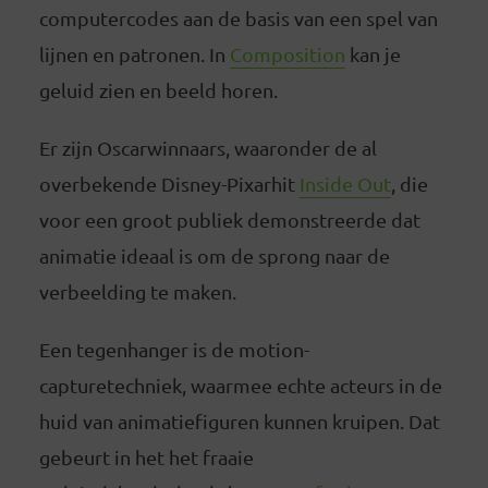
computercodes aan de basis van een spel van
lijnen en patronen. In
Composition
kan je
geluid zien en beeld horen.
Er zijn Oscarwinnaars, waaronder de al
overbekende Disney-Pixarhit
Inside Out
, die
voor een groot publiek demonstreerde dat
animatie ideaal is om de sprong naar de
verbeelding te maken.
Een tegenhanger is de motion-
capturetechniek, waarmee echte acteurs in de
huid van animatiefiguren kunnen kruipen. Dat
gebeurt in het het fraaie