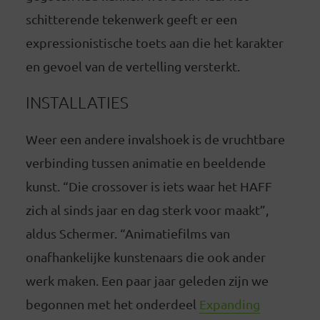
schitterende tekenwerk geeft er een
expressionistische toets aan die het karakter
en gevoel van de vertelling versterkt.
INSTALLATIES
Weer een andere invalshoek is de vruchtbare
verbinding tussen animatie en beeldende
kunst. “Die crossover is iets waar het HAFF
zich al sinds jaar en dag sterk voor maakt”,
aldus Schermer. “Animatiefilms van
onafhankelijke kunstenaars die ook ander
werk maken. Een paar jaar geleden zijn we
begonnen met het onderdeel
Expanding