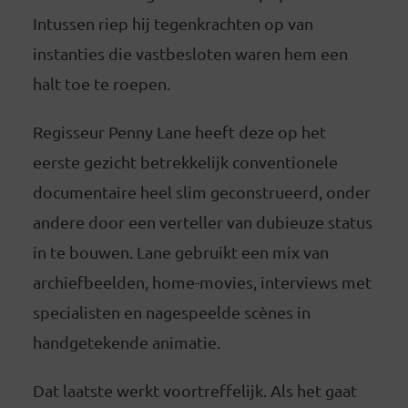
Intussen riep hij tegenkrachten op van
instanties die vastbesloten waren hem een
halt toe te roepen.
Regisseur Penny Lane heeft deze op het
eerste gezicht betrekkelijk conventionele
documentaire heel slim geconstrueerd, onder
andere door een verteller van dubieuze status
in te bouwen. Lane gebruikt een mix van
archiefbeelden, home-movies, interviews met
specialisten en nagespeelde scènes in
handgetekende animatie.
Dat laatste werkt voortreffelijk. Als het gaat