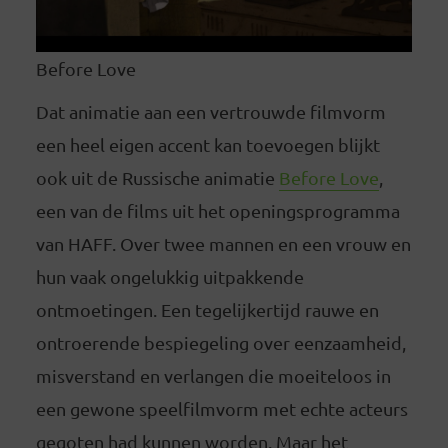
Before Love
Dat animatie aan een vertrouwde filmvorm
een heel eigen accent kan toevoegen blijkt
ook uit de Russische animatie
Before Love
,
een van de films uit het openingsprogramma
van HAFF. Over twee mannen en een vrouw en
hun vaak ongelukkig uitpakkende
ontmoetingen. Een tegelijkertijd rauwe en
ontroerende bespiegeling over eenzaamheid,
misverstand en verlangen die moeiteloos in
een gewone speelfilmvorm met echte acteurs
gegoten had kunnen worden. Maar het