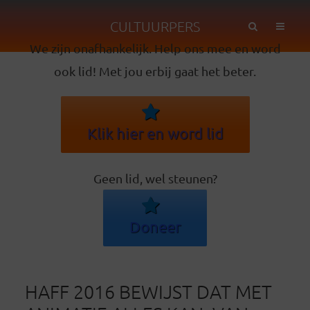
CULTUURPERS
We zijn onafhankelijk. Help ons mee en word
ook lid! Met jou erbij gaat het beter.
Klik hier en word lid
Geen lid, wel steunen?
Doneer
HAFF 2016 BEWIJST DAT MET