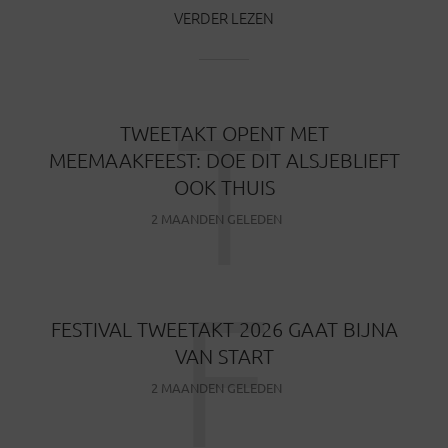
VERDER LEZEN
T
TWEETAKT OPENT MET
MEEMAAKFEEST: DOE DIT ALSJEBLIEFT
OOK THUIS
2 MAANDEN GELEDEN
F
FESTIVAL TWEETAKT 2026 GAAT BIJNA
VAN START
2 MAANDEN GELEDEN