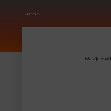
ARTIKELEN
We zijn onafh