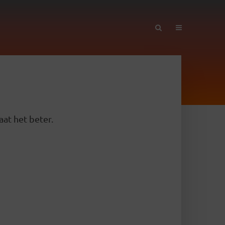
aat het beter.