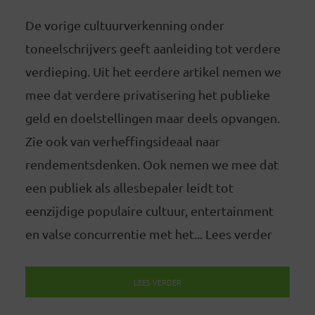
De vorige cultuurverkenning onder
toneelschrijvers geeft aanleiding tot verdere
verdieping. Uit het eerdere artikel nemen we
mee dat verdere privatisering het publieke
geld en doelstellingen maar deels opvangen.
Zie ook van verheffingsideaal naar
rendementsdenken. Ook nemen we mee dat
een publiek als allesbepaler leidt tot
eenzijdige populaire cultuur, entertainment
en valse concurrentie met het... Lees verder
LEES VERDER