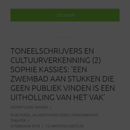
LEES VERDER
TONEELSCHRIJVERS EN
CULTUURVERKENNING (2)
SOPHIE KASSIES: ’EEN
ZWEMBAD AAN STUKKEN DIE
GEEN PUBLIEK VINDEN IS EEN
UITHOLLING VAN HET VAK’
DOOR
FLEUR JANSEN
IN
ACTUEEL
,
ALLEEN VOOR LEDEN
,
PODIUMKUNST
,
THEATER
4 FEBRUARI 2018
12 MINUTEN LEESTIJD