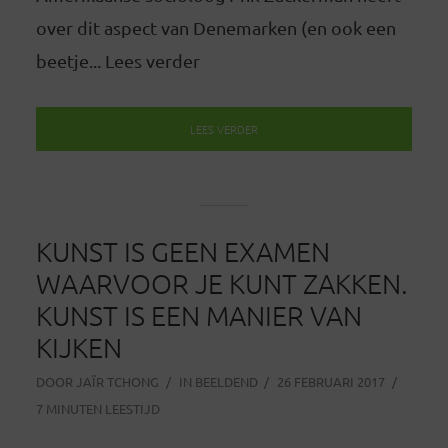
over dit aspect van Denemarken (en ook een
beetje... Lees verder
LEES VERDER
KUNST IS GEEN EXAMEN
WAARVOOR JE KUNT ZAKKEN.
KUNST IS EEN MANIER VAN
KIJKEN
DOOR
JAÏR TCHONG
IN
BEELDEND
26 FEBRUARI 2017
7 MINUTEN LEESTIJD