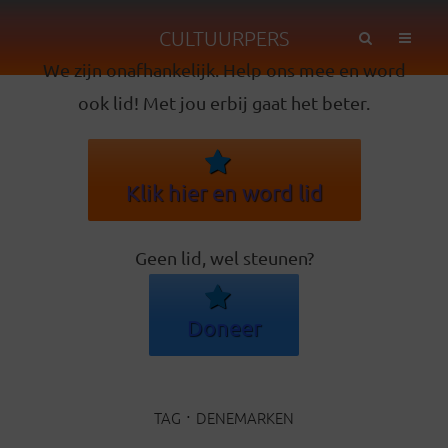
CULTUURPERS
We zijn onafhankelijk. Help ons mee en word
ook lid! Met jou erbij gaat het beter.
Klik hier en word lid
Geen lid, wel steunen?
Doneer
TAG
DENEMARKEN