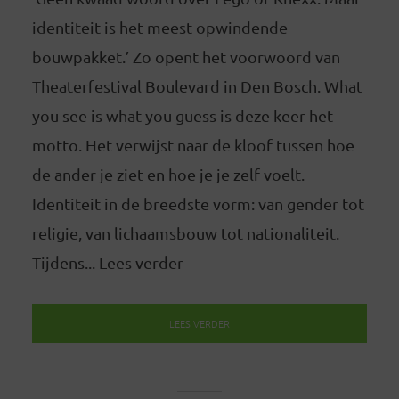
identiteit is het meest opwindende
bouwpakket.’ Zo opent het voorwoord van
Theaterfestival Boulevard in Den Bosch. What
you see is what you guess is deze keer het
motto. Het verwijst naar de kloof tussen hoe
de ander je ziet en hoe je je zelf voelt.
Identiteit in de breedste vorm: van gender tot
religie, van lichaamsbouw tot nationaliteit.
Tijdens... Lees verder
LEES VERDER