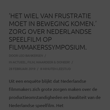
‘HET WIEL VAN FRUSTRATIE
MOET IN BEWEGING KOMEN.’
ZORG OVER NEDERLANDSE
SPEELFILM OP
FILMMAKERSSYMPOSIUM.
DOOR
LEO BANKERSEN
IN
ACTUEEL
,
FILM
,
WAARDEER & DONEER!
28 FEBRUARI 2019
8 MINUTEN LEESTIJD
Uit een enquête blijkt dat Nederlandse
filmmakers zich grote zorgen maken over de
productieomstandigheden en kwaliteit van de
Nederlandse speelfilm. Het