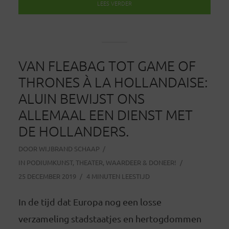
LEES VERDER
VAN FLEABAG TOT GAME OF
THRONES À LA HOLLANDAISE:
ALUIN BEWIJST ONS
ALLEMAAL EEN DIENST MET
DE HOLLANDERS.
DOOR
WIJBRAND SCHAAP
IN
PODIUMKUNST
,
THEATER
,
WAARDEER & DONEER!
25 DECEMBER 2019
4 MINUTEN LEESTIJD
In de tijd dat Europa nog een losse
verzameling stadstaatjes en hertogdommen