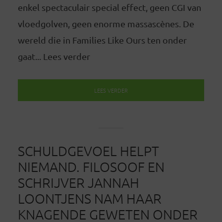
enkel spectaculair special effect, geen CGI van
vloedgolven, geen enorme massascènes. De
wereld die in Families Like Ours ten onder
gaat... Lees verder
LEES VERDER
SCHULDGEVOEL HELPT
NIEMAND. FILOSOOF EN
SCHRIJVER JANNAH
LOONTJENS NAM HAAR
KNAGENDE GEWETEN ONDER