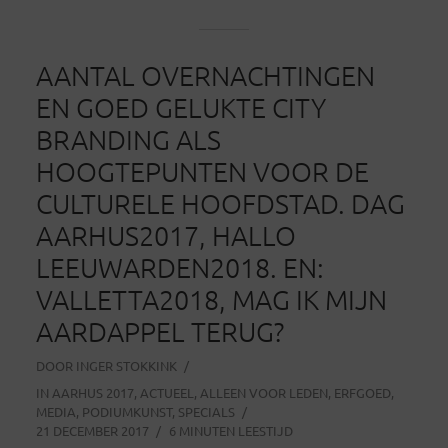
AANTAL OVERNACHTINGEN
EN GOED GELUKTE CITY
BRANDING ALS
HOOGTEPUNTEN VOOR DE
CULTURELE HOOFDSTAD. DAG
AARHUS2017, HALLO
LEEUWARDEN2018. EN:
VALLETTA2018, MAG IK MIJN
AARDAPPEL TERUG?
DOOR
INGER STOKKINK
IN
AARHUS 2017
,
ACTUEEL
,
ALLEEN VOOR LEDEN
,
ERFGOED
,
MEDIA
,
PODIUMKUNST
,
SPECIALS
21 DECEMBER 2017
6 MINUTEN LEESTIJD