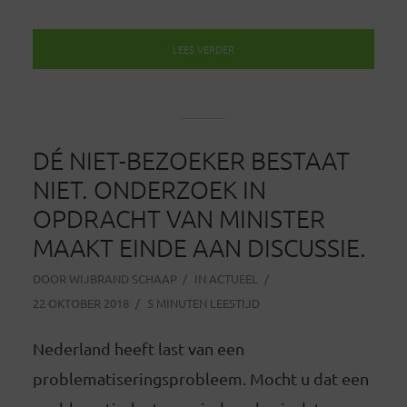
LEES VERDER
DÉ NIET-BEZOEKER BESTAAT
NIET. ONDERZOEK IN
OPDRACHT VAN MINISTER
MAAKT EINDE AAN DISCUSSIE.
DOOR
WIJBRAND SCHAAP
IN
ACTUEEL
22 OKTOBER 2018
5 MINUTEN LEESTIJD
Nederland heeft last van een
problematiseringsprobleem. Mocht u dat een