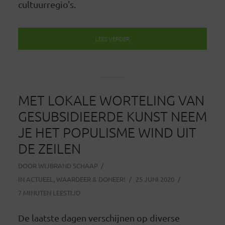
cultuurregio's.
LEES VERDER
MET LOKALE WORTELING VAN
GESUBSIDIEERDE KUNST NEEM
JE HET POPULISME WIND UIT
DE ZEILEN
DOOR
WIJBRAND SCHAAP
IN
ACTUEEL
,
WAARDEER & DONEER!
25 JUNI 2020
7 MINUTEN LEESTIJD
De laatste dagen verschijnen op diverse