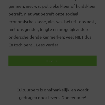
gemeen, niet wat politieke kleur of huidskleur
betreft, niet wat betreft onze sociaal
economische klasse, niet wat betreft ons nest,
niet ons gender, lengte en mogelijk andere
onderscheidende kenmerken: veel NIET dus.
En toch bent... Lees verder
LEES VERDER
Cultuurpers is onafhankelijk, en wordt
gedragen door lezers. Doneer mee!