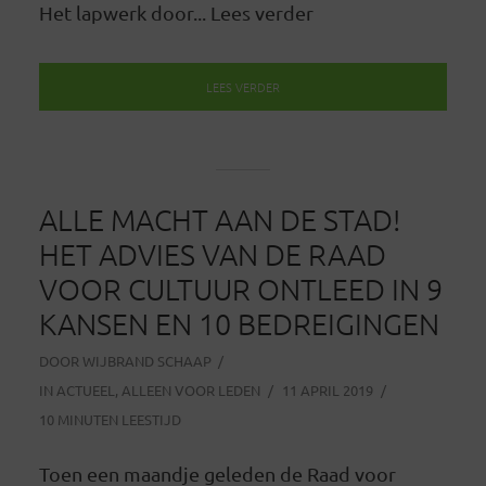
Het lapwerk door... Lees verder
LEES VERDER
ALLE MACHT AAN DE STAD!
HET ADVIES VAN DE RAAD
VOOR CULTUUR ONTLEED IN 9
KANSEN EN 10 BEDREIGINGEN
DOOR
WIJBRAND SCHAAP
IN
ACTUEEL
,
ALLEEN VOOR LEDEN
11 APRIL 2019
10 MINUTEN LEESTIJD
Toen een maandje geleden de Raad voor