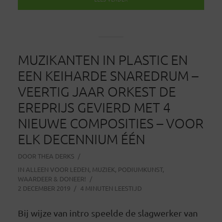
MUZIKANTEN IN PLASTIC EN
EEN KEIHARDE SNAREDRUM –
VEERTIG JAAR ORKEST DE
EREPRIJS GEVIERD MET 4
NIEUWE COMPOSITIES – VOOR
ELK DECENNIUM ÉÉN
DOOR
THEA DERKS
IN
ALLEEN VOOR LEDEN
,
MUZIEK
,
PODIUMKUNST
,
WAARDEER & DONEER!
2 DECEMBER 2019
4 MINUTEN LEESTIJD
Bij wijze van intro speelde de slagwerker van