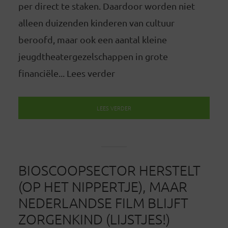
per direct te staken. Daardoor worden niet
alleen duizenden kinderen van cultuur
beroofd, maar ook een aantal kleine
jeugdtheatergezelschappen in grote
financiële... Lees verder
LEES VERDER
BIOSCOOPSECTOR HERSTELT
(OP HET NIPPERTJE), MAAR
NEDERLANDSE FILM BLIJFT
ZORGENKIND (LIJSTJES!)