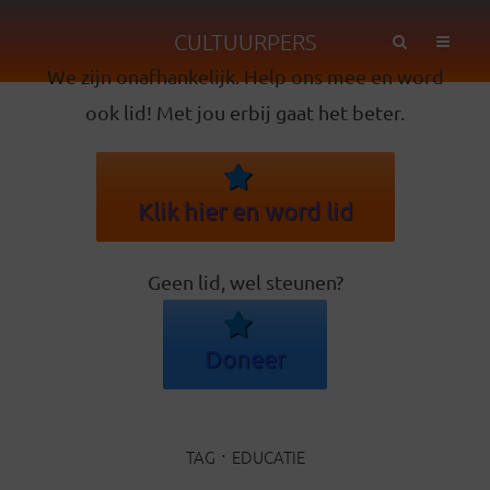
CULTUURPERS
We zijn onafhankelijk. Help ons mee en word
ook lid! Met jou erbij gaat het beter.
Klik hier en word lid
Geen lid, wel steunen?
Doneer
TAG
EDUCATIE