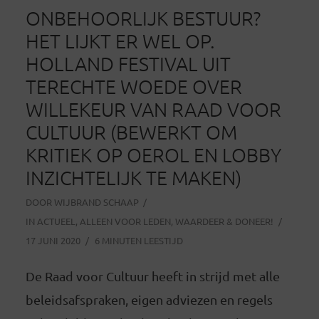
ONBEHOORLIJK BESTUUR?
HET LIJKT ER WEL OP.
HOLLAND FESTIVAL UIT
TERECHTE WOEDE OVER
WILLEKEUR VAN RAAD VOOR
CULTUUR (BEWERKT OM
KRITIEK OP OEROL EN LOBBY
INZICHTELIJK TE MAKEN)
DOOR
WIJBRAND SCHAAP
IN
ACTUEEL
,
ALLEEN VOOR LEDEN
,
WAARDEER & DONEER!
17 JUNI 2020
6 MINUTEN LEESTIJD
De Raad voor Cultuur heeft in strijd met alle
beleidsafspraken, eigen adviezen en regels