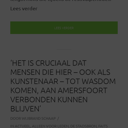
Lees verder
LEES VERDER
‘HET IS CRUCIAAL DAT
MENSEN DIE HIER – OOK ALS
KUNSTENAAR – TOT WASDOM
KOMEN, AAN AMERSFOORT
VERBONDEN KUNNEN
BLIJVEN’
DOOR
WIJBRAND SCHAAP
IN
ACTUEEL
,
ALLEEN VOOR LEDEN
,
DE STADSBRON
,
FAITS