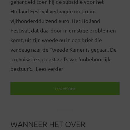
gehandeld toen hij de subsidie voor het
Holland Festival verlaagde met ruim
vijfhonderdduizend euro. Het Holland
Festival, dat daardoor in ernstige problemen
komt, uit zijn woede nu in een brief die
vandaag naar de Tweede Kamer is gegaan. De
organisatie spreekt zelfs van ‘onbehoorlijk
bestuur‘:... Lees verder
LEES VERDER
WANNEER HET OVER