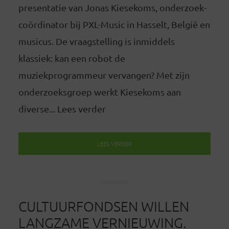
presentatie van Jonas Kiesekoms, onderzoek-
coördinator bij PXL-Music in Hasselt, België en
musicus. De vraagstelling is inmiddels
klassiek: kan een robot de
muziekprogrammeur vervangen? Met zijn
onderzoeksgroep werkt Kiesekoms aan
diverse... Lees verder
LEES VERDER
CULTUURFONDSEN WILLEN
LANGZAME VERNIEUWING.