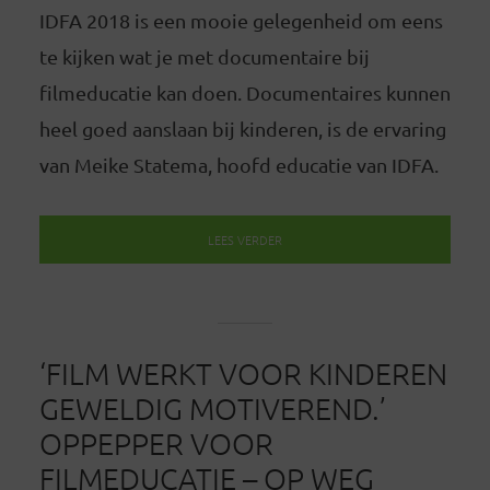
IDFA 2018 is een mooie gelegenheid om eens
te kijken wat je met documentaire bij
filmeducatie kan doen. Documentaires kunnen
heel goed aanslaan bij kinderen, is de ervaring
van Meike Statema, hoofd educatie van IDFA.
LEES VERDER
‘FILM WERKT VOOR KINDEREN
GEWELDIG MOTIVEREND.’
OPPEPPER VOOR
FILMEDUCATIE – OP WEG